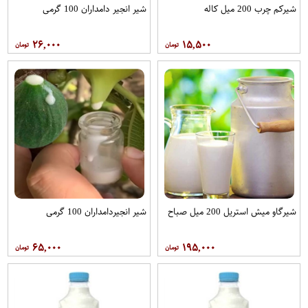
شیرکم چرب 200 میل کاله
شیر انجیر دامداران 100 گرمی
۲۶,۰۰۰
۱۵,۵۰۰
شیرگاو میش استریل 200 میل صباح
شیر انجیردامداران 100 گرمی
۶۵,۰۰۰
۱۹۵,۰۰۰