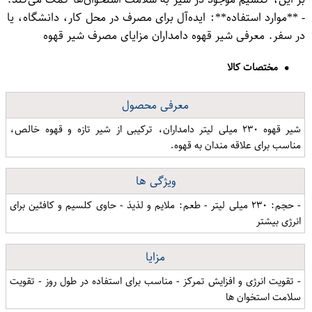
- **موارد استفاده**: ایده‌آل برای مصرف در محل کار، دانشگاه، یا
در سفر. معرفی شیر قهوه دامداران مزایای مصرف شیر قهوه
مختصات کالا
معرفی محصول
شیر قهوه ۲۳۰ میلی لیتر دامداران، ترکیبی از شیر تازه و قهوه خالص،
مناسب برای علاقه مندان به قهوه.
ویژگی ها
- حجم: ۲۳۰ میلی لیتر - طعم: ملایم و لذیذ - حاوی کلسیم و کافئین برای
انرژی بیشتر
مزایا
- تقویت انرژی و افزایش تمرکز - مناسب برای استفاده در طول روز - تقویت
سلامت استخوان ها