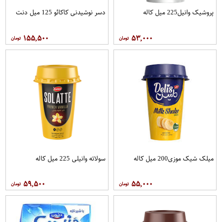
پروشیک وانیل225 میل کاله
دسر نوشیدنی کاکائو 125 میل دنت
۱۵۵,۵۰۰
۵۳,۰۰۰
میلک شیک موزی200 میل کاله
سولاته وانیلی 225 میل کاله
۵۹,۵۰۰
۵۵,۰۰۰