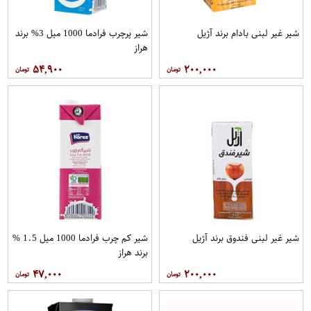
شیر غیر لبنی بادام برند آژیل
شیر پرچرب فرادما 1000 میل 3% برند
هراز
۵۴,۹۰۰
۲۰۰,۰۰۰
شیر غیر لبنی فندوق برند آژیل
شیر کم چرب فرادما 1000 میل 1.5 %
برند هراز
۴۷,۰۰۰
۲۰۰,۰۰۰