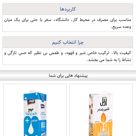
کاربردها
مناسب برای مصرف در محیط کار، دانشگاه، سفر یا حتی برای یک میان
وعده سریع.
چرا انتخاب کنیم
کیفیت بالا، ترکیب خاص شیر و قهوه، و طعمی بی نظیر که حس تازگی و
نشاط را به شما می بخشد.
پیشنهاد هایی برای شما