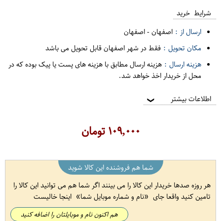
شرایط خرید
ارسال از :
اصفهان
-
اصفهان
مکان تحویل :
فقط در شهر اصفهان قابل تحویل می باشد
هزینه ارسال :
هزینه ارسال مطابق با هزینه های پست یا پیک بوده که در
محل از خریدار اخذ خواهد شد.
اطلاعات بیشتر
❯
۱۰۹,۰۰۰
تومان
شما هم فروشنده این کالا شوید
هر روزه صدها خریدار این کالا را می بینند اگر شما هم می توانید این کالا را
تامین کنید واقعا جای
نام و شماره موبایل شما
اینجا خالیست
هم اکنون نام و موبایلتان را اضافه کنید