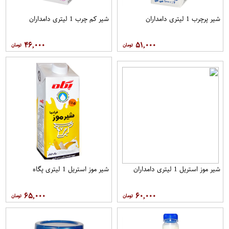
شیر پرچرب 1 لیتری دامداران
شیر کم چرب 1 لیتری دامداران
۴۶,۰۰۰
۵۱,۰۰۰
شیر موز استریل 1 لیتری دامداران
شیر موز استریل 1 لیتری پگاه
۶۵,۰۰۰
۶۰,۰۰۰