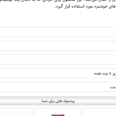
ذاهای خوشمزه مورد استفاده قرار گیرد.
وز تا چند هفته
عده
پیشنهاد هایی برای شما