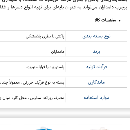
پرچرب دامداران می‌تواند به عنوان پایه‌ای برای تهیه انواع دسرها و غ
مختصات کالا
نوع بسته بندی
پاکتی یا بطری پلاستیکی
برند
دامداران
فرآیند تولید
پاستوریزه یا فراپاستوریزه
ماندگاری
بسته به نوع فرآیند حرارتی، معمولاً چند ر
موارد استفاده
مصرف روزانه، مدارس، محل کار، میان و