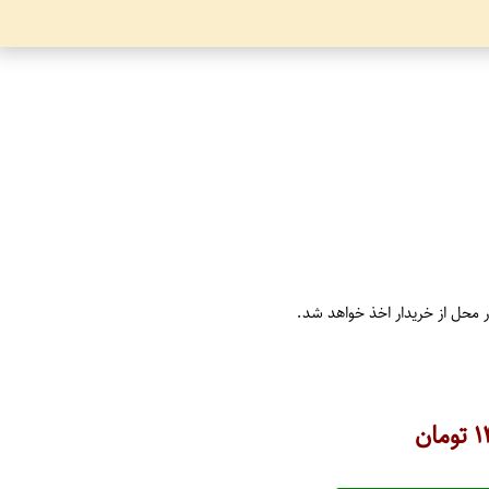
ر محل از خریدار اخذ خواهد شد.
۱
تومان