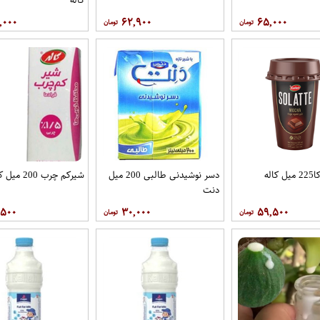
,۰۰۰
۶۲,۹۰۰
۶۵,۰۰۰
اله
دسر نوشیدنی طالبی 200 میل
شیرکم چرب 200 میل کاله
دنت
,۵۰۰
۳۰,۰۰۰
۵۹,۵۰۰