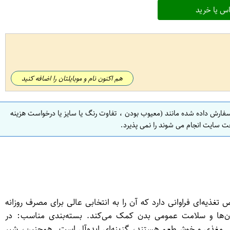
س یا خرید
هم اکنون نام و موبایلتان را اضافه کنید
سفارش داده شده مانند (معیوب بودن ، تفاوت رنگ یا سایز یا درخواست هزینه
ت سایت انجام می شوند را نمی پذیرد.
ص تغذیه‌ای فراوانی دارد که آن را به انتخابی عالی برای مصرف روزانه
وان‌ها و سلامت عمومی بدن کمک می‌کند. بسته‌بندی مناسب: در
دنی مغذی و خوش‌طعم هستند، گزینه‌ای ایده‌آل است. همچنین، شیر