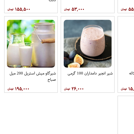
۱۵۵,۵۰۰
۵۳,۰۰۰
۵۵
شیر انجیر دامداران 100 گرمی
شیرگاو میش استریل 200 میل
صباح
۱۹۵,۰۰۰
۲۶,۰۰۰
۱۵