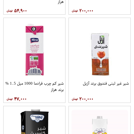
هراز
۵۴,۹۰۰
۲۰۰,۰۰۰
شیر غیر لبنی فندوق برند آژیل
شیر کم چرب فرادما 1000 میل 1.5 %
برند هراز
۴۷,۰۰۰
۲۰۰,۰۰۰