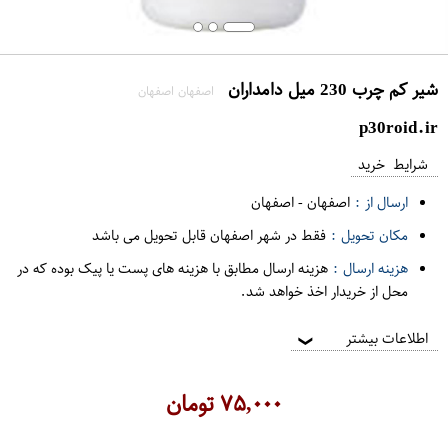
شیر کم چرب 230 میل دامداران
اصفهان اصفهان
p30roid.ir
شرایط خرید
ارسال از :
اصفهان
-
اصفهان
مکان تحویل :
فقط در شهر اصفهان قابل تحویل می باشد
هزینه ارسال :
هزینه ارسال مطابق با هزینه های پست یا پیک بوده که در
محل از خریدار اخذ خواهد شد.
اطلاعات بیشتر
❯
۷۵,۰۰۰
تومان