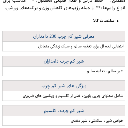
مطمئن:** حفظ تازگی و طعم طبیعی محصول. - **مناسب برای
انواع رژیم‌ها:** از جمله رژیم‌های کاهش وزن و برنامه‌های ورزشی.
مختصات کالا
معرفی شیر کم چرب 230 دامداران
انتخابی ایده آل برای تغذیه سالم و سبک زندگی متعادل
شیر کم چرب دامداران
شیر سالم، تغذیه سالم
ویژگی های شیر کم چرب
شامل محتوای چربی پایین، غنی از کلسیم و ویتامین های ضروری
شیر کم چرب، کلسیم
خواص شیر، سلامتی، شیر مغذی