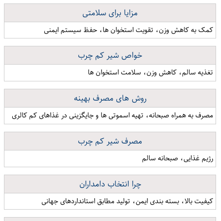
مزایا برای سلامتی
کمک به کاهش وزن، تقویت استخوان ها، حفظ سیستم ایمنی
خواص شیر کم چرب
تغذیه سالم، کاهش وزن، سلامت استخوان ها
روش های مصرف بهینه
مصرف به همراه صبحانه، تهیه اسموتی ها و جایگزینی در غذاهای کم کالری
مصرف شیر کم چرب
رژیم غذایی، صبحانه سالم
چرا انتخاب دامداران
کیفیت بالا، بسته بندی ایمن، تولید مطابق استانداردهای جهانی