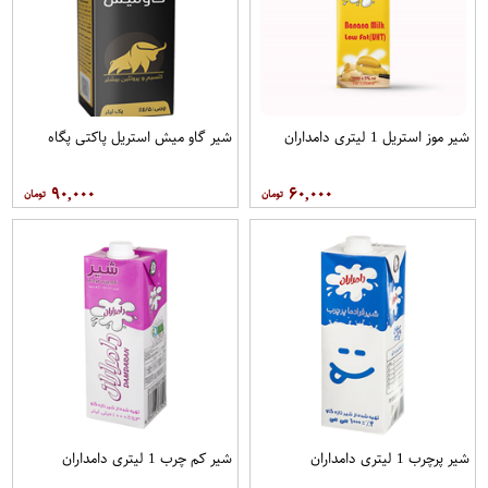
شیر موز استریل 1 لیتری دامداران
شیر گاو میش استریل پاکتی پگاه
۹۰,۰۰۰
۶۰,۰۰۰
شیر پرچرب 1 لیتری دامداران
شیر کم چرب 1 لیتری دامداران