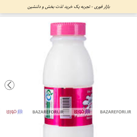
بازار فوری - تجربه یک خرید لذت بخش و دلنشین