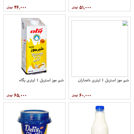
۴۶,۰۰۰
۵۱,۰۰۰
شیر موز استریل 1 لیتری دامداران
شیر موز استریل 1 لیتری پگاه
۶۵,۰۰۰
۶۰,۰۰۰