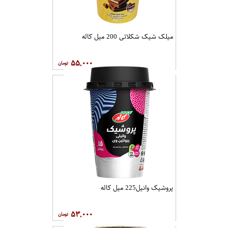
میلک شیک شکلاتی 200 میل کاله
۵۵,۰۰۰
پروشیک وانیل225 میل کاله
۵۳,۰۰۰