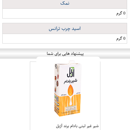
نمک
0 گرم
اسید چرب ترانس
0 گرم
پیشنهاد هایی برای شما
شیر غیر لبنی بادام برند آژیل