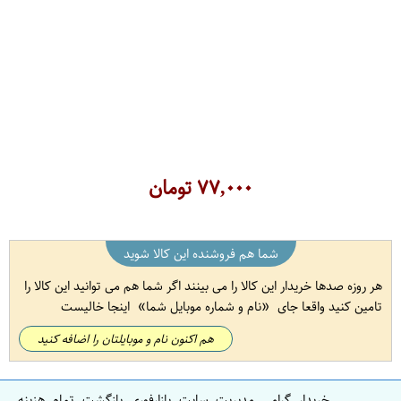
۷۷,۰۰۰
تومان
شما هم فروشنده این کالا شوید
هر روزه صدها خریدار این کالا را می بینند اگر شما هم می توانید این کالا را
تامین کنید واقعا جای
نام و شماره موبایل شما
اینجا خالیست
هم اکنون نام و موبایلتان را اضافه کنید
خریدار گرامی مدیریت سایت بازارفوری بازگشت تمام هزینه