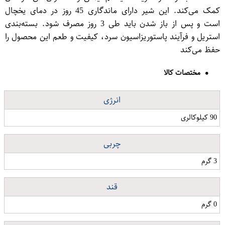
کمک می‌کند. این شیر دارای ماندگاری 45 روز در دمای یخچال
است و پس از باز شدن باید طی 3 روز مصرف شود. بسته‌بندی
استریل و فرآیند پاستوریزاسیون سرد، کیفیت و طعم این محصول را
حفظ می‌کند
مختصات کالا
انرژی
90 کیلوکالری
چربی
3 گرم
قند
0 گرم