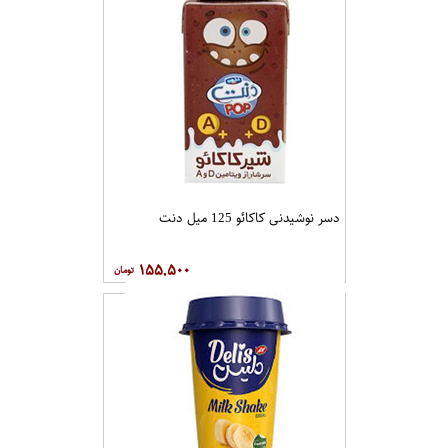
دسر نوشیدنی کاکائو 125 میل دنت
۱۵۵,۵۰۰