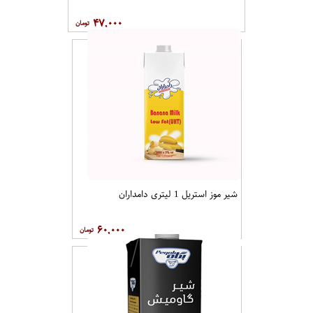
۴۷,۰۰۰
شیر موز استریل 1 لیتری دامداران
۶۰,۰۰۰