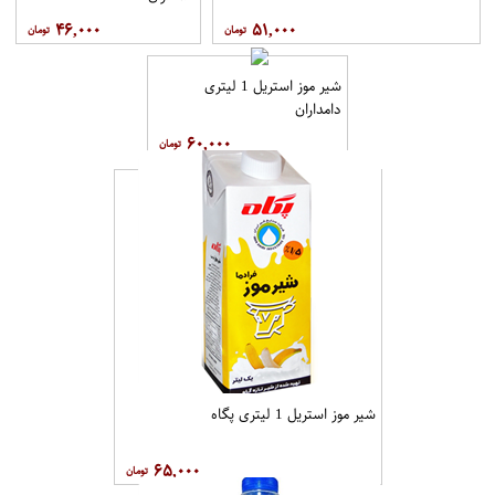
۴۶,۰۰۰
۵۱,۰۰۰
شیر موز استریل 1 لیتری
دامداران
۶۰,۰۰۰
شیر موز استریل 1 لیتری پگاه
۶۵,۰۰۰