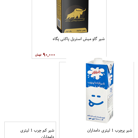
شیر گاو میش استریل پاکتی پگاه
۹۰,۰۰۰
شیر پرچرب 1 لیتری دامداران
شیر کم چرب 1 لیتری
دامداران