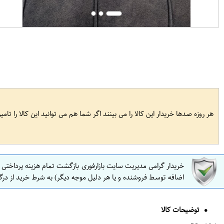
هر روزه صدها خریدار این کالا را می بینند اگر شما هم می توانید این کالا را تام
خریدار گرامی مدیریت سایت بازارفوری بازگشت تمام هزینه پرداختی
اضافه توسط فروشنده و یا هر دلیل موجه دیگر) به شرط خرید از درگ
توضیحات کالا