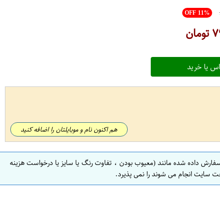
OFF 11%
۷
تومان
س یا خرید
هم اکنون نام و موبایلتان را اضافه کنید
سفارش داده شده مانند (معیوب بودن ، تفاوت رنگ یا سایز یا درخواست هزینه
ت سایت انجام می شوند را نمی پذیرد.