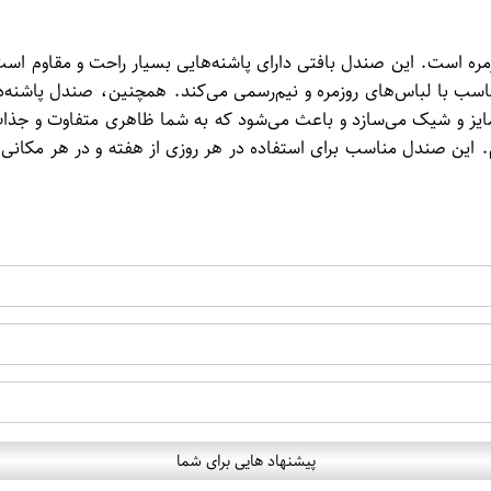
زمره است. این صندل بافتی دارای پاشنه‌هایی بسیار راحت و مقاوم است
ب با لباس‌های روزمره و نیم‌رسمی می‌کند. همچنین، صندل پاشنه‌دار ز
ایز و شیک می‌سازد و باعث می‌شود که به شما ظاهری متفاوت و جذاب 
. این صندل مناسب برای استفاده در هر روزی از هفته و در هر مکانی 
پیشنهاد هایی برای شما