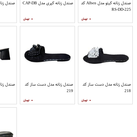
صندل زنانه کیتو مدل Alben کد
صندل زنانه کپری مدل CAP-DB
صندل زنانه مدل
RS-DD-225
۰
۰
صندل زنانه مدل دست ساز کد
صندل زنانه مدل دست ساز کد
صندل زنانه 
219
218
۰
۰