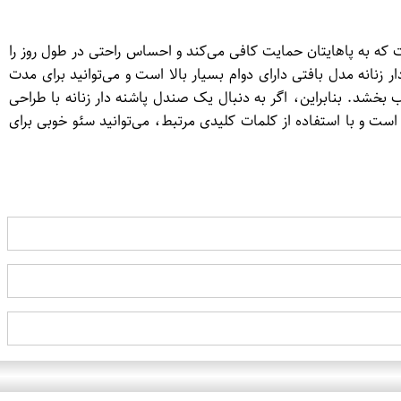
 که به پاهایتان حمایت کافی می‌کند و احساس راحتی در طول روز را
نانه مدل بافتی دارای دوام بسیار بالا است و می‌توانید برای مدت
بخشد. بنابراین، اگر به دنبال یک صندل پاشنه دار زنانه با طراحی
است و با استفاده از کلمات کلیدی مرتبط، می‌توانید سئو خوبی برای