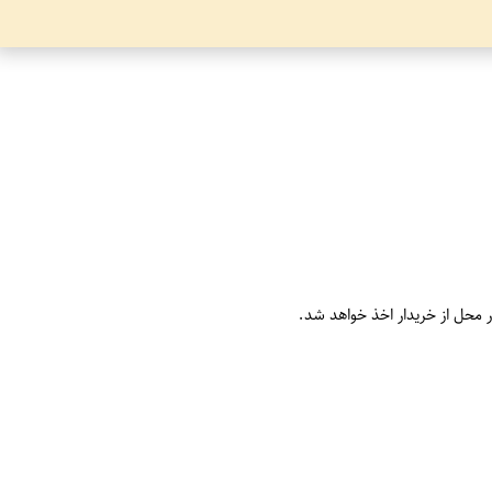
ر محل از خریدار اخذ خواهد شد.