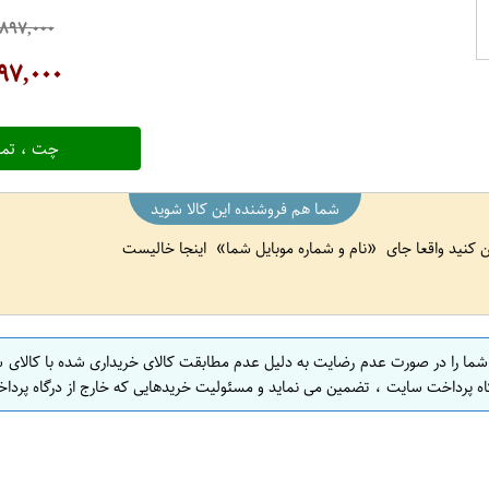
۸۹۷,۰۰۰
۹۷,۰۰۰
چت ، تما
شما هم فروشنده این کالا شوید
ین کنید واقعا جای
نام و شماره موبایل شما
اینجا خالیست
 شما را در صورت عدم رضایت به دلیل عدم مطابقت کالای خریداری شده با کالای 
اه پرداخت سایت ، تضمین می نماید و مسئولیت خریدهایی که خارج از درگاه پرداخ