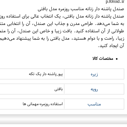
p30roid.ir
صندل پاشنه دار زنانه مناسب روزمره مدل بافتی
صندل پاشنه دار زنانه مدل بافتی، یک انتخاب عالی برای استفاده رو
به شما می‌دهد. طراحی مدرن و جذاب این صندل، آن را انتخابی متناس
طولانی از آن استفاده کنید. بافت زیبا و خاص این صندل، آن را متم
زیبا، راحت و با دوام هستید، مدل بافتی را به شما پیشنهاد می‌دهیم
آن ایجاد کنید.
مختصات کالا
زیره
پیو_پاشنه دار یک تکه
رویه
بافتی
مناسب
استفاده روزمره-مهمانی ها