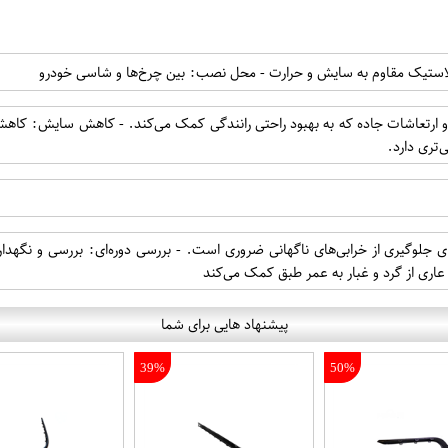
استیک مقاوم به سایش و حرارت - محل نصب: بین چرخ‌ها و شاسی خودرو
تعاشات جاده که به بهبود راحتی رانندگی کمک می‌کند. - کاهش سایش: کاهش
ی‌تری دارد.
لوگیری از خرابی‌های ناگهانی ضروری است. - بررسی دوره‌ای: بررسی و نگهداری
اری از گرد و غبار به عمر طبق کمک می‌کند
پیشنهاد هایی برای شما
39%
50%