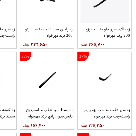
زه بالای سپر جلو مناسب پژو
زه پایین سپر عقب مناسب پژو
زه سپر جل
206 برند مهرخواه
206 برند مهرخواه
راست-چپ ب
۳۳۴,۶۵۰
۳۶۵,۷۰۰
37%
37%
زه سپر عقب مناسب پژو پارس-
زه وسط سپر عقب مناسب پژو
زه گوشه 
راست-چپ برند مهرخواه
پارس-بدون پانج برند مهرخواه
سمند برند
۱۵۶,۴۰۰
۱۲۵,۳۵۰