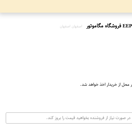
اصفهان اصفهان
ر محل از خریدار اخذ خواهد شد.
در صورت نیاز از فروشنده بخواهید قیمت را بروز کند.