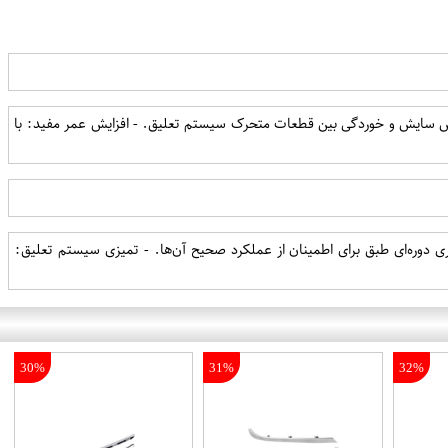
 سایش و خوردگی بین قطعات متحرک سیستم تعلیق. - افزایش عمر مفید: با
 دوره‌ای طبق برای اطمینان از عملکرد صحیح آن‌ها. - تمیزی سیستم تعلیق:
30%
31%
32%