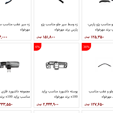
و مناسب پژو پارس-
زه وسط سپر جلو مناسب پژو
زه سپر عقب مناسب سم
رند مهرخواه
پارس برند مهرخواه
مهرخواه
۴,۰۰۰
۱۵۱,۸۰۰
۱۲۵,۳۵۰
6%
36%
جلو و عقب مناسب
پوسته داشبورد مناسب پراید
مجموعه داشبورد فلزی 
 مهرخواه
x100 برند مهرخواه
مناسب پراید x100 برند مهرخواه
۳۳۳,۵۵۰
۲,۴۴۴,۹۰۰
۱۲۷,۶۵۰