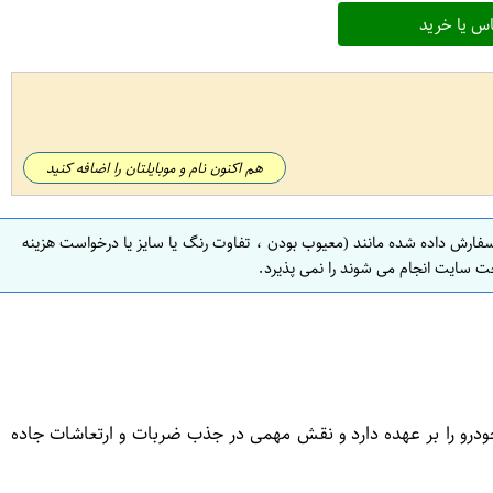
س یا خرید
هم اکنون نام و موبایلتان را اضافه کنید
سفارش داده شده مانند (معیوب بودن ، تفاوت رنگ یا سایز یا درخواست هزینه
ت سایت انجام می شوند را نمی پذیرد.
رو را بر عهده دارد و نقش مهمی در جذب ضربات و ارتعاشات جاده