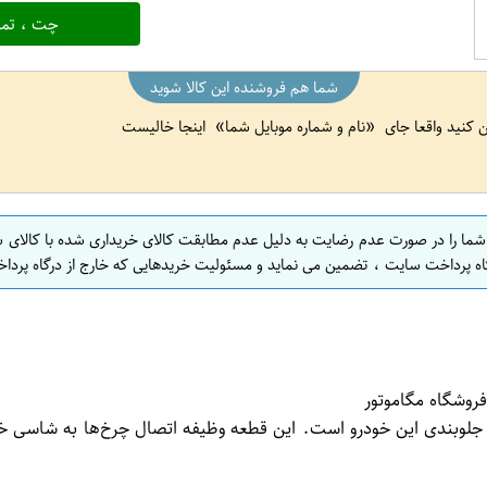
چت ، تما
شما هم فروشنده این کالا شوید
ین کنید واقعا جای
نام و شماره موبایل شما
اینجا خالیست
 شما را در صورت عدم رضایت به دلیل عدم مطابقت کالای خریداری شده با کالای 
اه پرداخت سایت ، تضمین می نماید و مسئولیت خریدهایی که خارج از درگاه پرداخ
وبندی این خودرو است. این قطعه وظیفه اتصال چرخ‌ها به شاسی خود