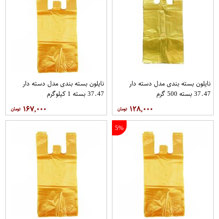
نایلون بسته بندی مدل دسته دار
نایلون بسته بندی مدل دسته دار
37.47 بسته 500 گرم
37.47 بسته 1 کیلوگرم
۱۶۷,۰۰۰
۱۲۸,۰۰۰
5%