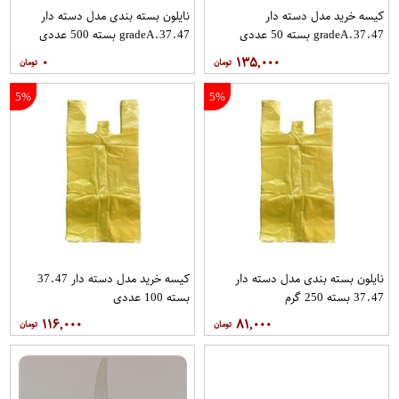
کیسه خرید مدل دسته دار
نایلون بسته بندی مدل دسته دار
gradeA.37.47 بسته 50 عددی
gradeA.37.47 بسته 500 عددی
۰
۱۳۵,۰۰۰
5%
5%
نایلون بسته بندی مدل دسته دار
کیسه خرید مدل دسته دار 37.47
37.47 بسته 250 گرم
بسته 100 عددی
۱۱۶,۰۰۰
۸۱,۰۰۰