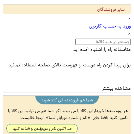
سایر فروشندگان
۰
ورود به حساب کاربری
×
متاسفانه راه را اشتباه آمده اید
برای پیدا کردن راه درست از فهرست بالای صفحه استفاده نمائید
مشاهده بیشتر
شما هم فروشنده این کالا شوید
هر روزه صدها خریدار این کالا را می بینند اگر شما هم می توانید این کالا را
تامین کنید واقعا جای
نام و شماره موبایل شما
اینجا خالیست
هم اکنون نام و موبایلتان را اضافه کنید