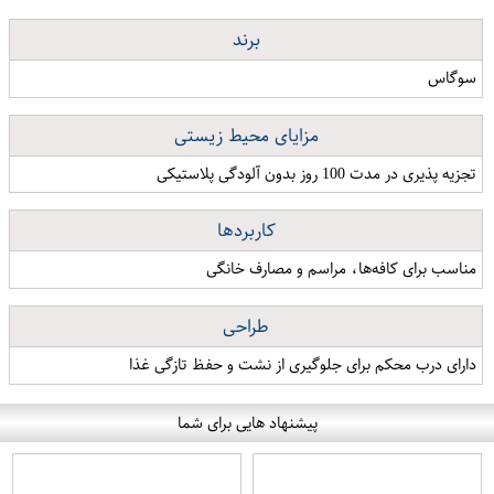
برند
سوگاس
مزایای محیط زیستی
تجزیه پذیری در مدت 100 روز بدون آلودگی پلاستیکی
کاربردها
مناسب برای کافه‌ها، مراسم و مصارف خانگی
طراحی
دارای درب محکم برای جلوگیری از نشت و حفظ تازگی غذا
پیشنهاد هایی برای شما