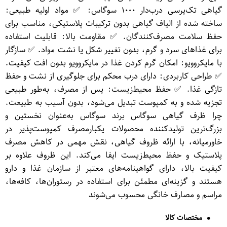
گیاهی تک‌پرسی درب‌دار ۱۰۰۰ سوگاس: ✅ مواد اولیه طبیعی:
ساخته شده از الیاف گیاهی بدون ترکیبات پلاستیکی، مناسب برای
حفظ سلامت مصرف‌کنندگان. ✅ مقاومت بالا: قابلیت استفاده
برای غذاهای سرد و گرم، بدون تغییر شکل یا نشت مواد. ✅ سازگار
با مایکروویو: امکان گرم کردن غذا در مایکروویو بدون افت کیفیت.
✅ طراحی کاربردی: دارای درب محکم برای جلوگیری از نشت و حفظ
تازگی غذا. ✅ حفظ محیط‌زیست: پس از مصرف، به‌طور طبیعی
تجزیه شده و به کمپوست تبدیل می‌شود، بدون آسیب به طبیعت.
چرا ظرف گیاهی سوگاس برند سوگاس به‌عنوان نخستین و
بزرگ‌ترین تولیدکننده محصولات یکبارمصرف کمپوست‌پذیر در
خاورمیانه، با ارائه ظروف گیاهی، نقش مهمی در کاهش مصرف
پلاستیک و حفظ محیط‌زیست ایفا می‌کند. این ظروف علاوه بر
کیفیت بالا، دارای گواهینامه‌های معتبر از سازمان غذا و دارو
هستند و گزینه‌ای مطمئن برای استفاده در رستوران‌ها، کافه‌ها،
مراسم و مصارف خانگی محسوب می‌شوند
مختصات کالا