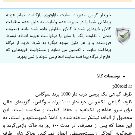
خریدار گرامی مدیریت سایت بازارفوری بازگشت تمام هزینه
پرداختی شما را در صورت عدم رضایت به دلیل عدم مطابقت
کالای خریداری شده با کالای سفارش داده شده مانند (معیوب
بودن ، تفاوت رنگ یا سایز یا درخواست هزینه اضافه توسط
فروشنده و یا هر دلیل موجه دیگر) به شرط خرید از درگاه
پرداخت سایت ، تضمین می نماید و مسئولیت خریدهایی که
خارج از درگاه پرداخت سایت انجام می شوند را نمی پذیرد.
توضیحات کالا
p30roid.ir
ظرف گیاهی تک پرسی درب دار 1000 برند سوگاس
ظرف گیاهی تک‌پرسی درب‌دار ۱۰۰۰ برند سوگاس، گزینه‌ای عالی
برای سرو غذاهای تک‌نفره با حفظ کیفیت و سلامت است. این
محصول از الیاف نیشکر ساخته شده و کاملاً کمپوست‌پذیر است، به
این معنا که پس از مصرف، در مدت ۱۰۰ روز به خاک بازمی‌گردد و
هیچ‌گونه آلودگی زیست‌محیطی ایجاد نمی‌کند. ویژگی‌های ظرف