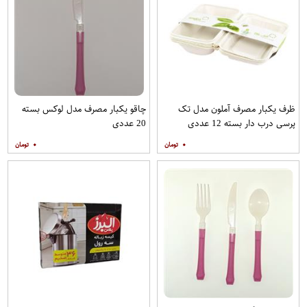
ظرف یکبار مصرف آملون مدل تک
چاقو یکبار مصرف مدل لوکس بسته
پرسی درب دار بسته 12 عددی
20 عددی
۰
۰