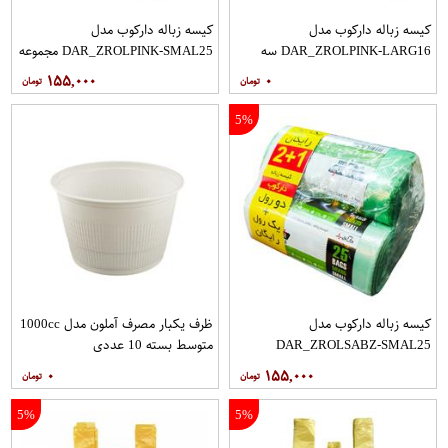
کیسه زباله دارکوب مدل
کیسه زباله دارکوب مدل
DAR_ZROLPINK-LARG16 سه
DAR_ZROLPINK-SMAL25 مجموعه
بسته 16 عددی
سه عددی بسته 25 عددی
۱۵۵,۰۰۰
۰
5%
کیسه زباله دارکوب مدل
ظرف یکبار مصرف آملون مدل 1000cc
DAR_ZROLSABZ-SMAL25
متوسط بسته 10 عددی
مجموعه سه عددی بسته 25 عددی
۰
۱۵۵,۰۰۰
5%
5%