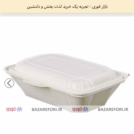
بازار فوری - تجربه یک خرید لذت بخش و دلنشین