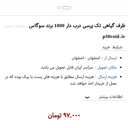
ظرف گیاهی تک پرسی درب دار 1000 برند سوگاس
اصفهان اصفهان
p30roid.ir
شرایط خرید
ارسال از :
اصفهان
-
اصفهان
مکان تحویل :
سراسر ایران قابل تحویل می باشد
هزینه ارسال :
هزینه ارسال مطابق با هزینه های پست یا پیک بوده که در
محل از خریدار اخذ خواهد شد.
اطلاعات بیشتر
❯
۹۷,۰۰۰
تومان