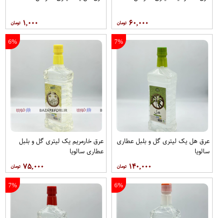
۱,۰۰۰
۶۰,۰۰۰
6%
7%
عرق هل یک لیتری گل و بلبل عطاری
عرق خارمریم یک لیتری گل و بلبل
سالویا
عطاری سالویا
۷۵,۰۰۰
۱۴۰,۰۰۰
7%
6%