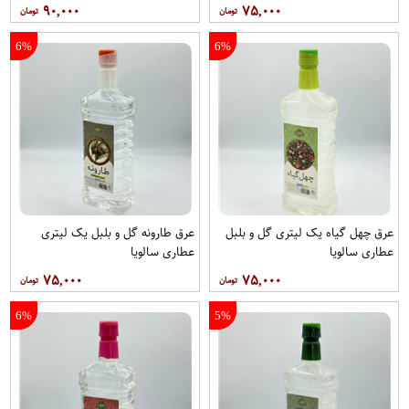
۹۰,۰۰۰
۷۵,۰۰۰
6%
6%
عرق چهل گیاه یک لیتری گل و بلبل
عرق طارونه گل و بلبل یک لیتری
عطاری سالویا
عطاری سالویا
۷۵,۰۰۰
۷۵,۰۰۰
6%
5%