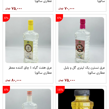
سالویا
عطاری سالویا
۷۵,۰۰۰
۷۰,۰۰۰
6%
6%
عرق نسترن یک لیتری گل و بلبل
عرق هفت گیاه 1 چاق کننده معطر
عطاری سالویا
عطاری سالویا
۸۰,۰۰۰
۷۵,۰۰۰
6%
16%