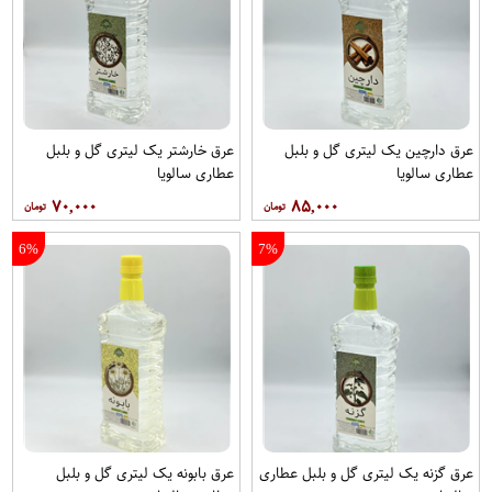
عرق دارچین یک لیتری گل و بلبل
عرق خارشتر یک لیتری گل و بلبل
عطاری سالویا
عطاری سالویا
۷۰,۰۰۰
۸۵,۰۰۰
6%
7%
عرق گزنه یک لیتری گل و بلبل عطاری
عرق بابونه یک لیتری گل و بلبل