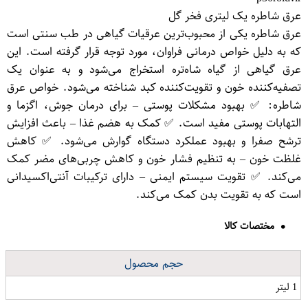
عرق شاطره یک لیتری فخر گل
عرق شاطره یکی از محبوب‌ترین عرقیات گیاهی در طب سنتی است
که به دلیل خواص درمانی فراوان، مورد توجه قرار گرفته است. این
عرق گیاهی از گیاه شاه‌تره استخراج می‌شود و به عنوان یک
تصفیه‌کننده خون و تقویت‌کننده کبد شناخته می‌شود. خواص عرق
شاطره: ✅ بهبود مشکلات پوستی – برای درمان جوش، اگزما و
التهابات پوستی مفید است. ✅ کمک به هضم غذا – باعث افزایش
ترشح صفرا و بهبود عملکرد دستگاه گوارش می‌شود. ✅ کاهش
غلظت خون – به تنظیم فشار خون و کاهش چربی‌های مضر کمک
می‌کند. ✅ تقویت سیستم ایمنی – دارای ترکیبات آنتی‌اکسیدانی
است که به تقویت بدن کمک می‌کند.
مختصات کالا
حجم محصول
1 لیتر