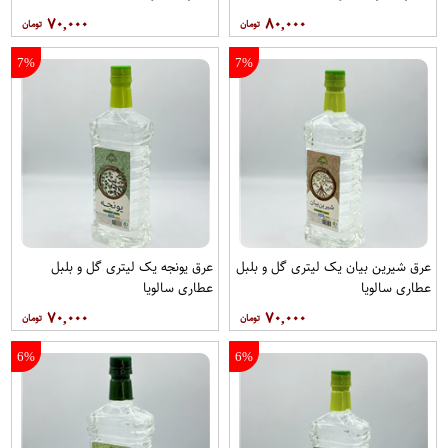
۷۰,۰۰۰
۸۰,۰۰۰
7%
7%
عرق شیرین بیان یک لیتری گل و بلبل
عرق یونجه یک لیتری گل و بلبل
عطاری سالویا
عطاری سالویا
۷۰,۰۰۰
۷۰,۰۰۰
6%
6%