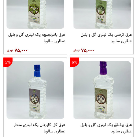
عرق کرفس یک لیتری گل و بلبل
عرق بادرنجبویه یک لیتری گل و بلبل
عطاری سالویا
عطاری سالویا
۷۵,۰۰۰
۷۵,۰۰۰
5%
6%
عرق بوقناق یک لیتری گل و بلبل
عرق گل گاوزبان یک لیتری معطر
عطاری سالویا
عطاری سالویا