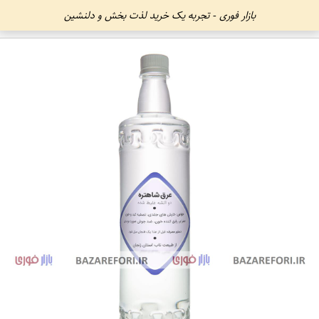
بازار فوری - تجربه یک خرید لذت بخش و دلنشین