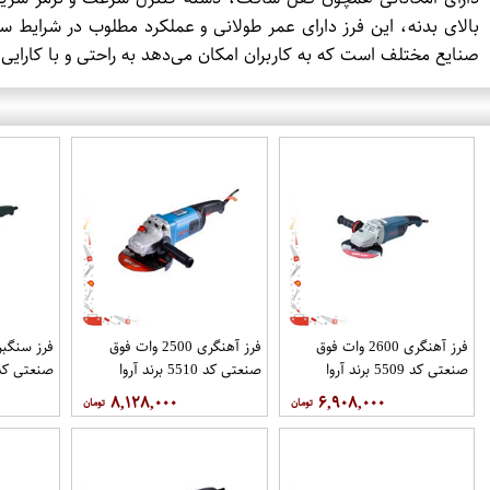
صنایع مختلف است که به کاربران امکان می‌دهد به راحتی و با کارایی ب
فرز آهنگری 2600 وات فوق
فرز آهنگری 2500 وات فوق
صنعتی کد 5509 برند آروا
صنعتی کد 5510 برند آروا
صنعتی کد 5536 برند آ
۸,۱۲۸,۰۰۰
۶,۹۰۸,۰۰۰