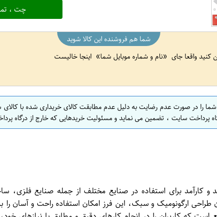
چت ، تما
شما هم فروشنده این کالا شوید
ین کنید واقعا جای
نام و شماره موبایل شما
اینجا خالیست
 شما را در صورت عدم رضایت به دلیل عدم مطابقت کالای خریداری شده با کالای 
اه پرداخت سایت ، تضمین می نماید و مسئولیت خریدهایی که خارج از درگاه پرداخ
طراحی ارگونومیک و سبک، این فرز امکان استفاده راحت و آسان را برای 
ست که کاربران را در انجام کارهای دقیق و مطابق با نیازهای خود، 