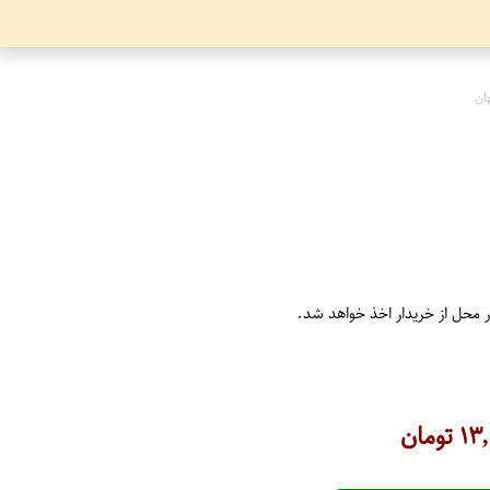
ان
ر محل از خریدار اخذ خواهد شد.
۱۳
تومان