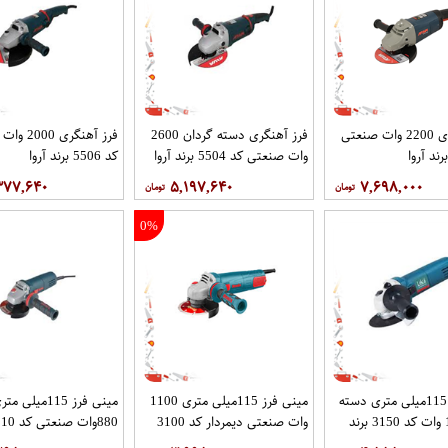
فرز آهنگری 2200 وات صنعتی
فرز آهنگری دسته گردان 2600
فرز آهنگری 
وات صنعتی کد 5504 برند آروا
کد 5506 برند آروا
۳۷۷,۶۴۰
۵,۱۹۷,۶۴۰
۷,۶۹۸,۰۰۰
0%
مینی فرز 115میلی متری دسته
مینی فرز 115میلی متری 1100
مینی فرز 115میلی مت
بلند 1050 وات کد 3150 برند
وات صنعتی دیمردار کد 3100
برند رونیکس
رونیکس