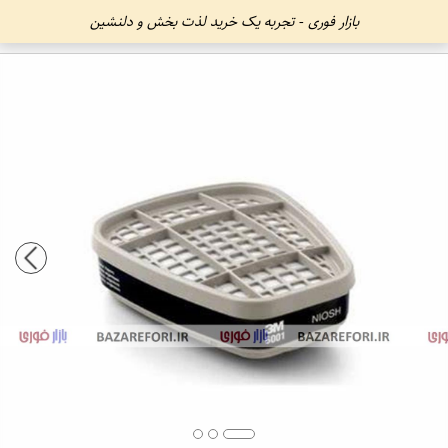
بازار فوری - تجربه یک خرید لذت بخش و دلنشین