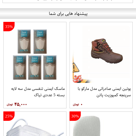
پیشنهاد هایی برای شما
35%
پوتین ایمنی صادراتی مدل مارکو با
ماسک ایمنی تنفسی مدل سه لایه
سرپنجه کمپوزیت پاتن
بسته 5 عددی تیاک
۴۵,۰۰۰
۰
25%
30%