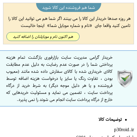
شما هم فروشنده این کالا شوید
هر روزه صدها خریدار این کالا را می بینند اگر شما هم می توانید این کالا را
تامین کنید واقعا جای
نام و شماره موبایل شما
اینجا خالیست
هم اکنون نام و موبایلتان را اضافه کنید
خریدار گرامی مدیریت سایت بازارفوری بازگشت تمام هزینه
پرداختی شما را در صورت عدم رضایت به دلیل عدم مطابقت
کالای خریداری شده با کالای سفارش داده شده مانند (معیوب
بودن ، تفاوت رنگ یا سایز یا درخواست هزینه اضافه توسط
فروشنده و یا هر دلیل موجه دیگر) به شرط خرید از درگاه
پرداخت سایت ، تضمین می نماید و مسئولیت خریدهایی که
خارج از درگاه پرداخت سایت انجام می شوند را نمی پذیرد.
توضیحات کالا
p30roid.ir