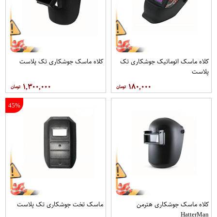
کلاه ماسک اتوماتیک جوشکاری تک
کلاه ماسک جوشکاری تک پلاست
پلاست
۱,۳۰۰,۰۰۰
۱۸۰,۰۰۰
45%
کلاه ماسک جوشکاری هترمن
ماسک تخت جوشکاری تک پلاست
HatterMan