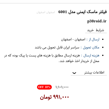
فیلتر ماسک ایمنی مدل 6001
اصفهان اصفهان
p30roid.ir
شرایط خرید
ارسال از :
اصفهان
-
اصفهان
مکان تحویل :
سراسر ایران قابل تحویل می باشد
هزینه ارسال :
هزینه ارسال مطابق با هزینه های پست یا پیک بوده که در
محل از خریدار اخذ خواهد شد.
اطلاعات بیشتر
❯
۱,۱۰۱,۰۰۰
OFF 10%
۹۹۱,۰۰۰
تومان