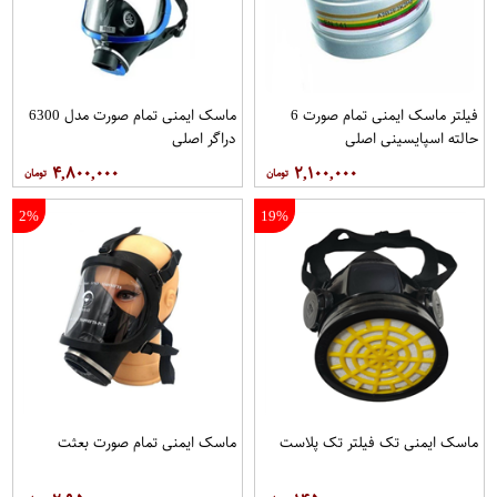
فیلتر ماسک ایمنی تمام صورت 6
ماسک ایمنی تمام صورت مدل 6300
حالته اسپایسینی اصلی
دراگر اصلی
۴,۸۰۰,۰۰۰
۲,۱۰۰,۰۰۰
2%
19%
ماسک ایمنی تک فیلتر تک پلاست
ماسک ایمنی تمام صورت بعثت