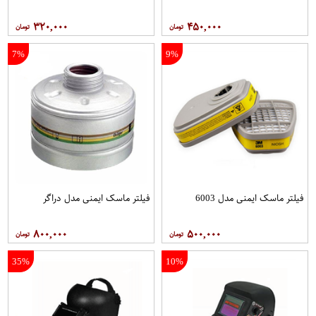
۳۲۰,۰۰۰
۴۵۰,۰۰۰
7%
9%
فیلتر ماسک ایمنی مدل 6003
فیلتر ماسک ایمنی مدل دراگر
۸۰۰,۰۰۰
۵۰۰,۰۰۰
35%
10%