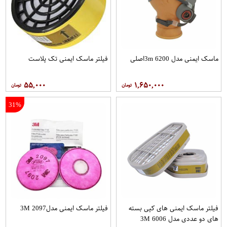
ماسک ایمنی مدل 6200 3mاصلی
فيلتر ماسک ایمنی تک پلاست
۵۵,۰۰۰
۱,۶۵۰,۰۰۰
31%
فیلتر ماسک ایمنی های کپی بسته
فیلتر ماسک ایمنی مدل2097 3M
های دو عددی مدل 6006 3M