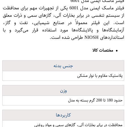
فیلتر ماسک ایمنی مدل 6001
فیلتر ماسک ایمنی مدل 6001 یکی از تجهیزات مهم برای محافظت
از سیستم تنفسی در برابر بخارات آلی، گازهای سمی و ذرات معلق
است. این فیلتر معمولاً در صنایع شیمیایی، نفت و گاز،
آزمایشگاه‌ها و پالایشگاه‌ها مورد استفاده قرار می‌گیرد و با
استانداردهای NIOSH طراحی شده است.
مختصات کالا
جنس بدنه
پلاستیک مقاوم با نوار مشکی
وزن
حدود 180 تا 200 گرم بسته به مدل
کاربردها
محافظت در برابر بخارات آلی، گازهای سمی و مواد روغنی