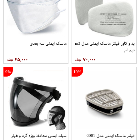
پد و کاور فیلتر ماسک ایمنی مدل m3
ماسک ایمنی سه بعدی
تری ام
۴۵,۰۰۰
۷۰,۰۰۰
9%
10%
فیلتر ماسک ایمنی مدل 6001
شيلد ایمنی محافظ ویژه گرد و غبار