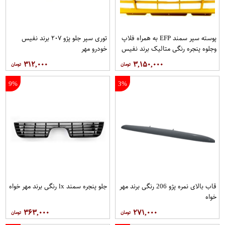
پوسته سپر سمند EFP به همراه فلاپ
توری سپر جلو پژو ۲۰۷ برند نفیس
وجلوه پنجره رنگی متالیک برند نفیس
خودرو مهر
خودرو مهر
۳۱۲,۰۰۰
۳,۱۵۰,۰۰۰
9%
3%
قاب بالای نمره پژو 206 رنگی برند مهر
جلو پنجره سمند lx رنگی برند مهر خواه
خواه
۳۶۳,۰۰۰
۲۷۱,۰۰۰