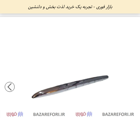
بازار فوری - تجربه یک خرید لذت بخش و دلنشین