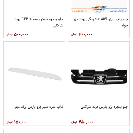
جلو پنجره پژو 405 slx رنگی برند مهر
جلو پنجره خودرو سمند EFP برند
خواه
شرکتی
۵۰۰,۰۰۰
۶۰۰,۰۰۰
جلو پنجره پژو پارس برند شرکتی
قاب نمره سپر پژو پارس برند مهر
۱۵۰,۰۰۰
۴۵۰,۰۰۰