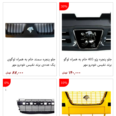
30%
جلو پنجره پژو 405 خام به همراه لوگو
جلو پنجره سمند خام به همراه لوگوی
برند نفیس خودرو مهر
یک عددی برند نفیس خودرو مهر
۸۷,۰۰۰
۱۴۰,۰۰۰
0%
10%