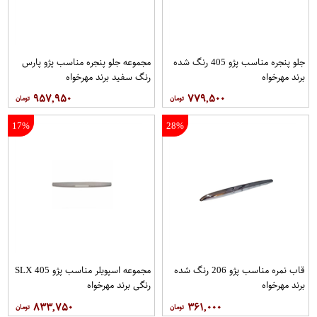
جلو پنجره مناسب پژو 405 رنگ شده
مجموعه جلو پنجره مناسب پژو پارس
برند مهرخواه
رنگ سفید برند مهرخواه
۹۵۷,۹۵۰
۷۷۹,۵۰۰
17%
28%
قاب نمره مناسب پژو 206 رنگ شده
مجموعه اسپویلر مناسب پژو 405 SLX
برند مهرخواه
رنگی برند مهرخواه
۸۳۳,۷۵۰
۳۶۱,۰۰۰