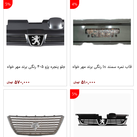
5%
4%
قاب نمره سمند lx رنگی برند مهر خواه
جلو پنجره پژو ۴۰۵ رنگی برند مهر خواه
۵۷۰,۰۰۰
۵۱۰,۰۰۰
5%