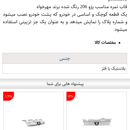
قاب نمره مناسب پژو 206 رنگ شده برند مهرخواه
یک قطعه کوچک و اساسی در خودرو که پشت خودرو نصب میشود
و شماره پلاک را نمایش میدهد و به عنوان یک جز تزیینی استفاده
میشود
مختصات کالا
جنس
پلاستیک یا فلز
پیشنهاد هایی برای شما
13%
8%