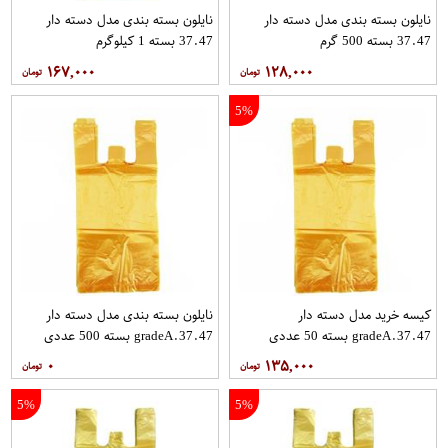
نایلون بسته بندی مدل دسته دار
نایلون بسته بندی مدل دسته دار
37.47 بسته 500 گرم
37.47 بسته 1 کیلوگرم
۱۶۷,۰۰۰
۱۲۸,۰۰۰
5%
کیسه خرید مدل دسته دار
نایلون بسته بندی مدل دسته دار
gradeA.37.47 بسته 50 عددی
gradeA.37.47 بسته 500 عددی
۰
۱۳۵,۰۰۰
5%
5%