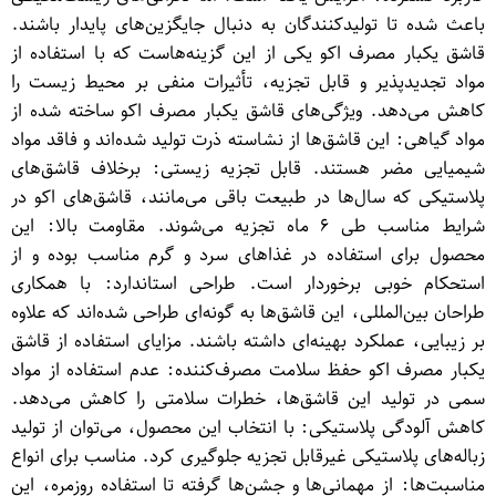
باعث شده تا تولیدکنندگان به دنبال جایگزین‌های پایدار باشند.
قاشق یکبار مصرف اکو یکی از این گزینه‌هاست که با استفاده از
مواد تجدیدپذیر و قابل تجزیه، تأثیرات منفی بر محیط زیست را
کاهش می‌دهد. ویژگی‌های قاشق یکبار مصرف اکو ساخته شده از
مواد گیاهی: این قاشق‌ها از نشاسته ذرت تولید شده‌اند و فاقد مواد
شیمیایی مضر هستند. قابل تجزیه زیستی: برخلاف قاشق‌های
پلاستیکی که سال‌ها در طبیعت باقی می‌مانند، قاشق‌های اکو در
شرایط مناسب طی ۶ ماه تجزیه می‌شوند. مقاومت بالا: این
محصول برای استفاده در غذاهای سرد و گرم مناسب بوده و از
استحکام خوبی برخوردار است. طراحی استاندارد: با همکاری
طراحان بین‌المللی، این قاشق‌ها به گونه‌ای طراحی شده‌اند که علاوه
بر زیبایی، عملکرد بهینه‌ای داشته باشند. مزایای استفاده از قاشق
یکبار مصرف اکو حفظ سلامت مصرف‌کننده: عدم استفاده از مواد
سمی در تولید این قاشق‌ها، خطرات سلامتی را کاهش می‌دهد.
کاهش آلودگی پلاستیکی: با انتخاب این محصول، می‌توان از تولید
زباله‌های پلاستیکی غیرقابل تجزیه جلوگیری کرد. مناسب برای انواع
مناسبت‌ها: از مهمانی‌ها و جشن‌ها گرفته تا استفاده روزمره، این