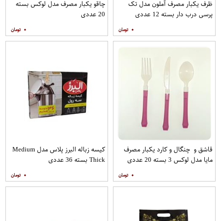
ظرف یکبار مصرف آملون مدل تک
چاقو یکبار مصرف مدل لوکس بسته
پرسی درب دار بسته 12 عددی
20 عددی
۰
۰
قاشق و چنگال و کارد یکبار مصرف
کیسه زباله البرز پلاس مدل Medium
مایا مدل لوکس 3 بسته 20 عددی
Thick بسته 36 عددی
۰
۰