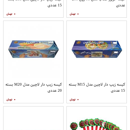
عددی
15 عددی
۰
۰
کیسه زیپ دار لاچین مدل M15 بسته
کیسه زیپ دار لاچین مدل M20 بسته
15 عددی
20 عددی
۰
۰