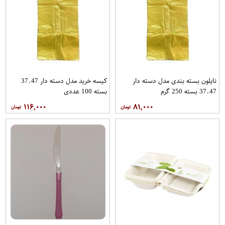
نایلون بسته بندی مدل دسته دار
کیسه خرید مدل دسته دار 37.47
37.47 بسته 250 گرم
بسته 100 عددی
۱۱۶,۰۰۰
۸۱,۰۰۰