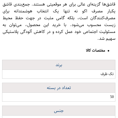
قاشق‌ها گزینه‌ای عالی برای هر موقعیتی هستند. جمع‌بندی قاشق
یکبار مصرف اکو نه تنها یک انتخاب هوشمندانه برای
مصرف‌کنندگان است، بلکه گامی مثبت در جهت حفظ محیط
زیست محسوب می‌شود. با خرید این محصول، می‌توان به
مسئولیت اجتماعی خود عمل کرده و در کاهش آلودگی پلاستیکی
سهیم شد.
مختصات کالا
برند
تک ظرف
تعداد در بسته
50
جنس