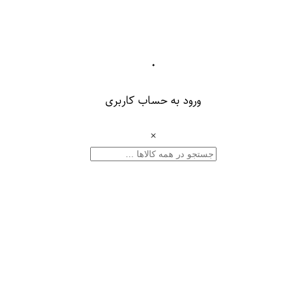
۰
ورود به حساب کاربری
×