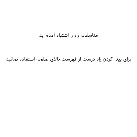
متاسفانه راه را اشتباه آمده اید
برای پیدا کردن راه درست از فهرست بالای صفحه استفاده نمائید