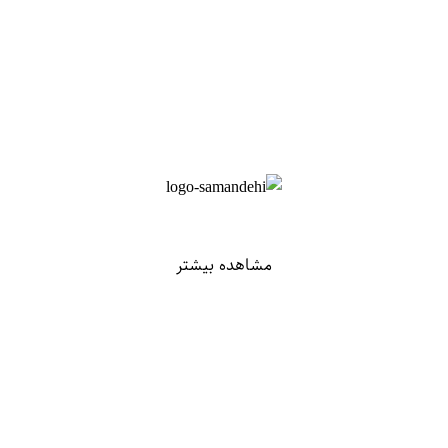
مشاهده بیشتر