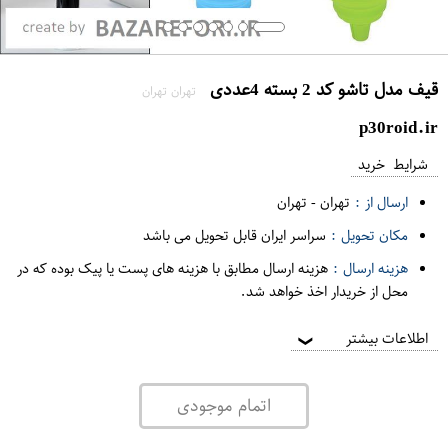
قیف مدل تاشو کد 2 بسته 4عددی
تهران تهران
p30roid.ir
شرایط خرید
ارسال از :
تهران
-
تهران
مکان تحویل :
سراسر ایران قابل تحویل می باشد
هزینه ارسال :
هزینه ارسال مطابق با هزینه های پست یا پیک بوده که در
محل از خریدار اخذ خواهد شد.
اطلاعات بیشتر
❯
اتمام موجودی