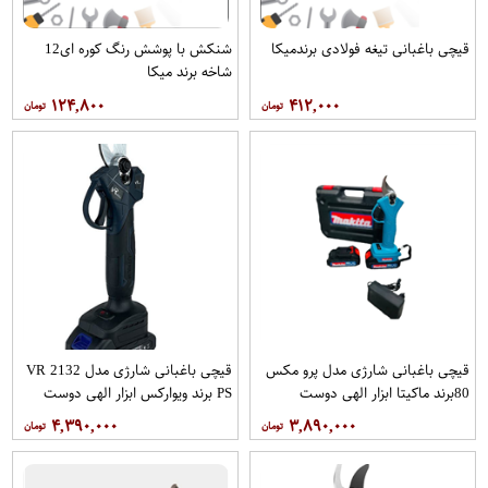
قیچی باغبانی تیغه فولادی برندمیکا
شنکش با پوشش رنگ کوره ای12
شاخه برند میکا
۱۲۴,۸۰۰
۴۱۲,۰۰۰
قیچی باغبانی شارژی مدل پرو مکس
قیچی باغبانی شارژی مدل VR 2132
80برند ماکیتا ابزار الهی دوست
PS برند ویوارکس ابزار الهی دوست
۴,۳۹۰,۰۰۰
۳,۸۹۰,۰۰۰