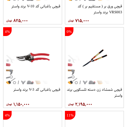
قیچی ورق بر ( مستقیم بر ) کد
قیچی باغبانی کد V-10 برند واستر
VRS003 برند واستر
۸۲۵,۰۰۰
۷۱۵,۰۰۰
4%
0%
قیچی شمشاد زن دسته تلسکوپی برند
قیچی باغبانی کد V-3 برند واستر
واستر
۱,۱۵۰,۰۰۰
۲,۱۹۵,۰۰۰
4%
11%