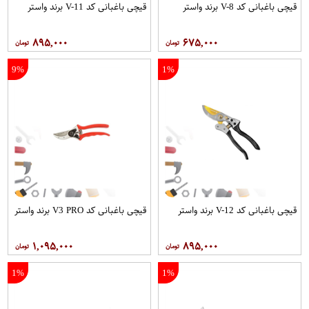
قیچی باغبانی کد V-8 برند واستر
قیچی باغبانی کد V-11 برند واستر
۸۹۵,۰۰۰
۶۷۵,۰۰۰
9%
1%
قیچی باغبانی کد V-12 برند واستر
قیچی باغبانی کد V3 PRO برند واستر
۱,۰۹۵,۰۰۰
۸۹۵,۰۰۰
1%
1%