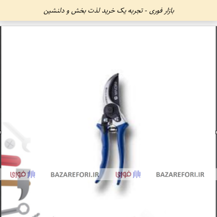
بازار فوری - تجربه یک خرید لذت بخش و دلنشین