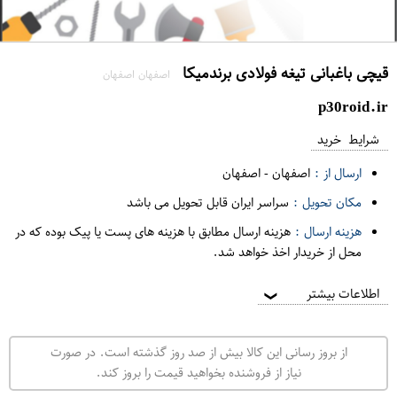
قیچی باغبانی تیغه فولادی برندمیکا
اصفهان اصفهان
p30roid.ir
شرایط خرید
ارسال از :
اصفهان
-
اصفهان
مکان تحویل :
سراسر ایران قابل تحویل می باشد
هزینه ارسال :
هزینه ارسال مطابق با هزینه های پست یا پیک بوده که در
محل از خریدار اخذ خواهد شد.
اطلاعات بیشتر
❯
از بروز رسانی این کالا بیش از صد روز گذشته است. در صورت
نیاز از فروشنده بخواهید قیمت را بروز کند.