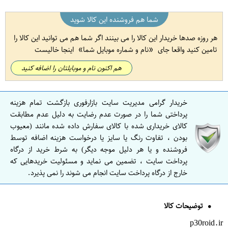
شما هم فروشنده این کالا شوید
هر روزه صدها خریدار این کالا را می بینند اگر شما هم می توانید این کالا را
تامین کنید واقعا جای
نام و شماره موبایل شما
اینجا خالیست
هم اکنون نام و موبایلتان را اضافه کنید
خریدار گرامی مدیریت سایت بازارفوری بازگشت تمام هزینه
پرداختی شما را در صورت عدم رضایت به دلیل عدم مطابقت
کالای خریداری شده با کالای سفارش داده شده مانند (معیوب
بودن ، تفاوت رنگ یا سایز یا درخواست هزینه اضافه توسط
فروشنده و یا هر دلیل موجه دیگر) به شرط خرید از درگاه
پرداخت سایت ، تضمین می نماید و مسئولیت خریدهایی که
خارج از درگاه پرداخت سایت انجام می شوند را نمی پذیرد.
توضیحات کالا
p30roid.ir