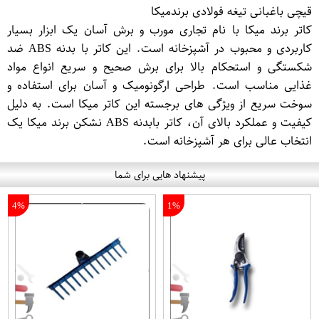
قیچی باغبانی تیغه فولادی برندمیکا
کاتر برند میکا با نام تجاری مورب و برش آسان یک ابزار بسیار
کاربردی و محبوب در آشپزخانه است. این کاتر با بدنه ABS ضد
شکستگی و استحکام بالا برای برش صحیح و سریع انواع مواد
غذایی مناسب است. طراحی ارگونومیک و آسان برای استفاده و
سوخت سریع از ویژگی های برجسته این کاتر میکا است. به دلیل
کیفیت و عملکرد بالای آن، کاتر بابدنه ABS نشکن برند میکا یک
انتخاب عالی برای هر آشپزخانه است.
پیشنهاد هایی برای شما
4%
1%