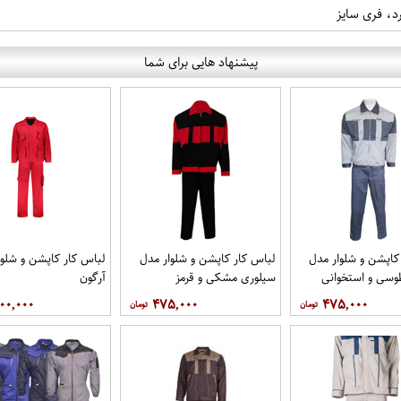
د، فری سایز
پیشنهاد هایی برای شما
کاپشن و شلوار مدل
لباس کار کاپشن و شلوار مدل
لباس کار کاپشن و شلوا
وسی و استخوانی
سیلوری مشکی و قرمز
آرگون
۰۰,۰۰۰
۴۷۵,۰۰۰
۴۷۵,۰۰۰