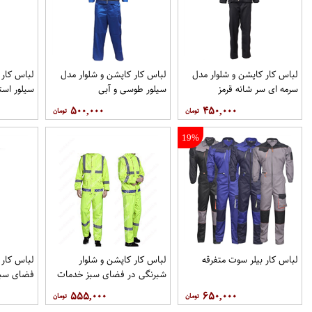
لباس کار کاپشن و شلوار مدل
لباس کار کاپشن و شلوار مدل
لباس کار 
سرمه ای سر شانه قرمز
سیلور طوسی و آبی
سیلور است
۵۰۰,۰۰۰
۴۵۰,۰۰۰
19%
لباس کار بیلر سوت متفرقه
لباس کار کاپشن و شلوار
لباس کار 
شبرنگی در فضای سبز خدمات
فضای سبز
شهری
۵۵۵,۰۰۰
۶۵۰,۰۰۰