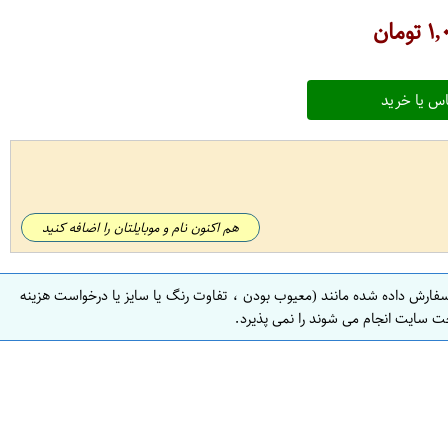
۱,
تومان
س یا خرید
هم اکنون نام و موبایلتان را اضافه کنید
سفارش داده شده مانند (معیوب بودن ، تفاوت رنگ یا سایز یا درخواست هزینه
ت سایت انجام می شوند را نمی پذیرد.