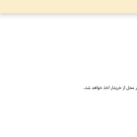
ر محل از خریدار اخذ خواهد شد.