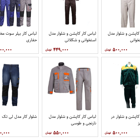
کاپشن و شلوار مدل
لباس کار کاپشن و شلوار مدل
لباس کار بیلر سوت 
خوانی
استخوانی و شکلاتی
حفاری
۰۰,۰۰۰
۴۴۹,۰۰۰
۵۰۰,۰۰۰
کاپشن و شلوار در
لباس کار کاپشن و شلوار مدل
شلوار کار مدل لی تک
نارنجی و طوسی
۰,۰۰۰
۵۵۰,۰۰۰
۵۰۰,۰۰۰