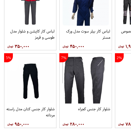
مخصوص
لباس کار بیلر سوت مدل ورک
لباس کار کاپشن و شلوار مدل
مستر
طوسی و قرمز
۳۵۰,۰۰۰
۴۵۰,۰۰۰
۱,۹
5%
7%
2%
شلوار کار جنس کجراه
شلوار کار جنس کتان مدل راسته
مردانه
۹۵۰,۰۰۰
۲۸۰,۰۰۰
۷۸