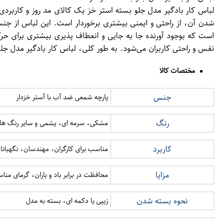
لباس کار بادگیر مدل جلو بسته استر خز یک کالای مد روز و کاربر
شدن آن، از راحتی و ایمنی بیشتری برخوردار است. این لباس از جنس 
است که بوجود آورنده جا به جایی و انعطاف پذیری بیشتری برای حرکا
نفس و راحتی کاربران می‌شود. به طور کلی، لباس کار بادگیر مدل جل
مختصات کالا
جنس
پارچه شمعی ضد آب با آستر خزدار
رنگ
مشکی، سرمه ای، یشمی و سایر رنگ ها
کاربرد
مناسب برای کارگران، مهندسان، نگهبانا
مزایا
محافظت در برابر باد و باران، گرمای مناس
نحوه بسته شدن
زیپی یا دکمه ای، بسته به مدل