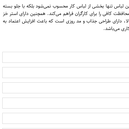
ن لباس تنها بخشی از لباس کار محسوب نمی‌شود بلکه با جلو بسته
حافظت کافی را برای کارگران فراهم می‌کند. همچنین دارای استر خز
بالا، دارای طراحی جذاب و مد روزی است که باعث افزایش اعتماد به
اری می‌باشد.