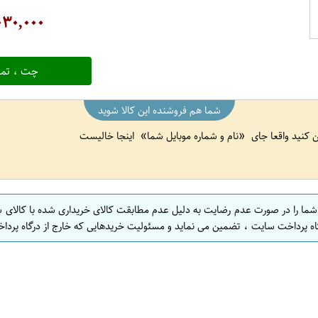
۰۳۰,۰۰۰
چت ، تما
شما هم فروشنده این کالا شوید
ین کنید واقعا جای
نام و شماره موبایل شما
اینجا خالیست
 شما را در صورت عدم رضایت به دلیل عدم مطابقت کالای خریداری شده با کالای 
اه پرداخت سایت ، تضمین می نماید و مسئولیت خریدهایی که خارج از درگاه پرداخ