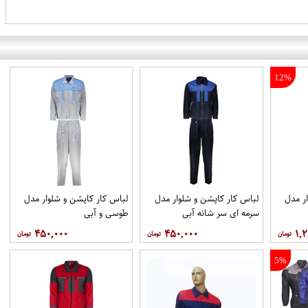
12%
ر مدل
لباس کار کاپشن و شلوار مدل
لباس کار کاپشن و شلوار مدل
سرمه ای سر شانه آبی
طوسی و آبی
۴۵۰,۰۰۰
۴۵۰,۰۰۰
۱,۲
5%