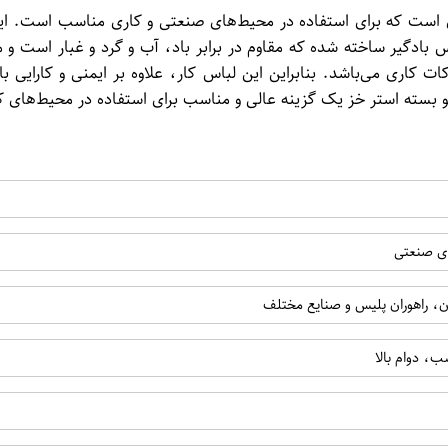
دی است که برای استفاده در محیط‌های صنعتی و کاری مناسب است. ای
بادگیر ساخته شده که مقاوم در برابر باد، آب و گرد و غبار است و م
ت کاری می‌باشد. بنابراین این لباس کار، علاوه بر ایمنی و کارایی 
و بسته استر خز یک گزینه عالی و مناسب برای استفاده در محیط‌های ک
ی صنعتی
ن، راهوران پلیس و صنایع مختلف
ب، دوام بالا