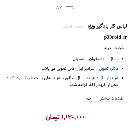
لباس کار بادگیر ویژه
اصفهان اصفهان
p30roid.ir
شرایط خرید
ارسال از :
اصفهان
-
اصفهان
مکان تحویل :
سراسر ایران قابل تحویل می باشد
هزینه ارسال :
هزینه ارسال مطابق با هزینه های پست یا پیک بوده که در
محل از خریدار اخذ خواهد شد.
اطلاعات بیشتر
❯
۱,۱۳۰,۰۰۰
تومان