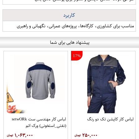
کاربرد
مناسب برای کشاورزی، کارگاه‌ها، پروژه‌های عمرانی، نگهبانی و راهبری
پیشنهاد هایی برای شما
17%
لباس کار کاپشن تک دو رنگ
لباس کار مهندسی ست setwO​Rk
(نفتی_استخونی) ورک اتم
۱,۰۶۳,۰۰۰
۲۵۰,۰۰۰