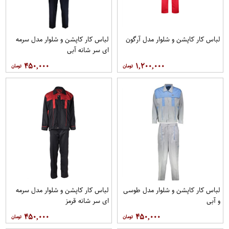
لباس کار کاپشن و شلوار مدل آرگون
لباس کار کاپشن و شلوار مدل سرمه
ای سر شانه آبی
۴۵۰,۰۰۰
۱,۲۰۰,۰۰۰
لباس کار کاپشن و شلوار مدل طوسی
لباس کار کاپشن و شلوار مدل سرمه
و آبی
ای سر شانه قرمز
۴۵۰,۰۰۰
۴۵۰,۰۰۰