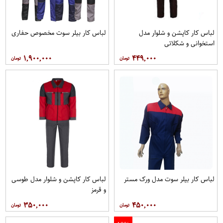
لباس کار کاپشن و شلوار مدل
لباس کار بیلر سوت مخصوص حفاری
استخوانی و شکلاتی
۱,۹۰۰,۰۰۰
۴۴۹,۰۰۰
لباس کار بیلر سوت مدل ورک مستر
لباس کار کاپشن و شلوار مدل طوسی
و قرمز
۳۵۰,۰۰۰
۴۵۰,۰۰۰