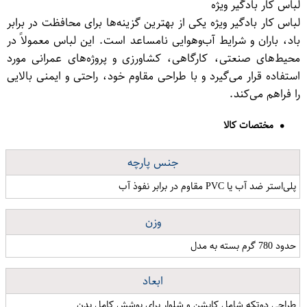
لباس کار بادگیر ویژه
لباس کار بادگیر ویژه یکی از بهترین گزینه‌ها برای محافظت در برابر
باد، باران و شرایط آب‌وهوایی نامساعد است. این لباس معمولاً در
محیط‌های صنعتی، کارگاهی، کشاورزی و پروژه‌های عمرانی مورد
استفاده قرار می‌گیرد و با طراحی مقاوم خود، راحتی و ایمنی بالایی
را فراهم می‌کند.
مختصات کالا
جنس پارچه
پلی‌استر ضد آب یا PVC مقاوم در برابر نفوذ آب
وزن
حدود 780 گرم بسته به مدل
ابعاد
طراحی دو‌تکه شامل کاپشن و شلوار برای پوشش کامل بدن