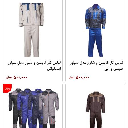
لباس کار کاپشن و شلوار مدل سیلور
لباس کار کاپشن و شلوار مدل سیلور
طوسی و آبی
استخوانی
۵۰۰,۰۰۰
۵۰۰,۰۰۰
5%