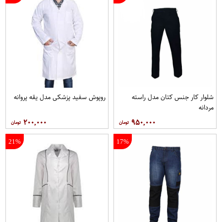
شلوار کار جنس کتان مدل راسته
روپوش سفید پزشکی مدل یقه پروانه
مردانه
۲۰۰,۰۰۰
۹۵۰,۰۰۰
21%
17%