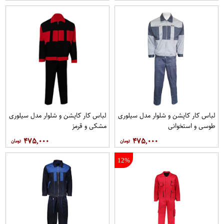
لباس کار کاپشن و شلوار مدل سيلوری
لباس کار کاپشن و شلوار مدل سیلوری
طوسی و استخوانی
مشکی و قرمز
۴۷۵,۰۰۰
۴۷۵,۰۰۰
12%