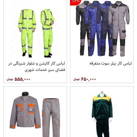
19%
لباس کار بیلر سوت متفرقه
لباس کار کاپشن و شلوار شبرنگی در
فضای سبز خدمات شهری
۵۵۵,۰۰۰
۶۵۰,۰۰۰