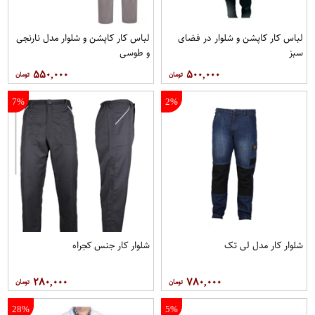
لباس کار کاپشن و شلوار در فضای
لباس کار کاپشن و شلوار مدل نارنجی
سبز
و طوسی
۵۵۰,۰۰۰
۵۰۰,۰۰۰
7%
2%
شلوار کار مدل لی تک
شلوار کار جنس کجراه
۲۸۰,۰۰۰
۷۸۰,۰۰۰
28%
5%