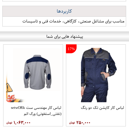
کاربردها
مناسب برای مشاغل صنعتی، کارگاهی، خدمات فنی و تاسیسات
پیشنهاد هایی برای شما
17%
لباس کار کاپشن تک دو رنگ
لباس کار مهندسی ست setwO​Rk
(نفتی_استخونی) ورک اتم
۱,۰۶۳,۰۰۰
۲۵۰,۰۰۰