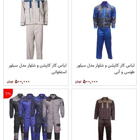
لباس کار کاپشن و شلوار مدل سیلور
لباس کار کاپشن و شلوار مدل سیلور
طوسی و آبی
استخوانی
۵۰۰,۰۰۰
۵۰۰,۰۰۰
5%