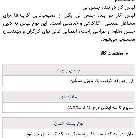
لباس کار دو بنده جنس لی
لباس کار دو بنده جنس لی یکی از محبوب‌ترین گزینه‌ها برای
مشاغل صنعتی، کارگاهی و خدماتی است. این نوع لباس به دلیل
جنس مقاوم و طراحی راحت، انتخابی عالی برای کارگران و مهندسان
محسوب می‌شود.
مختصات کالا
جنس پارچه
لی (جین) با کیفیت بالا و وزن سنگین
سایزبندی
مدیوم تا سه ایکس لارج (M تا XXXL)
نوع بسته شدن
دارای دو بند که توسط قفل پلاستیکی به یکدیگر متصل می شوند