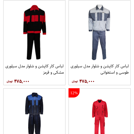
لباس کار کاپشن و شلوار مدل سيلوری
لباس کار کاپشن و شلوار مدل سیلوری
طوسی و استخوانی
مشکی و قرمز
۴۷۵,۰۰۰
۴۷۵,۰۰۰
12%