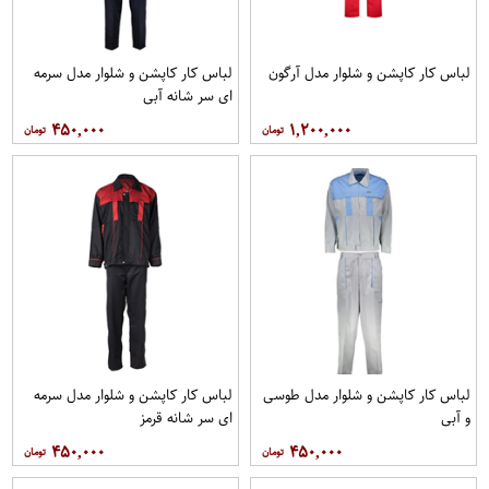
لباس کار کاپشن و شلوار مدل آرگون
لباس کار کاپشن و شلوار مدل سرمه
ای سر شانه آبی
۴۵۰,۰۰۰
۱,۲۰۰,۰۰۰
لباس کار کاپشن و شلوار مدل طوسی
لباس کار کاپشن و شلوار مدل سرمه
و آبی
ای سر شانه قرمز
۴۵۰,۰۰۰
۴۵۰,۰۰۰