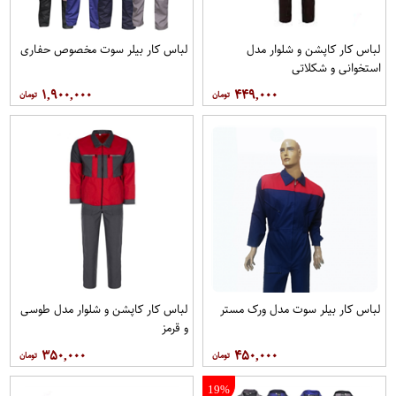
لباس کار کاپشن و شلوار مدل
لباس کار بیلر سوت مخصوص حفاری
استخوانی و شکلاتی
۱,۹۰۰,۰۰۰
۴۴۹,۰۰۰
لباس کار بیلر سوت مدل ورک مستر
لباس کار کاپشن و شلوار مدل طوسی
و قرمز
۳۵۰,۰۰۰
۴۵۰,۰۰۰
19%