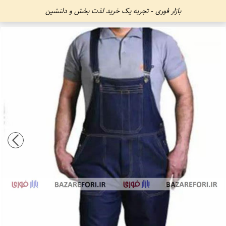
بازار فوری - تجربه یک خرید لذت بخش و دلنشین