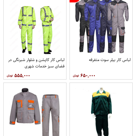
لباس کار بیلر سوت متفرقه
لباس کار کاپشن و شلوار شبرنگی در
فضای سبز خدمات شهری
۵۵۵,۰۰۰
۶۵۰,۰۰۰