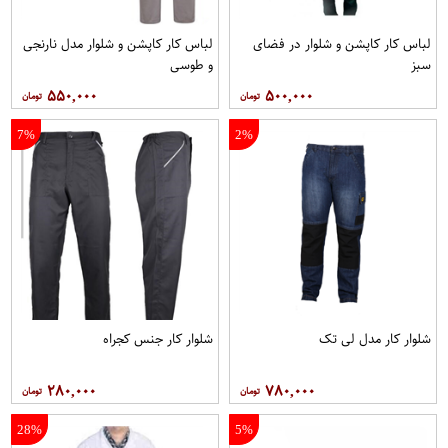
لباس کار کاپشن و شلوار در فضای
لباس کار کاپشن و شلوار مدل نارنجی
سبز
و طوسی
۵۵۰,۰۰۰
۵۰۰,۰۰۰
7%
2%
شلوار کار مدل لی تک
شلوار کار جنس کجراه
۲۸۰,۰۰۰
۷۸۰,۰۰۰
28%
5%