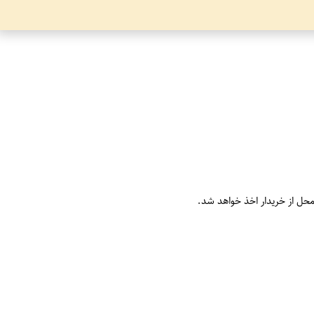
محل از خریدار اخذ خواهد شد.