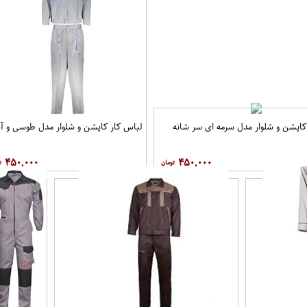
کاپشن و شلوار مدل سرمه ای سر شانه
لباس کار کاپشن و شلوار مدل طوسی و آ
۴۵۰,۰۰۰
۴۵۰,۰۰۰