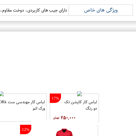
ویژگی های خاص
دارای جیب های کاربردی، دوخت مقاوم، ط
17%
لباس کار کاپشن تک
دو رنگ
ورک اتم
۲۵۰,۰۰۰
12%