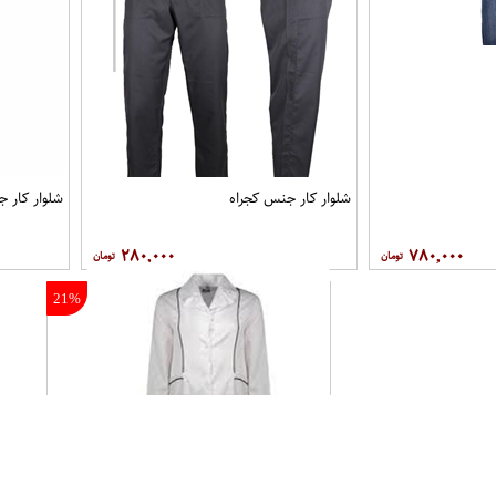
شلوار کار جنس کجراه
شلوار کار ج
۲۸۰,۰۰۰
۷۸۰,۰۰۰
21%