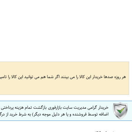
هر روزه صدها خریدار این کالا را می بینند اگر شما هم می توانید این کالا را تام
خریدار گرامی مدیریت سایت بازارفوری بازگشت تمام هزینه پرداختی
اضافه توسط فروشنده و یا هر دلیل موجه دیگر) به شرط خرید از درگ