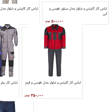
لباس کار کاپشن و شلوار مدل سیلور طوسی و
لباس کار کاپشن و شلوار مدل 
آبی
۵۰۰,۰۰۰
لباس کار کاپشن و شلوار مدل طوسی و قرمز
لباس کار بیلر
۳۵۰,۰۰۰