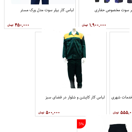
یلر سوت مخصوص حفاری
لباس کار بیلر سوت مدل ورک مستر
۴۵۰,۰۰۰
۱,۹۰۰,۰۰۰
 خدمات شهری
لباس کار کاپشن و شلوار در فضای سبز
۵۰۰,۰۰۰
۵۵۵,۰
5%