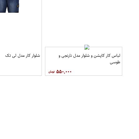
لباس کار کاپشن و شلوار مدل نارنجی و
شلوار کار مدل لی تک
طوسی
۵۵۰,۰۰۰