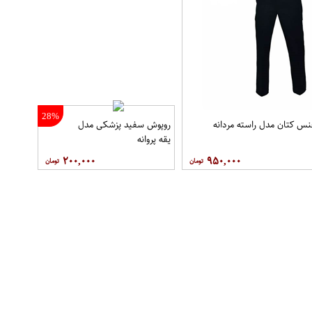
28%
نس کتان مدل راسته مردانه
روپوش سفید پزشکی مدل
یقه پروانه
۲۰۰,۰۰۰
۹۵۰,۰۰۰