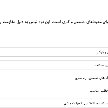
ای محیط‌های صنعتی و کاری است. این نوع لباس به دلیل مقاومت بالا،
 و پارگی
ری مختلف
ه های صنعتی، راه سازی
محافظت مناسب
کننده، اتوکشی با حرارت ملایم