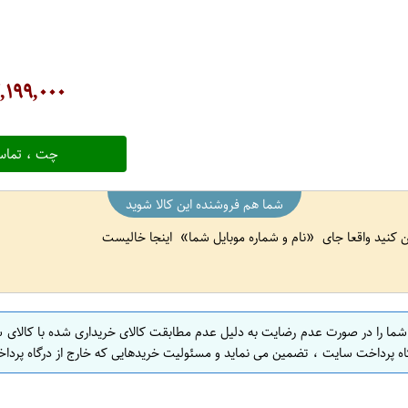
,۱۹۹,۰۰۰
چت ، تماس
شما هم فروشنده این کالا شوید
ین کنید واقعا جای
نام و شماره موبایل شما
اینجا خالیست
 شما را در صورت عدم رضایت به دلیل عدم مطابقت کالای خریداری شده با کالای 
اه پرداخت سایت ، تضمین می نماید و مسئولیت خریدهایی که خارج از درگاه پرداخ