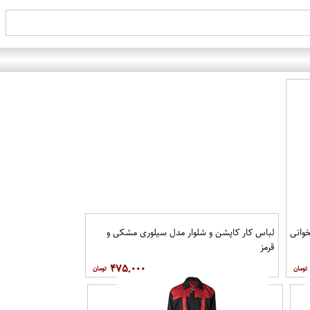
وانی
لباس کار کاپشن و شلوار مدل سیلوری مشکی و
قرمز
۴۷۵,۰۰۰