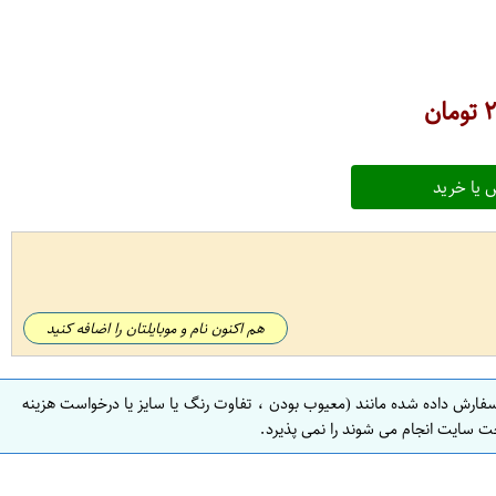
۲
تومان
 یا خرید
هم اکنون نام و موبایلتان را اضافه کنید
سفارش داده شده مانند (معیوب بودن ، تفاوت رنگ یا سایز یا درخواست هزینه
ت سایت انجام می شوند را نمی پذیرد.