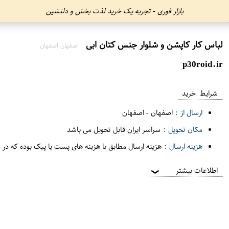
بازار فوری - تجربه یک خرید لذت بخش و دلنشین
لباس کار کاپشن و شلوار جنس کتان ابی
اصفهان اصفهان
p30roid.ir
شرایط خرید
ارسال از :
اصفهان
-
اصفهان
مکان تحویل :
سراسر ایران قابل تحویل می باشد
هزینه ارسال :
هزینه ارسال مطابق با هزینه های پست یا پیک بوده که در 
اطلاعات بیشتر
❯