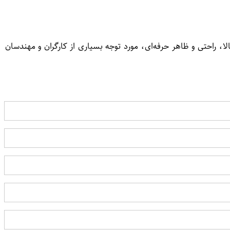
 راحتی و ظاهر حرفه‌ای، مورد توجه بسیاری از کارگران و مهندسان