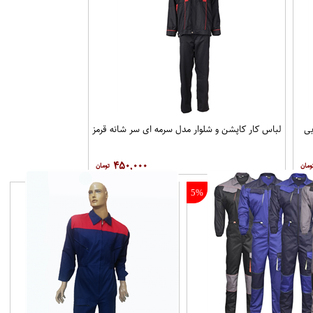
بی
لباس کار کاپشن و شلوار مدل سرمه ای سر شانه قرمز
۴۵۰,۰۰۰
5%