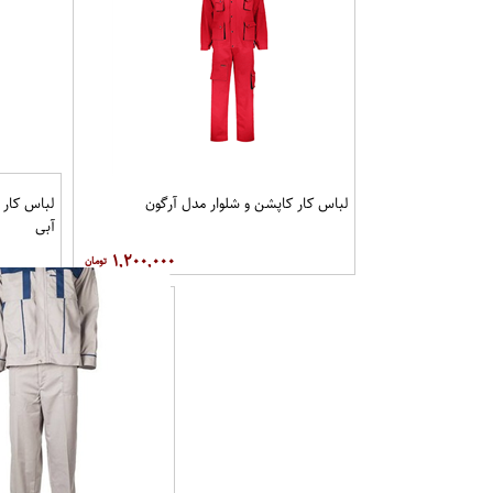
لباس کار کاپشن و شلوار مدل آرگون
لباس کار 
آبی
۱,۲۰۰,۰۰۰