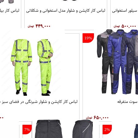
سیلور استخوانی
لباس کار کاپشن و شلوار مدل استخوانی و شکلاتی
لباس کار ب
۴۴۹,۰۰۰
۵۰۰,۰۰۰
19%
 سوت متفرقه
لباس کار کاپشن و شلوار شبرنگی در فضای سبز
۰۰
۶۵۰,۰۰۰
7%
2%