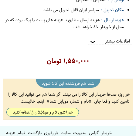
مکان تحویل :
سراسر ایران قابل تحویل می باشد
هزینه ارسال :
هزینه ارسال مطابق با هزینه های پست یا پیک بوده که در
محل از خریدار اخذ خواهد شد.
اطلاعات بیشتر
❯
۱,۵۵۰,۰۰۰
تومان
شما هم فروشنده این کالا شوید
هر روزه صدها خریدار این کالا را می بینند اگر شما هم می توانید این کالا را
تامین کنید واقعا جای
نام و شماره موبایل شما
اینجا خالیست
هم اکنون نام و موبایلتان را اضافه کنید
خریدار گرامی مدیریت سایت بازارفوری بازگشت تمام هزینه