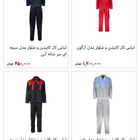
لباس کار کاپشن و شلوار مدل آرگون
لباس کار کاپشن و شلوار مدل سرمه
ای سر شانه آبی
۴۵۰,۰۰۰
۱,۲۰۰,۰۰۰
لباس کار کاپشن و شلوار مدل طوسی
لباس کار کاپشن و شلوار مدل سرمه