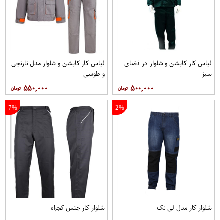
لباس کار کاپشن و شلوار در فضای
لباس کار کاپشن و شلوار مدل نارنجی
سبز
و طوسی
۵۵۰,۰۰۰
۵۰۰,۰۰۰
7%
2%
شلوار کار مدل لی تک
شلوار کار جنس کجراه