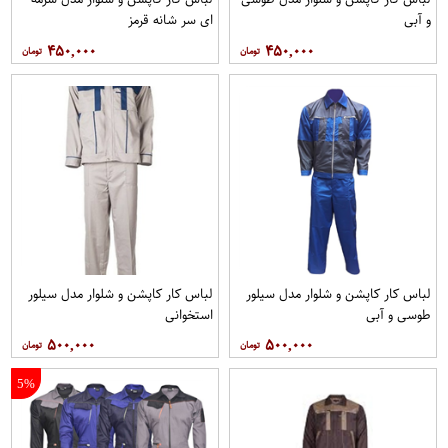
و آبی
ای سر شانه قرمز
۴۵۰,۰۰۰
۴۵۰,۰۰۰
لباس کار کاپشن و شلوار مدل سیلور
لباس کار کاپشن و شلوار مدل سیلور
طوسی و آبی
استخوانی
۵۰۰,۰۰۰
۵۰۰,۰۰۰
5%