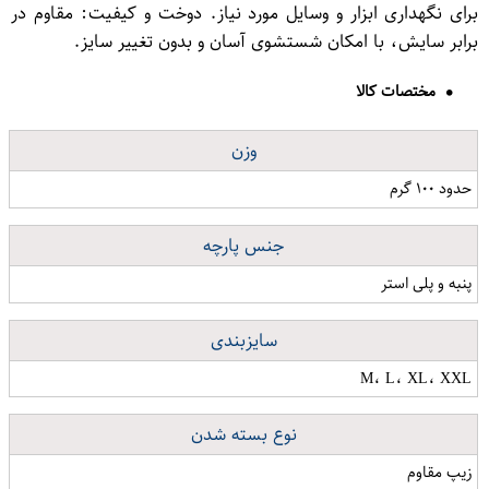
برای نگهداری ابزار و وسایل مورد نیاز. دوخت و کیفیت: مقاوم در
برابر سایش، با امکان شستشوی آسان و بدون تغییر سایز.
مختصات کالا
وزن
حدود ۱۰۰ گرم
جنس پارچه
پنبه و پلی استر
سایزبندی
M، L، XL، XXL
نوع بسته شدن
زیپ مقاوم