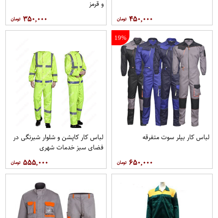
و قرمز
۳۵۰,۰۰۰
۴۵۰,۰۰۰
19%
لباس کار بیلر سوت متفرقه
لباس کار کاپشن و شلوار شبرنگی در
فضای سبز خدمات شهری
۵۵۵,۰۰۰
۶۵۰,۰۰۰