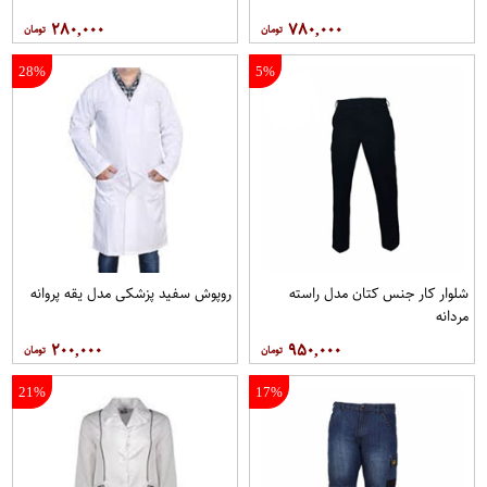
۲۸۰,۰۰۰
۷۸۰,۰۰۰
28%
5%
شلوار کار جنس کتان مدل راسته
روپوش سفید پزشکی مدل یقه پروانه
مردانه
۲۰۰,۰۰۰
۹۵۰,۰۰۰
21%
17%