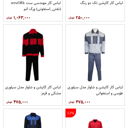
لباس کار کاپشن تک دو رنگ
لباس کار مهندسی ست setwO​Rk
(نفتی_استخونی) ورک اتم
۱,۰۶۳,۰۰۰
۲۵۰,۰۰۰
لباس کار کاپشن و شلوار مدل سيلوری
لباس کار کاپشن و شلوار مدل سیلوری
طوسی و استخوانی
مشکی و قرمز
۴۷۵,۰۰۰
۴۷۵,۰۰۰
12%