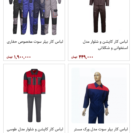
لباس کار کاپشن و شلوار مدل
لباس کار بیلر سوت مخصوص حفاری
استخوانی و شکلاتی
۱,۹۰۰,۰۰۰
۴۴۹,۰۰۰
لباس کار بیلر سوت مدل ورک مستر
لباس کار کاپشن و شلوار مدل طوسی