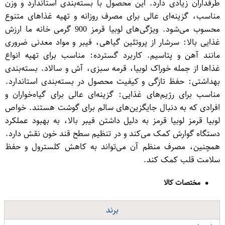
طرفداران زیادی دارد. این محصول با بسته‌بندی استاندارد و وزن
مناسب، گزینه‌ای عالی برای مصرف روزانه و تهیه غذاهای متنوع
محسوب می‌شود. ویژگی‌های لوبیا قرمز 900 گرمی خانه ما ارزش
غذایی بالا: سرشار از پروتئین گیاهی، فیبر و مواد معدنی ضروری
مانند آهن و پتاسیم. کاربرد گسترده: مناسب برای تهیه انواع
غذاها از جمله خوراک لوبیا، قرمه سبزی، آش و سالاد. بسته‌بندی
بهداشتی: حفظ تازگی و کیفیت محصول در بسته‌بندی استاندارد.
مناسب برای رژیم‌های غذایی: گزینه‌ای عالی برای گیاه‌خواران و
افرادی که به دنبال جایگزین‌های سالم برای گوشت هستند. خواص
لوبیا قرمز لوبیا قرمز به دلیل داشتن فیبر بالا، به بهبود عملکرد
دستگاه گوارش کمک می‌کند و در تنظیم سطح قند خون نقش دارد.
همچنین، مصرف منظم آن می‌تواند به کاهش کلسترول و حفظ
سلامت قلب کمک کند.
مختصات کالا
برند