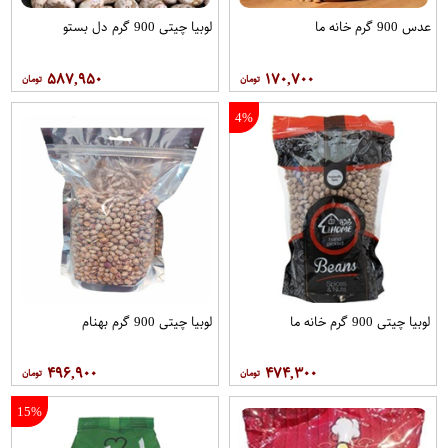
عدس 900 گرم خانه ما
لوبیا چیتی 900 گرم دل بستو
۵۸۷,۹۵۰
۱۷۰,۷۰۰
4%
لوبیا چیتی 900 گرم خانه ما
لوبیا چیتی 900 گرم بهنام
۴۹۶,۹۰۰
۴۷۴,۳۰۰
15%