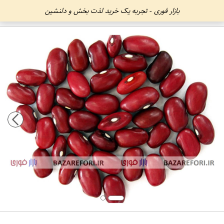
بازار فوری - تجربه یک خرید لذت بخش و دلنشین