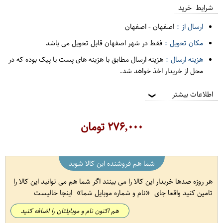
شرایط خرید
ارسال از :
اصفهان
-
اصفهان
مکان تحویل :
فقط در شهر اصفهان قابل تحویل می باشد
هزینه ارسال :
هزینه ارسال مطابق با هزینه های پست یا پیک بوده که در
محل از خریدار اخذ خواهد شد.
اطلاعات بیشتر
❯
۲۷۶,۰۰۰
تومان
شما هم فروشنده این کالا شوید
هر روزه صدها خریدار این کالا را می بینند اگر شما هم می توانید این کالا را
تامین کنید واقعا جای
نام و شماره موبایل شما
اینجا خالیست
هم اکنون نام و موبایلتان را اضافه کنید