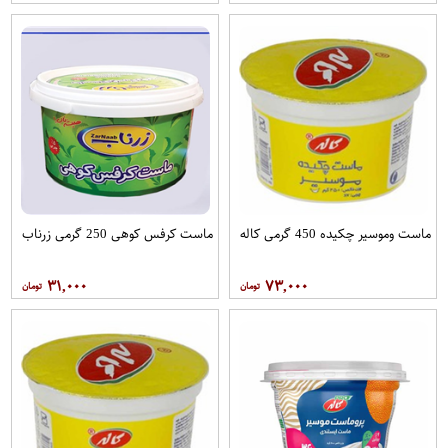
ماست وموسیر چکیده 450 گرمی کاله
ماست کرفس کوهی 250 گرمی زرناب
۳۱,۰۰۰
۷۳,۰۰۰