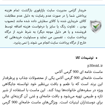
خریدار گرامی مدیریت سایت بازارفوری بازگشت تمام هزینه
پرداختی شما را در صورت عدم رضایت به دلیل عدم مطابقت
کالای خریداری شده با کالای سفارش داده شده مانند (معیوب
بودن ، تفاوت رنگ یا سایز یا درخواست هزینه اضافه توسط
فروشنده و یا هر دلیل موجه دیگر) به شرط خرید از درگاه
پرداخت سایت ، تضمین می نماید و مسئولیت خریدهایی که
خارج از درگاه پرداخت سایت انجام می شوند را نمی پذیرد.
توضیحات کالا
p30roid.ir
ماست خامه ای 900 گرمی آلاس
ماست خامه‌ای 900 گرمی آلاس یکی از محصولات جذاب و پرطرفدار
این برند است که با طعم و بافت بی‌نظیر خود توانسته جایگاهی
ویژه در سفره‌های خانواده‌ها پیدا کند. این ماست با استفاده از شیر
تازه و طبیعی تهیه می‌شود و بافت خامه‌ای و غنی آن گزینه‌ای عالی
برای دوستداران لبنیات است. ویژگی‌های ماست خامه‌ای 900 گرمی