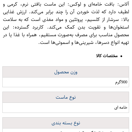
آلاس: بافت خامه‌ای و لوکس: این ماست بافتی نرم، کرمی و
لطیف دارد که لذت خوردن آن را چند برابر می‌کند. ارزش غذایی
بالا: سرشار از کلسیم، پروتئین و مواد مغذی است که به سلامت
استخوان‌ها و تقویت بدن کمک می‌کند. کاربرد گسترده: این
محصول مناسب برای مصرف به‌صورت مستقیم، همراه با غذا یا در
تهیه انواع دسرها، شیرینی‌ها و اسموتی‌ها است.
مختصات کالا
وزن محصول
900گرم
نوع ماست
خامه ای
نوع بسته بندی