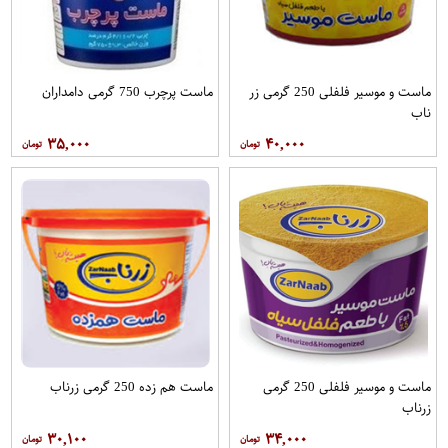
ماست و موسیر فلفلی 250 گرمی زر
ماست پرچرب 750 گرمی دامداران
ناب
۳۵,۰۰۰
۴۰,۰۰۰
ماست و موسیر فلفلی 250 گرمی
ماست هم زده 250 گرمی زرناب
زرناب
۳۰,۱۰۰
۳۴,۰۰۰