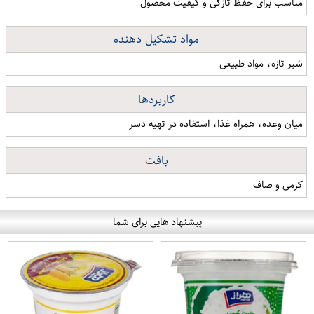
مناسب برای حفظ تازگی و کیفیت محصول
مواد تشکیل دهنده
شیر تازه، مواد طبیعی
کاربردها
میان وعده، همراه غذا، استفاده در تهیه دسر
بافت
کرمی و صاف
پیشنهاد هایی برای شما