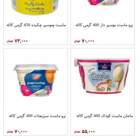
پرو ماست موسیر دار 400 گرمی کاله
ماست وموسیر چکیده 450 گرمی کاله
۷۳,۰۰۰
۷۰,۰۰۰
ماجان ماست کودک 400 گرمی کاله
پرو ماست سبزیجات 400 گرمی کاله
۷۰,۰۰۰
۵۵,۰۰۰