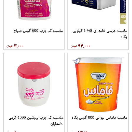
ماست جرسی خامه ای 8% 1 کیلویی
ماست کم چرب 600 گرمی صباح
پگاه
۳,۰۰۰
۹۴,۰۰۰
ماست فاماس لیوانی 900 گرمی پگاه
ماست کم چرب پروتئین 1000 گرمی
دامداران