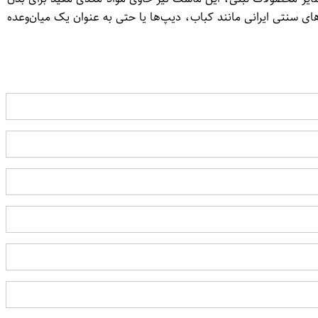
سنتی ایرانی مانند کباب، دیپ‌ها یا حتی به عنوان یک میان‌وعده