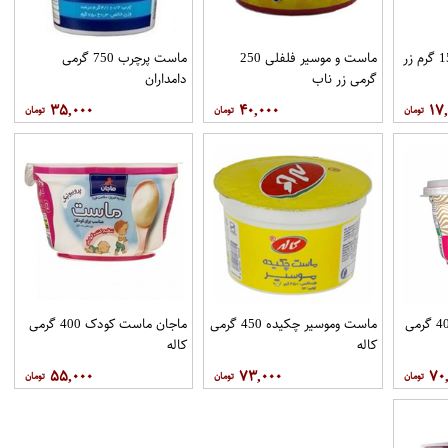
ماست موسیر چکیده150 گرم زر
ماست و موسیر فلفلی 250
ماست پرچرب 750 گرمی
گرمی زر ناب
دامداران
۳۵,۰۰۰
۴۰,۰۰۰
۱۷
پرو ماست موسیر دار 400 گرمی
ماست وموسیر چکیده 450 گرمی
ماجان ماست کودک 400 گرمی
کاله
کاله
۵۵,۰۰۰
۷۳,۰۰۰
۷۰