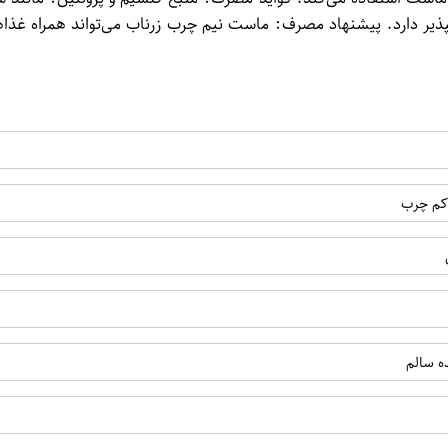
 دارد. پیشنهاد مصرف: ماست نیم چرب زرناب می‌تواند همراه غذاهای 
 کم چرب
ه سالم