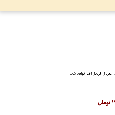
ر محل از خریدار اخذ خواهد شد.
۱
تومان