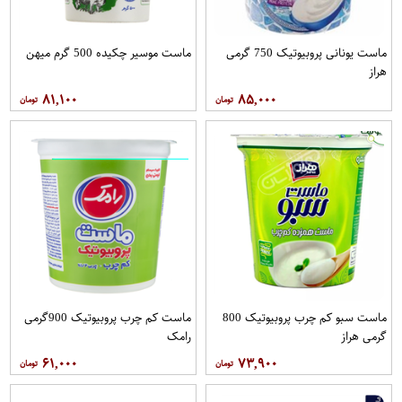
ماست یونانی پروبیوتیک 750 گرمی
ماست موسیر چکیده 500 گرم میهن
هراز
۸۱,۱۰۰
۸۵,۰۰۰
ماست سبو کم چرب پروبیوتیک 800
ماست کم چرب پروبیوتیک 900گرمی
گرمی هراز
رامک
۶۱,۰۰۰
۷۳,۹۰۰