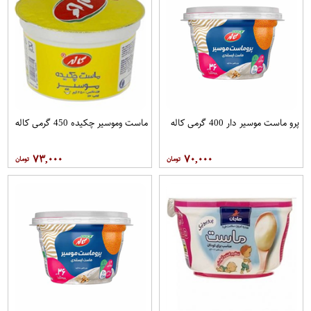
پرو ماست موسیر دار 400 گرمی کاله
ماست وموسیر چکیده 450 گرمی کاله
۷۳,۰۰۰
۷۰,۰۰۰