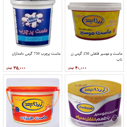
ماست و موسیر فلفلی 250 گرمی زر
ماست پرچرب 750 گرمی دامداران
ناب
۳۵,۰۰۰
۴۰,۰۰۰