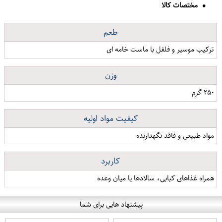
مختصات کالا
طعم
ترکیب موسیر و فلفل با ماست خامه ای
وزن
۲۵۰ گرم
کیفیت مواد اولیه
مواد طبیعی و فاقد نگهدارنده
کاربرد
همراه غذاهای کبابی، سالادها یا میان وعده
پیشنهاد هایی برای شما