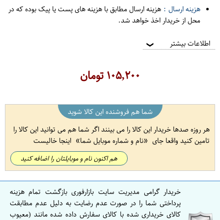
هزینه ارسال :
هزینه ارسال مطابق با هزینه های پست یا پیک بوده که در
محل از خریدار اخذ خواهد شد.
اطلاعات بیشتر
❯
۱۰۵,۲۰۰
تومان
شما هم فروشنده این کالا شوید
هر روزه صدها خریدار این کالا را می بینند اگر شما هم می توانید این کالا را
تامین کنید واقعا جای
نام و شماره موبایل شما
اینجا خالیست
هم اکنون نام و موبایلتان را اضافه کنید
خریدار گرامی مدیریت سایت بازارفوری بازگشت تمام هزینه
پرداختی شما را در صورت عدم رضایت به دلیل عدم مطابقت
کالای خریداری شده با کالای سفارش داده شده مانند (معیوب