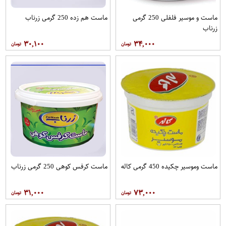
ماست و موسیر فلفلی 250 گرمی
ماست هم زده 250 گرمی زرناب
زرناب
۳۰,۱۰۰
۳۴,۰۰۰
ماست وموسیر چکیده 450 گرمی کاله
ماست کرفس کوهی 250 گرمی زرناب
۳۱,۰۰۰
۷۳,۰۰۰