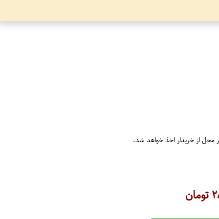
ر محل از خریدار اخذ خواهد شد.
۲
تومان