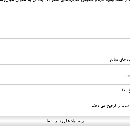
ه های سالم
یی
 غذا
 سالم را ترجیح می دهند
پیشنهاد هایی برای شما