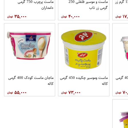
ماست موسیر چکیده150 گرم زر
ماست و موسیر فلفلی 250
ماست پرچرب 750 گرمی
گرمی زر ناب
دامداران
۳۵,۰۰۰
۴۰,۰۰۰
۱۷
پرو ماست موسیر دار 400 گرمی
ماست وموسیر چکیده 450 گرمی
ماجان ماست کودک 400 گرمی
کاله
کاله
۵۵,۰۰۰
۷۳,۰۰۰
۷۰