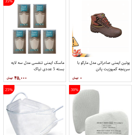
35%
پوتین ایمنی صادراتی مدل مارکو با
ماسک ایمنی تنفسی مدل سه لایه
سرپنجه کمپوزیت پاتن
بسته 5 عددی تیاک
۴۵,۰۰۰
۰
25%
30%