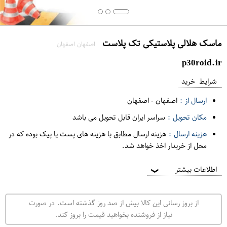
ماسک هلالی پلاستیکی تک پلاست
اصفهان اصفهان
p30roid.ir
شرایط خرید
ارسال از :
اصفهان
-
اصفهان
مکان تحویل :
سراسر ایران قابل تحویل می باشد
هزینه ارسال :
هزینه ارسال مطابق با هزینه های پست یا پیک بوده که در
محل از خریدار اخذ خواهد شد.
اطلاعات بیشتر
❯
از بروز رسانی این کالا بیش از صد روز گذشته است. در صورت
نیاز از فروشنده بخواهید قیمت را بروز کند.