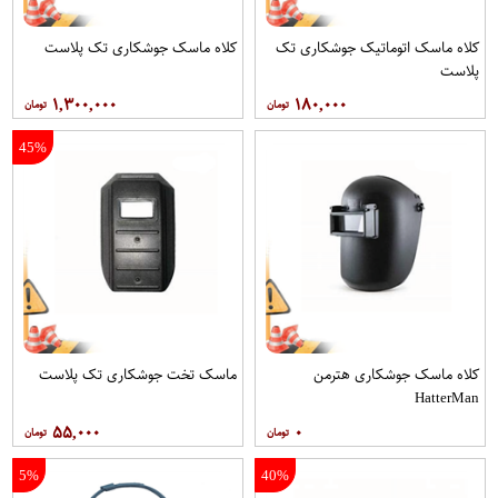
کلاه ماسک اتوماتیک جوشکاری تک
کلاه ماسک جوشکاری تک پلاست
پلاست
۱,۳۰۰,۰۰۰
۱۸۰,۰۰۰
45%
کلاه ماسک جوشکاری هترمن
ماسک تخت جوشکاری تک پلاست
HatterMan
۵۵,۰۰۰
۰
5%
40%