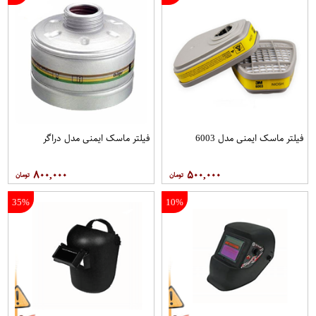
فیلتر ماسک ایمنی مدل 6003
فیلتر ماسک ایمنی مدل دراگر
۸۰۰,۰۰۰
۵۰۰,۰۰۰
35%
10%