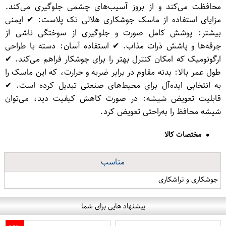
محافظت می‌کند و از بروز آسیب‌های چشمی جلوگیری می‌کند.
مزایای استفاده از ماسک جوشکاری هلالی تک پلاست: ✔ ایمنی
بیشتر: پوشش کامل صورت و جلوگیری از سوختگی ناشی از
جرقه‌ها و پاشش ذرات مذاب. ✔ استفاده آسان: دسته با طراحی
ارگونومیک که امکان کنترل بهتر را برای جوشکار فراهم می‌کند. ✔
طول عمر بالا: بدنه مقاوم در برابر ضربه و حرارت، که این ماسک را
به انتخابی ایده‌آل برای محیط‌های صنعتی تبدیل کرده است. ✔
قابلیت تعویض شیشه: در صورت کاهش کیفیت دید، می‌توان
شیشه محافظ را به‌راحتی تعویض کرد.
مختصات کالا
مناسب
جوشکاری و تراشکاری
پیشنهاد هایی برای شما