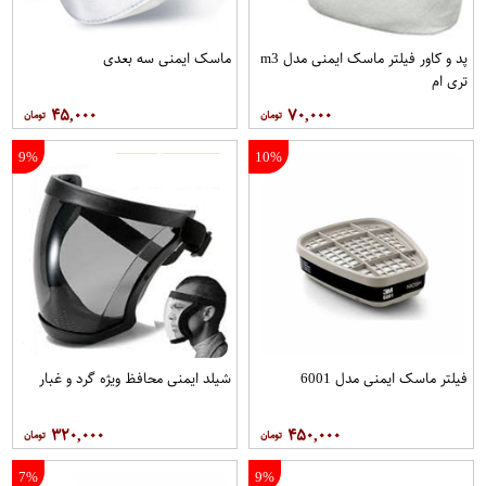
پد و کاور فیلتر ماسک ایمنی مدل m3
ماسک ایمنی سه بعدی
تری ام
۴۵,۰۰۰
۷۰,۰۰۰
9%
10%
فیلتر ماسک ایمنی مدل 6001
شيلد ایمنی محافظ ویژه گرد و غبار
۳۲۰,۰۰۰
۴۵۰,۰۰۰
7%
9%