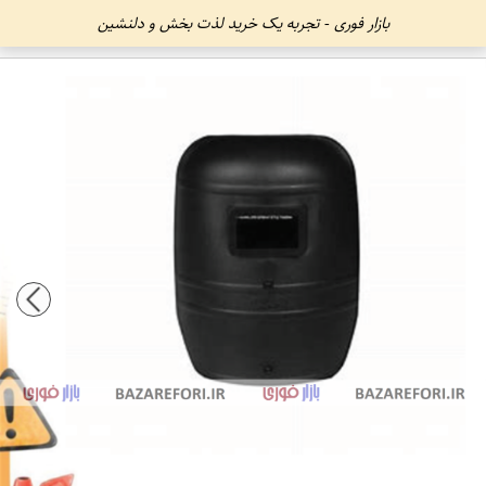
بازار فوری - تجربه یک خرید لذت بخش و دلنشین