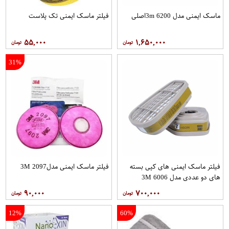
ماسک ایمنی مدل 6200 3mاصلی
فيلتر ماسک ایمنی تک پلاست
۵۵,۰۰۰
۱,۶۵۰,۰۰۰
31%
فیلتر ماسک ایمنی های کپی بسته
فیلتر ماسک ایمنی مدل2097 3M
های دو عددی مدل 6006 3M
۹۰,۰۰۰
۷۰۰,۰۰۰
12%
60%