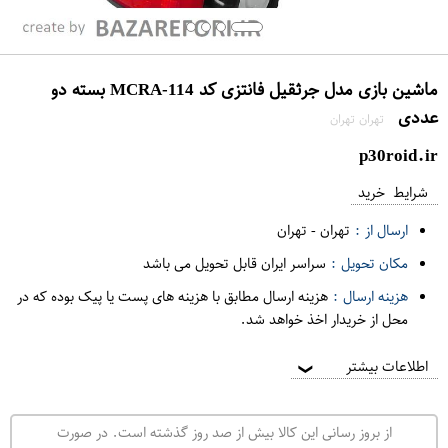
ماشین بازی مدل جرثقیل فانتزی کد MCRA-114 بسته دو
عددی
تهران تهران
p30roid.ir
شرایط خرید
ارسال از :
تهران
-
تهران
مکان تحویل :
سراسر ایران قابل تحویل می باشد
هزینه ارسال :
هزینه ارسال مطابق با هزینه های پست یا پیک بوده که در
محل از خریدار اخذ خواهد شد.
اطلاعات بیشتر
❯
از بروز رسانی این کالا بیش از صد روز گذشته است. در صورت