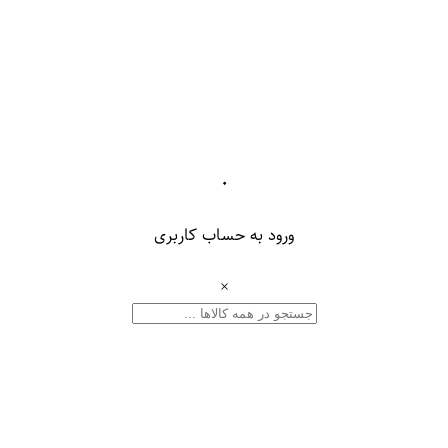
۰
ورود به حساب کاربری
×