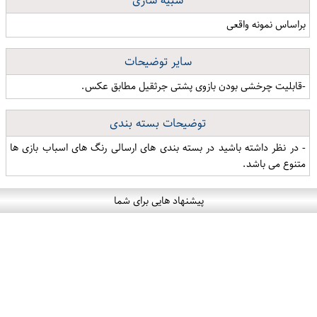
شبیه سازی
براساس نمونه واقعی
سایر توضیحات
-قابلیت چرخشی بودن بازوی پشتی جرثقیل مطابق عکس.
توضیحات بسته بندی
- در نظر داشته باشید در بسته بندی های ارسالی رنگ های اسباب بازی ها
متنوع می باشد.
پیشنهاد هایی برای شما