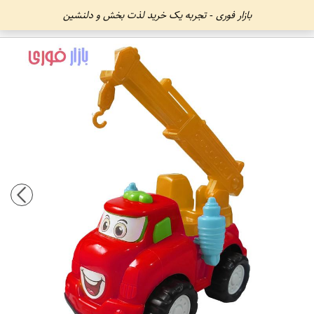
بازار فوری - تجربه یک خرید لذت بخش و دلنشین