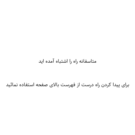
متاسفانه راه را اشتباه آمده اید
برای پیدا کردن راه درست از فهرست بالای صفحه استفاده نمائید