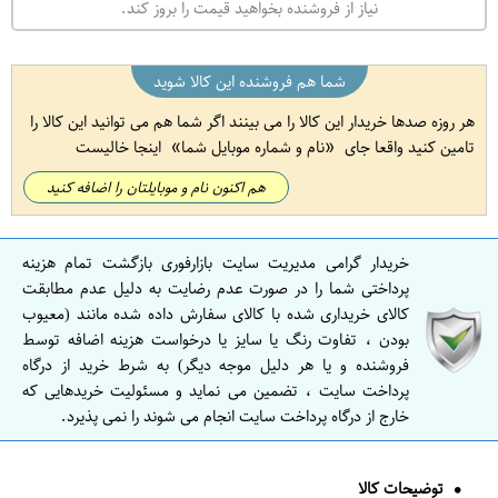
نیاز از فروشنده بخواهید قیمت را بروز کند.
شما هم فروشنده این کالا شوید
هر روزه صدها خریدار این کالا را می بینند اگر شما هم می توانید این کالا را
تامین کنید واقعا جای
نام و شماره موبایل شما
اینجا خالیست
هم اکنون نام و موبایلتان را اضافه کنید
خریدار گرامی مدیریت سایت بازارفوری بازگشت تمام هزینه
پرداختی شما را در صورت عدم رضایت به دلیل عدم مطابقت
کالای خریداری شده با کالای سفارش داده شده مانند (معیوب
بودن ، تفاوت رنگ یا سایز یا درخواست هزینه اضافه توسط
فروشنده و یا هر دلیل موجه دیگر) به شرط خرید از درگاه
پرداخت سایت ، تضمین می نماید و مسئولیت خریدهایی که
خارج از درگاه پرداخت سایت انجام می شوند را نمی پذیرد.
توضیحات کالا