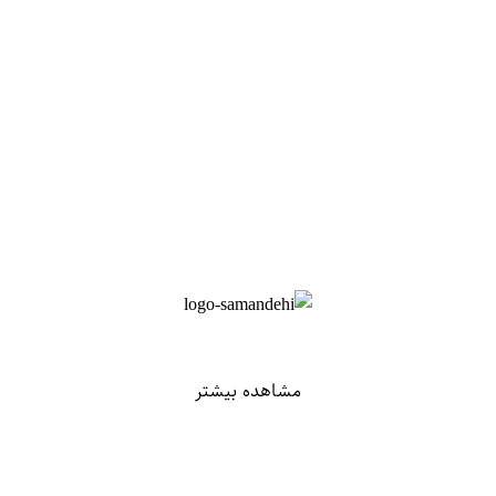
مشاهده بیشتر