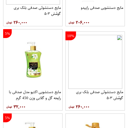
مایع دستشویی صدفی راپیدو
مایع دستشوئی صدفی بلک بری
گومُش ۳-۵
۲۶۰,۰۰۰
۲۰۶,۰۰۰
5%
10%
مایع دستشوئی صدفی بلک بری
مایع دستشویی اکتیو مدل صدفی با
گومُش ۳-۵
رایحه گل و گلابی وزن 450 گرم
۳۲,۰۰۰
۲۶۰,۰۰۰
5%