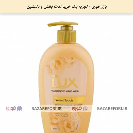
بازار فوری - تجربه یک خرید لذت بخش و دلنشین