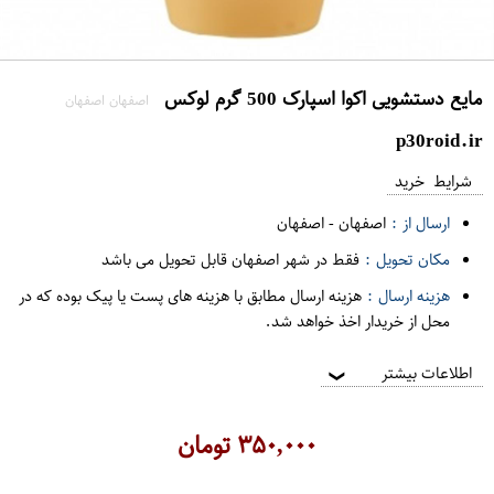
مایع دستشویی اکوا اسپارک 500 گرم لوکس
اصفهان اصفهان
p30roid.ir
شرایط خرید
ارسال از :
اصفهان
-
اصفهان
مکان تحویل :
فقط در شهر اصفهان قابل تحویل می باشد
هزینه ارسال :
هزینه ارسال مطابق با هزینه های پست یا پیک بوده که در
محل از خریدار اخذ خواهد شد.
اطلاعات بیشتر
❯
۳۵۰,۰۰۰
تومان