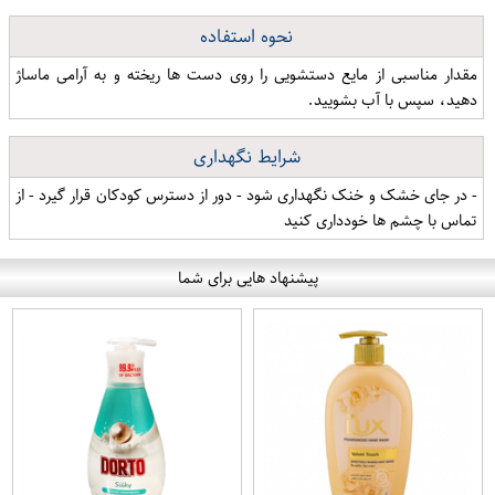
نحوه استفاده
مقدار مناسبی از مایع دستشویی را روی دست ها ریخته و به آرامی ماساژ
دهید، سپس با آب بشویید.
شرایط نگهداری
- در جای خشک و خنک نگهداری شود - دور از دسترس کودکان قرار گیرد - از
تماس با چشم ها خودداری کنید
پیشنهاد هایی برای شما