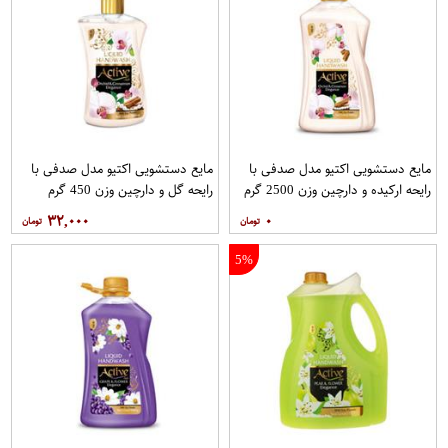
مایع دستشویی اکتیو مدل صدفی با
مایع دستشویی اکتیو مدل صدفی با
رایحه ارکیده و دارچین وزن 2500 گرم
رایحه گل و دارچین وزن 450 گرم
۳۲,۰۰۰
۰
5%