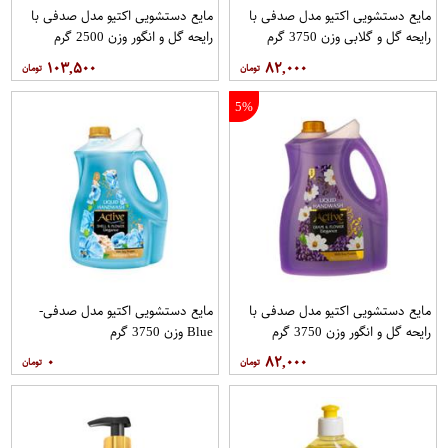
مایع دستشویی اکتیو مدل صدفی با
مایع دستشویی اکتیو مدل صدفی با
رایحه گل و گلابی وزن 3750 گرم
رایحه گل و انگور وزن 2500 گرم
۱۰۳,۵۰۰
۸۲,۰۰۰
5%
مایع دستشویی اکتیو مدل صدفی با
مایع دستشویی اکتیو مدل صدفی-
رایحه گل و انگور وزن 3750 گرم
Blue وزن 3750 گرم
۰
۸۲,۰۰۰