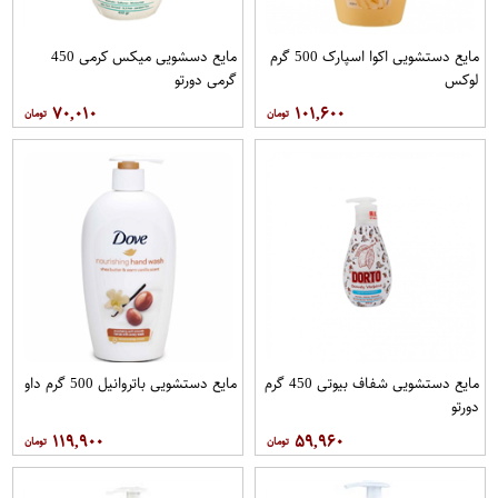
مایع دستشویی اکوا اسپارک 500 گرم
مایع دسشویی میکس کرمی 450
لوکس
گرمی دورتو
۷۰,۰۱۰
۱۰۱,۶۰۰
مایع دستشویی شفاف بیوتی 450 گرم
مایع دستشویی باتروانیل 500 گرم داو
دورتو
۱۱۹,۹۰۰
۵۹,۹۶۰