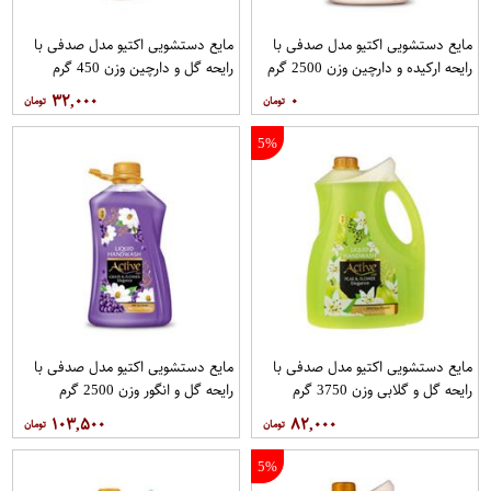
مایع دستشویی اکتیو مدل صدفی با
مایع دستشویی اکتیو مدل صدفی با
رایحه ارکیده و دارچین وزن 2500 گرم
رایحه گل و دارچین وزن 450 گرم
۳۲,۰۰۰
۰
5%
مایع دستشویی اکتیو مدل صدفی با
مایع دستشویی اکتیو مدل صدفی با
رایحه گل و گلابی وزن 3750 گرم
رایحه گل و انگور وزن 2500 گرم
۱۰۳,۵۰۰
۸۲,۰۰۰
5%