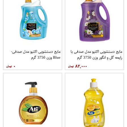
مایع دستشویی اکتیو مدل صدفی با
مایع دستشویی اکتیو مدل صدفی-
رایحه گل و انگور وزن 3750 گرم
Blue وزن 3750 گرم
۰
۸۲,۰۰۰