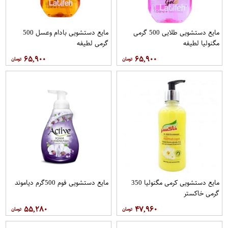
مایع دستشویی طلایی 500 گرمی
مایع دستشویی بادام وعسل 500
مگنولیا لطیفه
گرمی لطیفه
۶۵,۹۰۰
۶۵,۹۰۰
مایع دستشویی کرمی مگنولیا 350
مایع دستشویی فوم 500گرم دیاموند
گرمی خاکستر
۵۵,۲۸۰
۴۷,۹۶۰