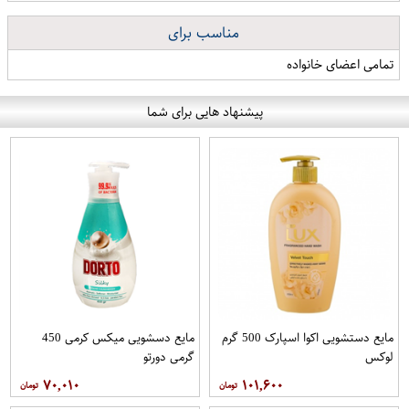
مناسب برای
تمامی اعضای خانواده
پیشنهاد هایی برای شما
مایع دستشویی اکوا اسپارک 500 گرم
مایع دسشویی میکس کرمی 450
لوکس
گرمی دورتو
۷۰,۰۱۰
۱۰۱,۶۰۰