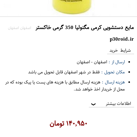
مایع دستشویی کرمی مگنولیا 350 گرمی خاکستر
اصفهان اصفهان
p30roid.ir
شرایط خرید
ارسال از :
اصفهان
-
اصفهان
مکان تحویل :
فقط در شهر اصفهان قابل تحویل می باشد
هزینه ارسال :
هزینه ارسال مطابق با هزینه های پست یا پیک بوده که در
محل از خریدار اخذ خواهد شد.
اطلاعات بیشتر
❯
۱۴۰,۹۵۰
تومان