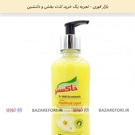
بازار فوری - تجربه یک خرید لذت بخش و دلنشین