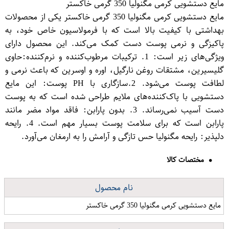
مایع دستشویی کرمی مگنولیا 350 گرمی خاکستر
مایع دستشویی کرمی مگنولیا 350 گرمی خاکستر یکی از محصولات
بهداشتی با کیفیت بالا است که با فرمولاسیون خاص خود، به
پاکیزگی و نرمی پوست دست کمک می‌کند. این محصول دارای
ویژگی‌های زیر است: 1. ترکیبات مرطوب‌کننده و نرم‌کننده:حاوی
گلیسیرین، مشتقات روغن نارگیل، اوره و اوسرین که باعث نرمی و
لطافت پوست می‌شود. 2.سازگاری با PH پوست: این مایع
دستشویی با پاک‌کننده‌های ملایم طراحی شده است که به پوست
دست آسیب نمی‌رساند. 3. بدون پارابن: فاقد مواد مضر مانند
پارابن است که برای سلامت پوست بسیار مهم است. 4. رایحه
دلپذیر: رایحه مگنولیا حس تازگی و آرامش را به ارمغان می‌آورد.
مختصات کالا
نام محصول
مایع دستشویی کرمی مگنولیا 350 گرمی خاکستر