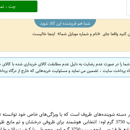
چت ، تما
شما هم فروشنده این کالا شوید
ین کنید واقعا جای
نام و شماره موبایل شما
اینجا خالیست
 شما را در صورت عدم رضایت به دلیل عدم مطابقت کالای خریداری شده با کالای 
اه پرداخت سایت ، تضمین می نماید و مسئولیت خریدهایی که خارج از درگاه پرداخ
کی از محصولات محبوب در دسته شوینده‌های ظروف است که با ویژگی‌های خاص خود 
دلنشین، مناسب برای تمامی ظروف. خرید آنلاین با بهترین قیمت. مایع ظ