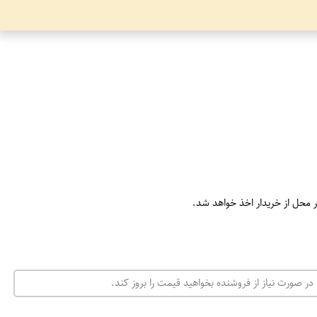
ر محل از خریدار اخذ خواهد شد.
در صورت نیاز از فروشنده بخواهید قیمت را بروز کند.