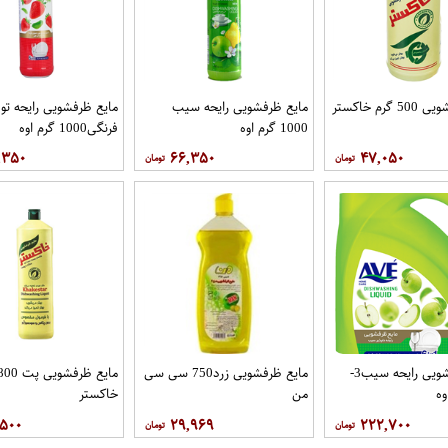
گرم خاکستر
مایع ظرفشویی رایحه سیب
مایع ظرفشویی رایحه تو
1000 گرم اوه
فرنگی1000 گرم اوه
,۳۵۰
۶۶,۳۵۰
۴۷,۰۵۰
مایع ظرفشویی رایحه سیب3-
مایع ظرفشویی زرد750 سی سی
من
خاکستر
,۵۰۰
۲۹,۹۶۹
۲۲۲,۷۰۰