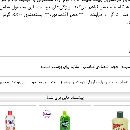
را هنگام شستشو فراهم می‌کند. ویژگی‌های برجسته این محصول شامل 
بردن چربی‌ها و ل
.
ین سیب - حجم اقتصادی مناسب - ملایم برای پوست دست
پیشنهاد هایی برای شما