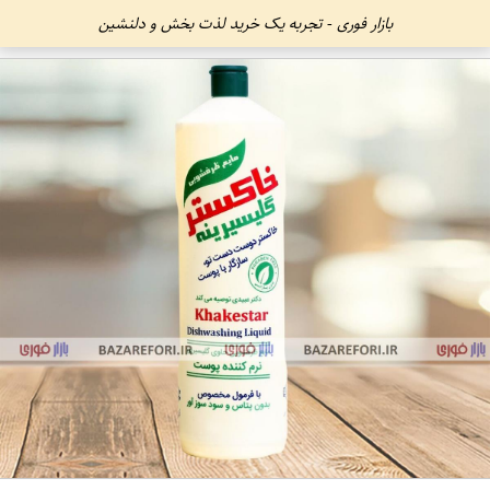
بازار فوری - تجربه یک خرید لذت بخش و دلنشین