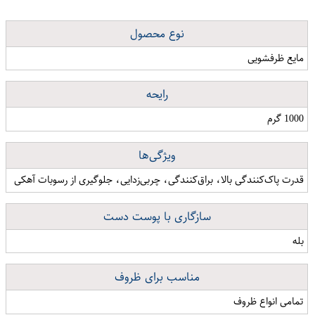
نوع محصول
مایع ظرفشویی
رایحه
1000 گرم
ویژگی‌ها
قدرت پاک‌کنندگی بالا، براق‌کنندگی، چربی‌زدایی، جلوگیری از رسوبات آهکی
سازگاری با پوست دست
بله
مناسب برای ظروف
تمامی انواع ظروف