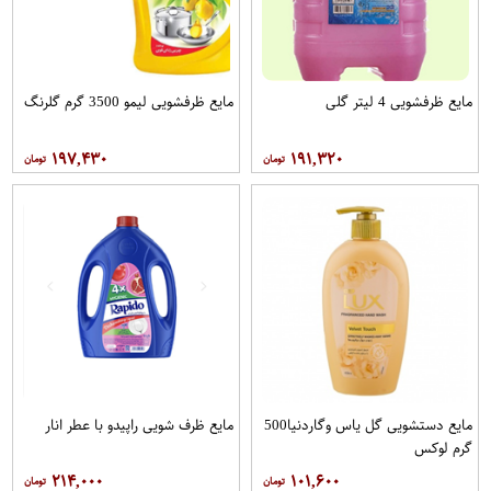
مایع ظرفشویی 4 لیتر گلی
مایع ظرفشویی لیمو 3500 گرم گلرنگ
۱۹۷,۴۳۰
۱۹۱,۳۲۰
مایع دستشویی گل یاس وگاردنیا500
مایع ظرف شویی راپیدو با عطر انار
گرم لوکس
۲۱۴,۰۰۰
۱۰۱,۶۰۰