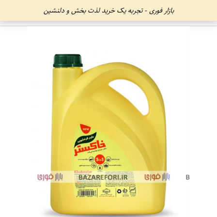
بازار فوری - تجربه یک خرید لذت بخش و دلنشین