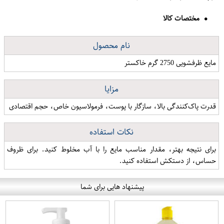
مختصات کالا
نام محصول
مایع ظرفشویی 2750 گرم خاکستر
مزایا
قدرت پاک‌کنندگی بالا، سازگار با پوست، فرمولاسیون خاص، حجم اقتصادی
نکات استفاده
برای نتیجه بهتر، مقدار مناسب مایع را با آب مخلوط کنید. برای ظروف
حساس، از دستکش استفاده کنید.
پیشنهاد هایی برای شما