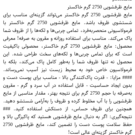
مایع ظرفشویی 2750 گرم خاکستر
مایع ظرفشویی 2750 گرم خاکستر می‌تواند گزینه‌ای مناسب برای
شستشوی ظروف باشد. مایع ظرفشویی 2750 گرم خاکستر با
فرمولاسیونی منحصر‌به‌فرد، تمامی چربی‌ها و لکه‌ها را از ظروف شما
پاک می‌کند. مناسب برای استفاده روزانه و مقرون به صرفه! معرفی
محصول: مایع ظرفشویی 2750 گرم خاکستر، محصولی باکیفیت
است که برای تمامی چربی‌ها و لکه‌های سخت طراحی شده. این
محصول نه تنها ظروف شما را به‌طور کامل پاک می‌کند، بلکه با
فرمولاسیون خاص خود به محیط زیست نیز آسیب نمی‌رساند.
#### مزایا: - قدرت پاک‌کنندگی بالا - مناسب برای پوست دست و
بدون ایجاد حساسیت - قابل استفاده در آب سرد و گرم - مقرون
به‌صرفه با حجم 2750 گرم برای نتیجه بهتر، مقدار مناسبی از مایع
ظرفشویی را با آب مخلوط کرده و ظروف را به‌آرامی شستشو دهید.
همچنین برای ظروف حساس، از دستکش استفاده کنید. ###
نتیجه‌گیری: اگر به دنبال مایع ظرفشویی هستید که پاکیزگی بالا و
حفظ سلامت پوست دست را تضمین کند، مایع ظرفشویی 2750
گرم خاکستر گزینه‌ای عالی است!