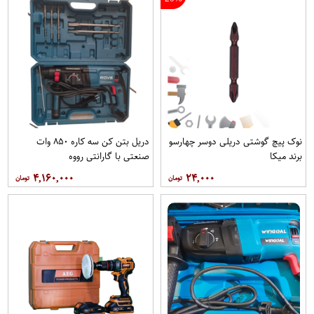
نوک پیچ گوشتی دریلی دوسر چهارسو
دریل بتن کن سه کاره ۸۵۰ وات
برند میکا
صنعتی با گارانتی رووه
۴,۱۶۰,۰۰۰
۲۴,۰۰۰