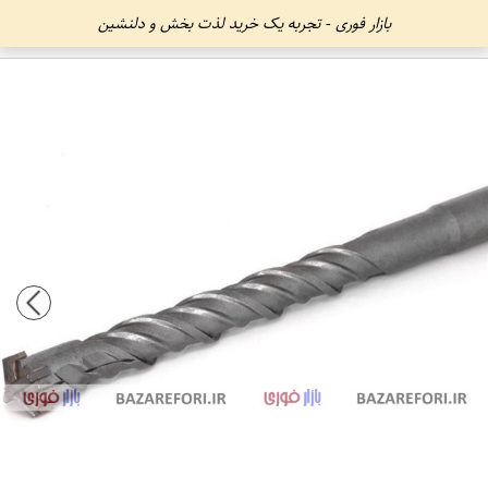
بازار فوری - تجربه یک خرید لذت بخش و دلنشین