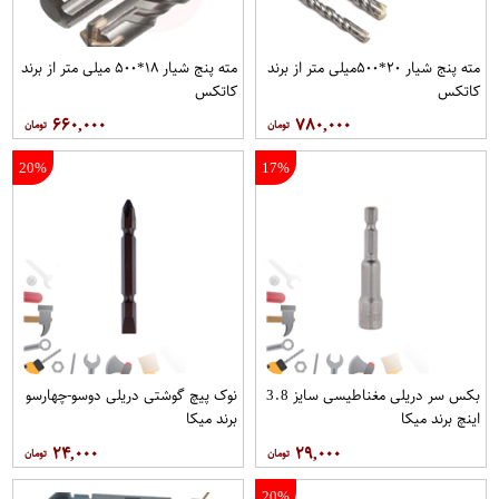
مته پنج شیار ۲۰*۵۰۰میلی متر از برند
مته پنج شیار ۱۸*۵۰۰ میلی متر از برند
کاتکس
کاتکس
۶۶۰,۰۰۰
۷۸۰,۰۰۰
20%
17%
بکس سر دریلی مغناطیسی سایز 3.8
نوک پیچ گوشتی دریلی دوسو-چهارسو
اینچ برند میکا
برند میکا
۲۴,۰۰۰
۲۹,۰۰۰
20%