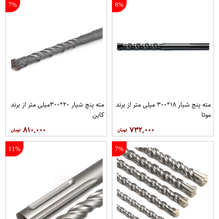
7%
8%
مته پنج شیار ۱۸*۳۰۰ میلی متر از برند
مته پنج شیار ۲۰*۳۰۰میلی متر از برند
موتا
کاین
۸۱۰,۰۰۰
۷۳۲,۰۰۰
11%
7%