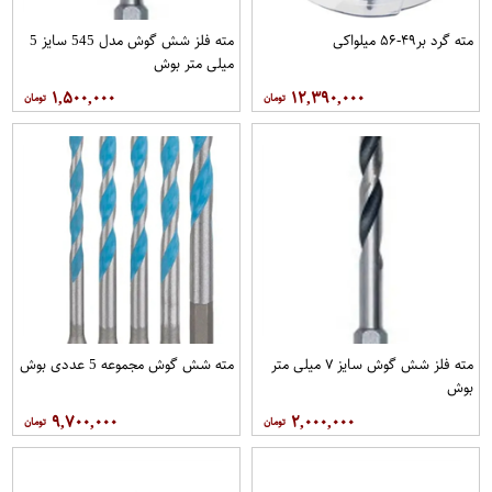
مته گرد بر۴۹-۵۶ میلواکی
مته فلز شش گوش مدل 545 سایز 5
میلی متر بوش
۱,۵۰۰,۰۰۰
۱۲,۳۹۰,۰۰۰
مته فلز شش گوش سایز ۷ میلی متر
مته شش گوش مجموعه 5 عددی بوش
بوش
۹,۷۰۰,۰۰۰
۲,۰۰۰,۰۰۰