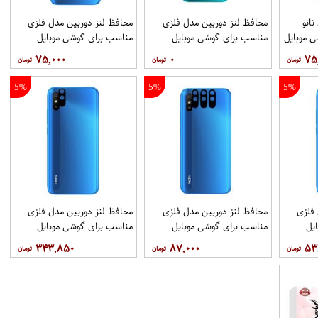
انو
محافظ لنز دوربین مدل فلزی
محافظ لنز دوربین مدل فلزی
 موبایل
مناسب برای گوشی موبایل
مناسب برای گوشی موبایل
شیائومی Redmi 9i Sport بسته
شیائومی Redmi 9i Sport بسته
شیائومی Redmi 9i بسته 2
۷۵,۰۰۰
۰
۷۵
40 عددی
عددی
5%
5%
5%
 فلزی
محافظ لنز دوربین مدل فلزی
محافظ لنز دوربین مدل فلزی
یل
مناسب برای گوشی موبایل
مناسب برای گوشی موبایل
شیائومی Redmi 9i Sport بسته
شیائومی Redmi 9i Sport بسته
۳۴۳,۸۵۰
۸۷,۰۰۰
۵۳
3 عددی
40 عددی