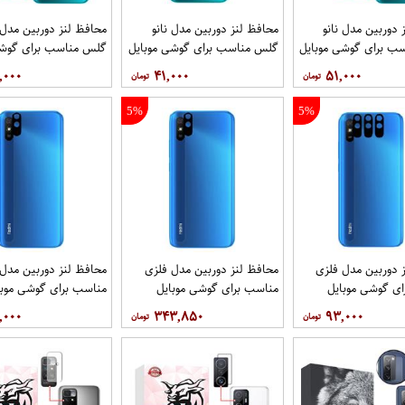
 دوربین مدل نانو
محافظ لنز دوربین مدل نانو
محافظ لنز دوربین مدل ن
ب برای گوشی موبایل
گلس مناسب برای گوشی موبایل
گلس مناسب برای گوشی
شیائومی Redmi 9i Sport بسته
شیائومی Redmi 9i Sport
,۰۰۰
۴۱,۰۰۰
۵۱,۰۰۰
5 عددی
5%
5%
 دوربین مدل فلزی
محافظ لنز دوربین مدل فلزی
محافظ لنز دوربین مدل
ی گوشی موبایل
مناسب برای گوشی موبایل
مناسب برای گوشی موبا
شیائومی Redmi 9i بسته 3
شیائومی Redmi 9i بسته 40
شیائومی Redmi 9i Sport
,۰۰۰
۳۴۳,۸۵۰
۹۳,۰۰۰
عددی