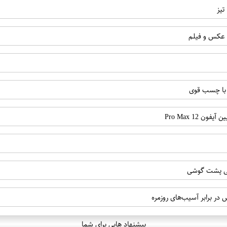
تیز
 عکس و فیلم
 با چسب قوی
 12 Pro Max
پیشنهاد هایی برای شما