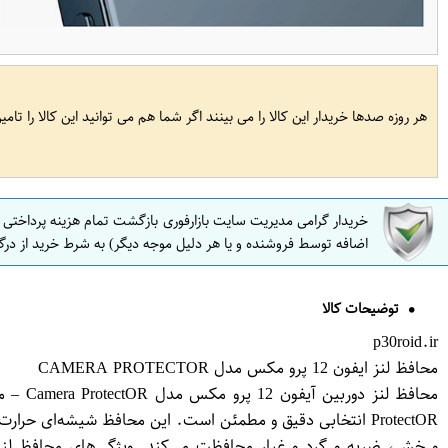
هر روزه صدها خریدار این کالا را می بینند اگر شما هم می توانید این کالا را تام
خریدار گرامی مدیریت سایت بازارفوری بازگشت تمام هزینه پرداختی
اضافه توسط فروشنده و یا هر دلیل موجه دیگر) به شرط خرید از درگ
توضیحات کالا
p30roid.ir
محافظ لنز ایفون 12 پرو مکس مدل CAMERA PROTECTO​R