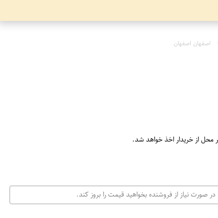
اصفهان اصفهان
ر محل از خریدار اخذ خواهد شد.
در صورت نیاز از فروشنده بخواهید قیمت را بروز کند.