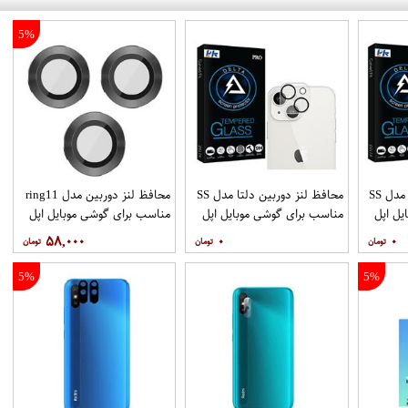
5%
محافظ لنز دوربین دلتا مدل SS
محافظ لنز دوربین دلتا مدل SS
محافظ لنز دوربین مدل ring11
یل اپل
مناسب برای گوشی موبایل اپل
مناسب برای گوشی موبایل اپل
Iphone 11 Pro 11 Pro max
iPhone 13
۵۸,۰۰۰
۰
۰
5%
5%