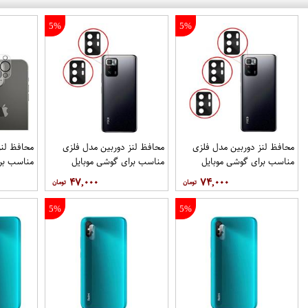
5%
5%
محافظ لنز دوربین مدل فلزی
محافظ لنز دوربین مدل فلزی
مناسب برای گوشی موبایل
مناسب برای گوشی موبایل
مناسب برا
شیائومی Poco X3 GT بسته 3
شیائومی Poco X3 GT بسته 2
 Pro Max
۴۷,۰۰۰
۷۴,۰۰۰
عددی
عددی
5%
5%