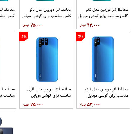
محافظ لنز دوربین مدل نانو
محافظ لنز دوربین مدل نانو
محافظ لنز
گلس مناسب برای گوشی موبایل
گلس مناسب برای گوشی موبایل
گلس مناس
شیائومی Redmi 9i
شیائومی Redmi 9i بسته 40
۷۵,۰۰۰
۴۳,۰۰۰
عددی
3 عددی
5%
5%
محافظ لنز دوربین مدل فلزی
محافظ لنز دوربین مدل فلزی
محافظ لنز
مناسب برای گوشی موبایل
مناسب برای گوشی موبایل
مناسب برا
شیائومی Redmi 9i
شیائومی Redmi 9i Sport بسته
۷۵,۰۰۰
۵۳,۰۰۰
2 عددی
عددی