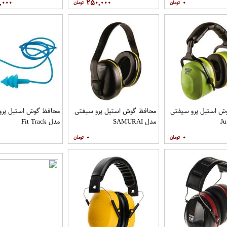
,۰۰۰
۲۵۰,۰۰۰
۰
ش استیل پرو سیفتی
محافظ گوش استیل پرو سیفتی
محافظ گوش استیل پرو
مدل SAMURAI
مدل Fit Track
۰
۰