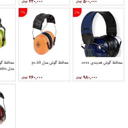
۲۲۰,۰۰۰
۵۰۰,۰۰۰
7%
2%
محافظ گوش هدبندی uvex
محافظ گوش مدل ps.h9
محافظ گو
مدل Jumbo
۲۶۰,۰۰۰
۹۸۰,۰۰۰