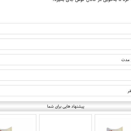
ی مدت
ر
پیشنهاد هایی برای شما