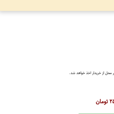
ر محل از خریدار اخذ خواهد شد.
۲
تومان