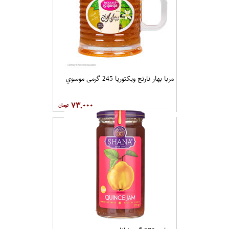
مربا بهار نارنج ویکتوریا 245 گرمی موسوي
۷۳,۰۰۰