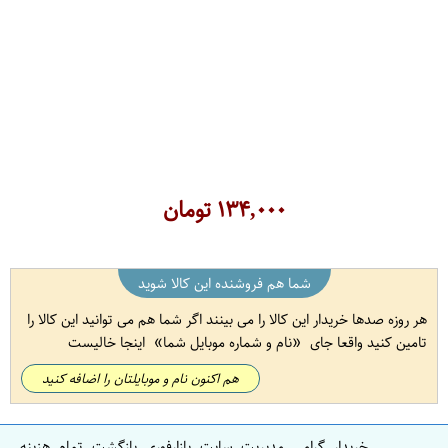
۱۳۴,۰۰۰
تومان
شما هم فروشنده این کالا شوید
هر روزه صدها خریدار این کالا را می بینند اگر شما هم می توانید این کالا را
تامین کنید واقعا جای
نام و شماره موبایل شما
اینجا خالیست
هم اکنون نام و موبایلتان را اضافه کنید
خریدار گرامی مدیریت سایت بازارفوری بازگشت تمام هزینه