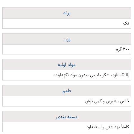
برند
تک
وزن
۳۰۰ گرم
مواد اولیه
بالنگ تازه، شکر طبیعی، بدون مواد نگهدارنده
طعم
خاص، شیرین و کمی ترش
بسته بندی
کاملاً بهداشتی و استاندارد