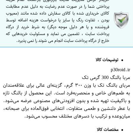
پرداختی شما را در صورت عدم رضایت به دلیل عدم مطابقت
کالای خریداری شده با کالای سفارش داده شده مانند (معیوب
بودن ، تفاوت رنگ یا سایز یا درخواست هزینه اضافه توسط
فروشنده و یا هر دلیل موجه دیگر) به شرط خرید از درگاه
پرداخت سایت ، تضمین می نماید و مسئولیت خریدهایی که
خارج از درگاه پرداخت سایت انجام می شوند را نمی پذیرد.
توضیحات کالا
p30roid.ir
مربا بالنگ 300 گرمی تک
مربای بالنگ تک با وزن ۳۰۰ گرم، گزینه‌ای عالی برای علاقه‌مندان
به طعم‌های خاص و منحصر‌به‌فرد است. این محصول از بالنگ تازه
و باکیفیت تهیه شده و بدون افزودنی‌های مصنوعی عرضه می‌شود.
با عطر دلنشین و طعمی متفاوت، انتخابی فوق‌العاده برای صبحانه،
میان‌وعده و ترکیب با دسرهای مختلف محسوب می‌شود.
مختصات کالا