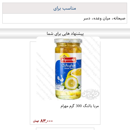
مناسب برای
صبحانه، میان وعده، دسر
پیشنهاد هایی برای شما
مربا بالنگ 300 گرم مهرام
۸۳,۰۰۰