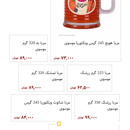
مربا هویج 245 گرمی ویکتوریا موسوی
مربا به 320 گرم
موسوي
۸۹,۰۰۰
۷۳,۰۰۰
مربا 225 گرم زرشک
مربا تمشک 320 گرم
موسوي
موسوي
۸۹,۰۰۰
۶۲,۵۰۰
مربا زرشک 350 گرم
مربا شاتوت ویکتوریا 245 گرمی
موسوی
موسوي
۸۴,۰۰۰
۹۹,۰۰۰