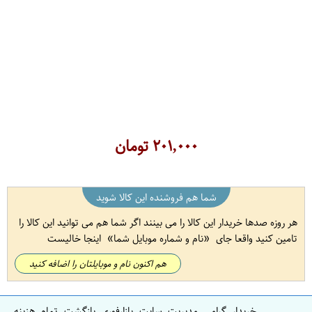
۲۰۱,۰۰۰
تومان
شما هم فروشنده این کالا شوید
هر روزه صدها خریدار این کالا را می بینند اگر شما هم می توانید این کالا را
تامین کنید واقعا جای
نام و شماره موبایل شما
اینجا خالیست
هم اکنون نام و موبایلتان را اضافه کنید
خریدار گرامی مدیریت سایت بازارفوری بازگشت تمام هزینه