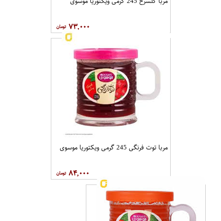
مربا گلسرخ 245 گرمی ویکتوریا موسوی
۷۳,۰۰۰
مربا توت فرنگی 245 گرمی ویکتوریا موسوی
۸۴,۰۰۰