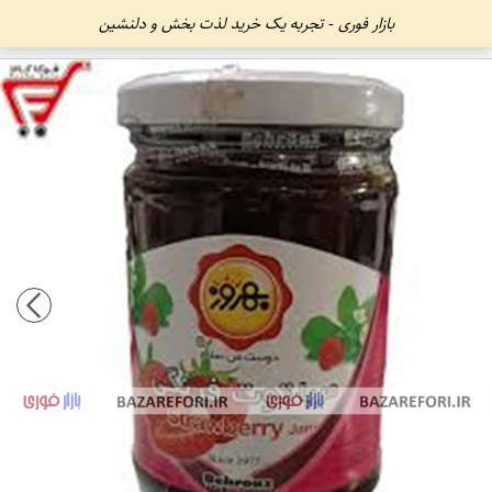
بازار فوری - تجربه یک خرید لذت بخش و دلنشین