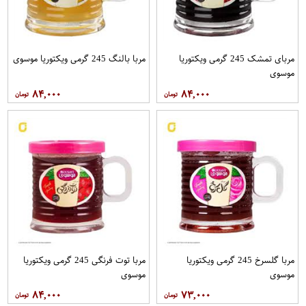
مربای تمشک 245 گرمی ویکتوریا
مربا بالنگ 245 گرمی ویکتوریا موسوی
موسوی
۸۴,۰۰۰
۸۴,۰۰۰
مربا گلسرخ 245 گرمی ویکتوریا
مربا توت فرنگی 245 گرمی ویکتوریا
موسوی
موسوی
۸۴,۰۰۰
۷۳,۰۰۰