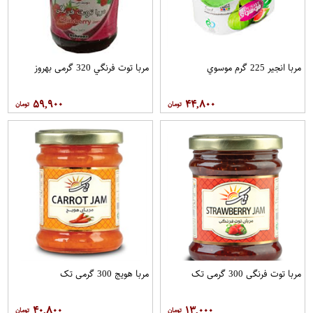
مربا انجیر 225 گرم موسوي
مربا توت فرنگي 320 گرمی بهروز
۵۹,۹۰۰
۴۴,۸۰۰
مربا توت فرنگی 300 گرمی تک
مربا هویج 300 گرمی تک
۴۰,۸۰۰
۱۳,۰۰۰