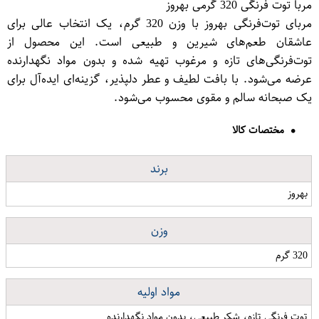
مربا توت فرنگی 320 گرمی بهروز
مربای توت‌فرنگی بهروز با وزن 320 گرم، یک انتخاب عالی برای
عاشقان طعم‌های شیرین و طبیعی است. این محصول از
توت‌فرنگی‌های تازه و مرغوب تهیه شده و بدون مواد نگهدارنده
عرضه می‌شود. با بافت لطیف و عطر دلپذیر، گزینه‌ای ایده‌آل برای
یک صبحانه سالم و مقوی محسوب می‌شود.
مختصات کالا
برند
بهروز
وزن
320 گرم
مواد اولیه
توت فرنگی تازه، شکر طبیعی، بدون مواد نگهدارنده