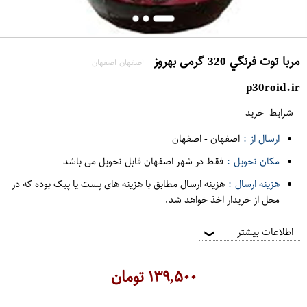
مربا توت فرنگي 320 گرمی بهروز
اصفهان اصفهان
p30roid.ir
شرایط خرید
ارسال از :
اصفهان
-
اصفهان
مکان تحویل :
فقط در شهر اصفهان قابل تحویل می باشد
هزینه ارسال :
هزینه ارسال مطابق با هزینه های پست یا پیک بوده که در
محل از خریدار اخذ خواهد شد.
اطلاعات بیشتر
❯
۱۳۹,۵۰۰
تومان