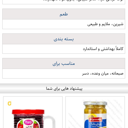
طعم
شیرین، ملایم و طبیعی
بسته بندی
کاملاً بهداشتی و استاندارد
مناسب برای
صبحانه، میان وعده، دسر
پیشنهاد هایی برای شما