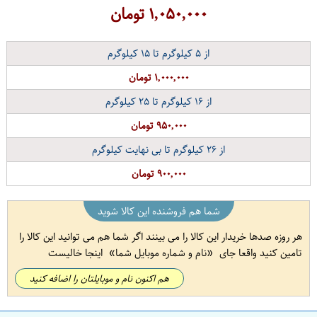
۱,۰۵۰,۰۰۰
تومان
از
۵
کیلوگرم تا
۱۵
کیلوگرم
۱,۰۰۰,۰۰۰ تومان
از
۱۶
کیلوگرم تا
۲۵
کیلوگرم
۹۵۰,۰۰۰ تومان
از
۲۶
کیلوگرم تا بی نهایت کیلوگرم
۹۰۰,۰۰۰ تومان
شما هم فروشنده این کالا شوید
هر روزه صدها خریدار این کالا را می بینند اگر شما هم می توانید این کالا را
تامین کنید واقعا جای
نام و شماره موبایل شما
اینجا خالیست
هم اکنون نام و موبایلتان را اضافه کنید