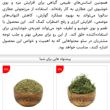
همچنین اسانس‌های طبیعی گیاهی برای افزایش مزه و بوی
خوشبوی این عطاری به کار رفته‌اند. استفاده از مرزنجوش عطاری
سالویا می‌تواند به بهبود عملکرد گوارش، کاهش التهاب‌های
موضعی، افزایش انرژی و رفع اضطراب کمک کند. این محصول با
طعم و بوی خوشبو و لطیف خود می‌تواند تجربه‌ی خوشایندی برای
استفاده‌کننده خلق کند. از این رو برای معرفی بهتر و جلب توجه
مشتریان در سئو محتواهایی که به اهمیت و خواص این محصول
اشاره کنند، مناسب خواهد بود.
پیشنهاد هایی برای شما
9%
4%