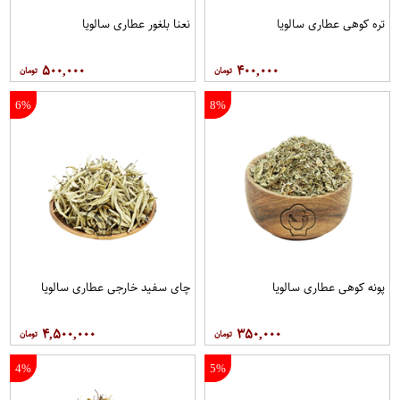
تره کوهی عطاری سالویا
نعنا بلغور عطاری سالویا
۵۰۰,۰۰۰
۴۰۰,۰۰۰
6%
8%
پونه کوهی عطاری سالویا
چای سفید خارجی عطاری سالویا
۴,۵۰۰,۰۰۰
۳۵۰,۰۰۰
4%
5%