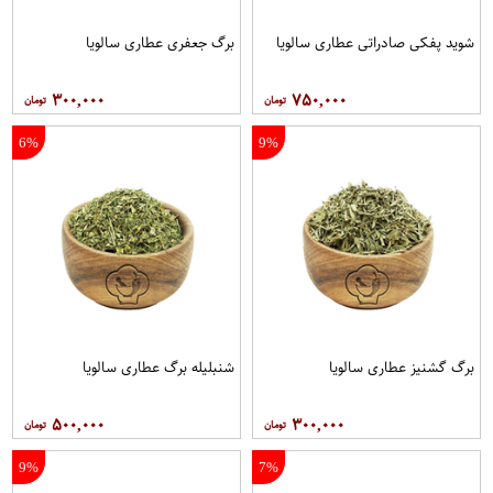
شوید پفکی صادراتی عطاری سالویا
برگ جعفری عطاری سالویا
۳۰۰,۰۰۰
۷۵۰,۰۰۰
6%
9%
برگ گشنیز عطاری سالویا
شنبلیله برگ عطاری سالویا
۵۰۰,۰۰۰
۳۰۰,۰۰۰
9%
7%