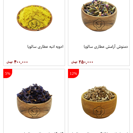
دمنوش آرامش عطاری سالویا
ادویه انبه عطاری سالویا
۴۰۰,۰۰۰
۲۵۰,۰۰۰
5%
12%