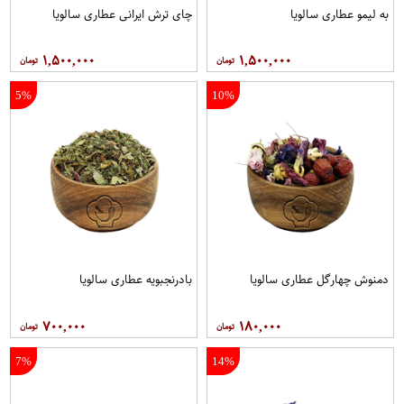
به لیمو عطاری سالویا
چای ترش ایرانی عطاری سالویا
۱,۵۰۰,۰۰۰
۱,۵۰۰,۰۰۰
5%
10%
دمنوش چهارگل عطاری سالویا
بادرنجبویه عطاری سالویا
۷۰۰,۰۰۰
۱۸۰,۰۰۰
7%
14%