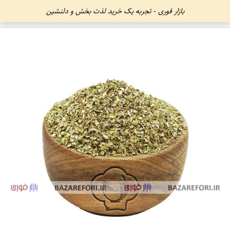
بازار فوری - تجربه یک خرید لذت بخش و دلنشین