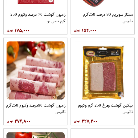
ممتاز سوپریم 90 درصد 250گرم
ژامبون گوشت 70 درصد وکیوم 250
تانیس
گرم نامی نو
۱۷۵,۰۰۰
۱۵۴,۰۰۰
بیکین گوشت ومرغ 250 گرم وکیوم
ژامبون گوشت 90درصد وکیوم 250گرم
تانیس
تانیس
۲۷۴,۸۰۰
۲۲۷,۲۰۰