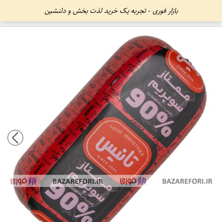
بازار فوری - تجربه یک خرید لذت بخش و دلنشین