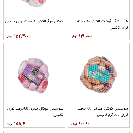
هات داگ گوشت 60 درصد بسته
کوکتل مرغ 60درصد بسته توری تانیس
توری تانیس
۱۵۲,۳۰۰
۱۲۱,۰۰۰
سوسیس کوکتل فندقی 60 درصد
سوسیس کوکتل پنیری 60درصد توری
توری 500گرم تانیس
تانیس
۱۵۵,۴۰۰
۱۰۰,۱۰۰