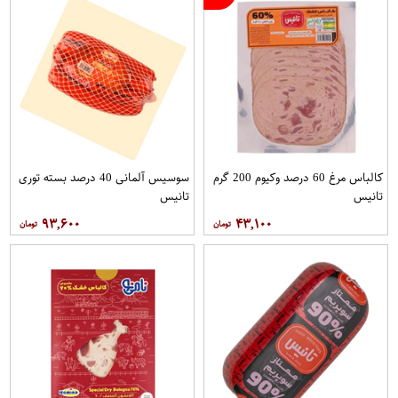
کالباس مرغ 60 درصد وکیوم 200 گرم
سوسیس آلمانی 40 درصد بسته توری
تانیس
تانیس
۹۳,۶۰۰
۴۳,۱۰۰