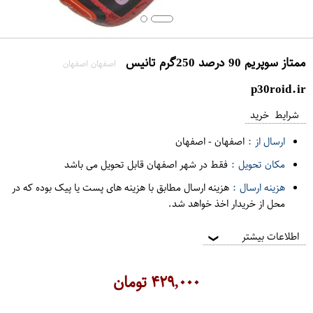
ممتاز سوپریم 90 درصد 250گرم تانیس
اصفهان اصفهان
p30roid.ir
شرایط خرید
ارسال از :
اصفهان
-
اصفهان
مکان تحویل :
فقط در شهر اصفهان قابل تحویل می باشد
هزینه ارسال :
هزینه ارسال مطابق با هزینه های پست یا پیک بوده که در
محل از خریدار اخذ خواهد شد.
اطلاعات بیشتر
❯
۴۲۹,۰۰۰
تومان