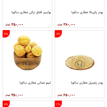
پودر پاپریکا عطاری سالویا
پولبیبر فلفل ترکی عطاری سالویا
۳۵۰,۰۰۰
۳۸۰,۰۰۰
6%
4%
پودر زنجبیل عطاری سالویا
لیمو عمانی عطاری سالویا
۴۵۰,۰۰۰
۶۵۰,۰۰۰
4%
1%