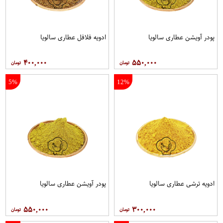
پودر آویشن عطاری سالویا
ادویه فلافل عطاری سالویا
۴۰۰,۰۰۰
۵۵۰,۰۰۰
5%
12%
ادویه ترشی عطاری سالویا
پودر آویشن عطاری سالویا
۵۵۰,۰۰۰
۳۰۰,۰۰۰