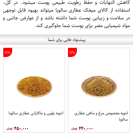
کاهش التهابات و حفظ رطوبت طبیعی پوست میشود. در کل،
استفاده از کالای میخک عطاری سالویا میتواند بهبود قابل توجهی
در سلامت و زیبایی پوست شما داشته باشد و از عوارض جانبی و
مواد شیمیایی مضر برای پوست شما جلوگیری کند.
پیشنهاد هایی برای شما
6%
6%
ادویه مخصوص مرغ و ماهی عطاری
ادویه پلویی و ماکارانی عطاری سالویا
سالویا
۴۵۰,۰۰۰
۴۴۰,۰۰۰