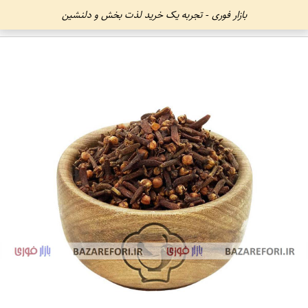
بازار فوری - تجربه یک خرید لذت بخش و دلنشین