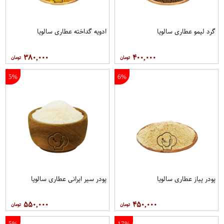
گرد لیمو عطاری سالویا
ادویه گداخته عطاری سالویا
۳۸۰,۰۰۰
۴۰۰,۰۰۰
5%
6%
پودر پیاز عطاری سالویا
پودر سیر ایرانی عطاری سالویا
۵۵۰,۰۰۰
۴۵۰,۰۰۰
5%
17%