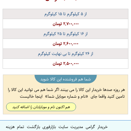
از
۵
کیلوگرم تا
۱۵
کیلوگرم
۲,۷۰۰,۰۰۰ تومان
از
۱۶
کیلوگرم تا
۲۵
کیلوگرم
۲,۶۰۰,۰۰۰ تومان
از
۲۶
کیلوگرم تا بی نهایت کیلوگرم
۲,۵۰۰,۰۰۰ تومان
شما هم فروشنده این کالا شوید
هر روزه صدها خریدار این کالا را می بینند اگر شما هم می توانید این کالا را
تامین کنید واقعا جای
نام و شماره موبایل شما
اینجا خالیست
هم اکنون نام و موبایلتان را اضافه کنید
خریدار گرامی مدیریت سایت بازارفوری بازگشت تمام هزینه