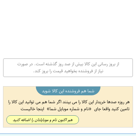
از بروز رسانی این کالا بیش از صد روز گذشته است. در صورت
نیاز از فروشنده بخواهید قیمت را بروز کند.
شما هم فروشنده این کالا شوید
هر روزه صدها خریدار این کالا را می بینند اگر شما هم می توانید این کالا را
تامین کنید واقعا جای
نام و شماره موبایل شما
اینجا خالیست
هم اکنون نام و موبایلتان را اضافه کنید