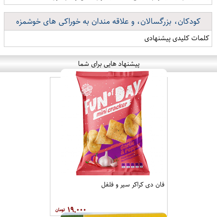
کودکان، بزرگسالان، و علاقه مندان به خوراکی های خوشمزه
کلمات کلیدی پیشنهادی
پیشنهاد هایی برای شما
فان دی کراکر سیر و فلفل
۱۹,۰۰۰