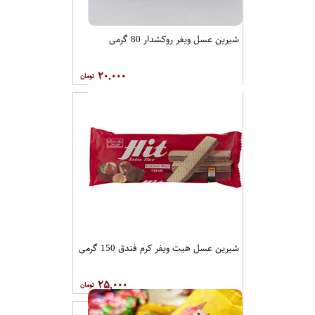
شیرین عسل ویفر روکشدار 80 گرمی
۲۰,۰۰۰
شیرین عسل هیت ویفر کرم فندق 150 گرمی
۲۵,۰۰۰