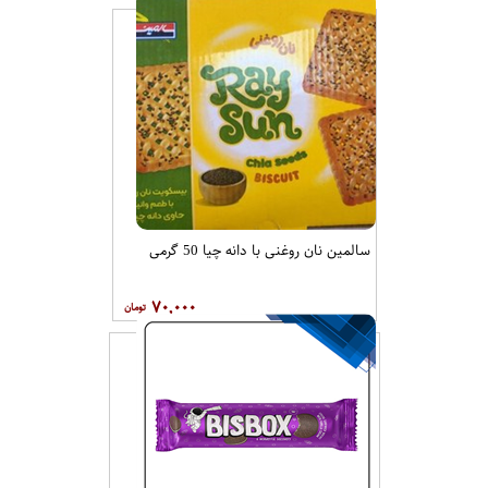
سالمین نان روغنی با دانه چیا 50 گرمی
۷۰,۰۰۰