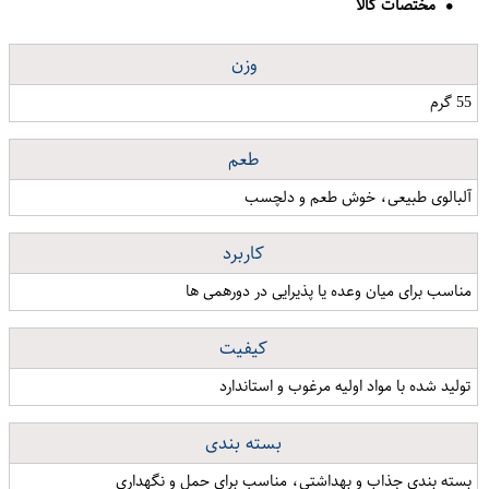
مختصات کالا
وزن
55 گرم
طعم
آلبالوی طبیعی، خوش طعم و دلچسب
کاربرد
مناسب برای میان وعده یا پذیرایی در دورهمی ها
کیفیت
تولید شده با مواد اولیه مرغوب و استاندارد
بسته بندی
بسته بندی جذاب و بهداشتی، مناسب برای حمل و نگهداری