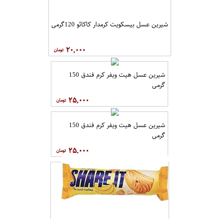
شیرین عسل بیسکویت کرمدار کاکائو 120گرمی
۲۰,۰۰۰
شیرین عسل هیت ویفر کرم فندق 150
گرمی
۲۵,۰۰۰
شیرین عسل هیت ویفر کرم فندق 150
گرمی
۲۵,۰۰۰