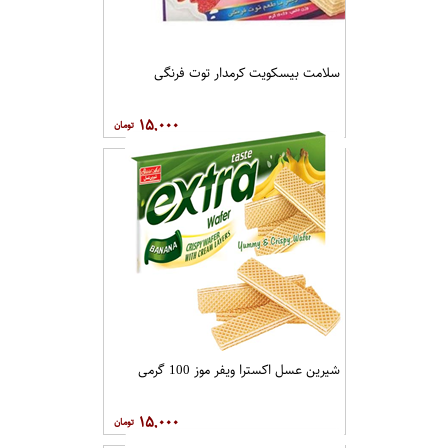
سلامت بیسکویت کرمدار توت فرنگی
۱۵,۰۰۰
شیرین عسل اکسترا ویفر موز 100 گرمی
۱۵,۰۰۰