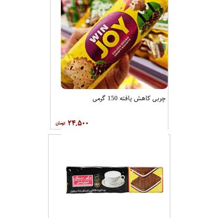
چربی کاهش یافته 150 گرمی
۲۴,۵۰۰