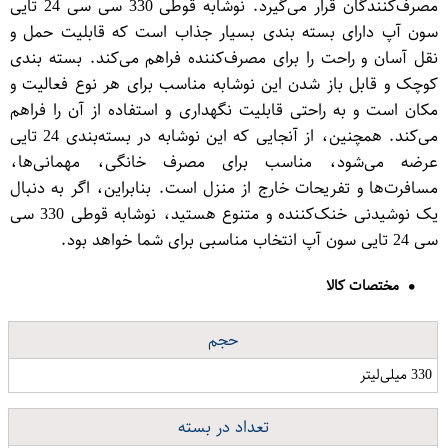
مصرف‌کنندگان قرار می‌گیرد. نوشابه قوطی 330 سی سی 24 تایی
سون آپ دارای بسته بندی بسیار جذاب است که قابلیت حمل و
نقل آسان و راحت را برای مصرف‌کننده فراهم می‌کند. بسته بندی
کوچک و قابل باز شدن این نوشابه مناسب برای هر نوع فعالیت و
مکان است و به راحتی قابلیت نگهداری و استفاده از آن را فراهم
می‌کند. همچنین، از آنجایی که این نوشابه در بسته‌بندی 24 تایی
عرضه می‌شود، مناسب برای مصرف خانگی، مهمانی‌ها،
مسافرت‌ها و تفریحات خارج از منزل است. بنابراین، اگر به دنبال
یک نوشیدنی خنک‌کننده و متنوع هستید، نوشابه قوطی 330 سی
سی 24 تایی سون آپ انتخاب مناسبی برای شما خواهد بود.
مختصات کالا
حجم
330 میلی‌لیتر
تعداد در بسته