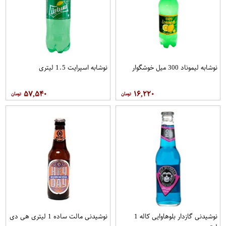
نوشابه لیموناد 300 میل خوشگوار
نوشابه اسپرایت 1.5 لیتری
۵۷,۵۴۰
۱۶,۲۲۰
نوشیدنی گازدار بلوهاوایی کاله 1
نوشیدنی مالت ساده 1 لیتری هی دی