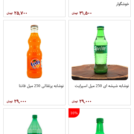
خوشگوار
۲۵,۷۰۰
۳۱,۵۰۰
نوشابه شیشه ای 250 میل اسپرایت
نوشابه پرتقالی 250 میل فانتا
۲۹,۰۰۰
۲۹,۰۰۰
16%