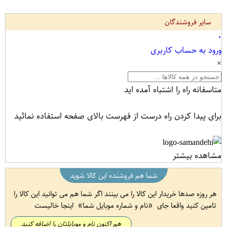
سایر فروشندگان
۰
ورود به حساب کاربری
×
متاسفانه راه را اشتباه آمده اید
برای پیدا کردن راه درست از فهرست بالای صفحه استفاده نمائید
مشاهده بیشتر
شما هم فروشنده این کالا شوید
هر روزه صدها خریدار این کالا را می بینند اگر شما هم می توانید این کالا را
تامین کنید واقعا جای
نام و شماره موبایل شما
اینجا خالیست
هم اکنون نام و موبایلتان را اضافه کنید