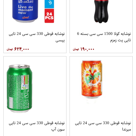
نوشابه کولا 1500 سی سی بسته 6
نوشابه قوطی 330 سی سی 24 تایی
تایی پت زمزم
پپسی
۶۲۴,۰۰۰
۱۹۰,۰۰۰
نوشابه قوطی 330 سی سی 24 تایی
نوشابه قوطی 330 سی سی 24 تایی
میرندا
سون آپ