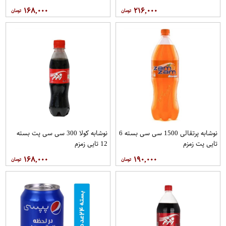
زمزم
۱۶۸,۰۰۰
۲۱۶,۰۰۰
نوشابه پرتقالی 1500 سی سی بسته 6
نوشابه کولا 300 سی سی پت بسته
تایی پت زمزم
12 تایی زمزم
۱۶۸,۰۰۰
۱۹۰,۰۰۰