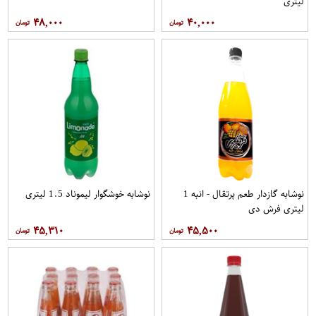
لیتری
۴۸,۰۰۰
۴۰,۰۰۰
نوشابه گازدار طعم پرتقال - انبه 1
نوشابه خوشگوار لیموناد 1.5 لیتری
لیتری فرش دی
۴۵,۳۱۰
۴۵,۵۰۰