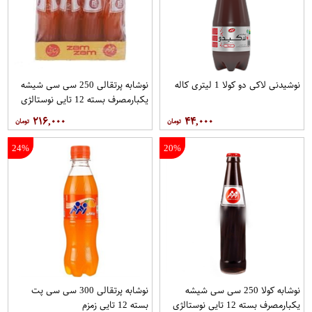
نوشیدنی لاکی دو کولا 1 لیتری کاله
نوشابه پرتقالی 250 سی سی شیشه
یکبارمصرف بسته 12 تایی نوستالژی
زمزم
۲۱۶,۰۰۰
۴۴,۰۰۰
24%
20%
نوشابه کولا 250 سی سی شیشه
نوشابه پرتقالی 300 سی سی پت
یکبارمصرف بسته 12 تایی نوستالژی
بسته 12 تایی زمزم