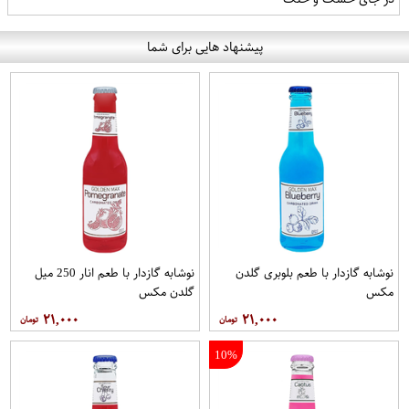
پیشنهاد هایی برای شما
نوشابه گازدار با طعم بلوبری گلدن
نوشابه گازدار با طعم انار 250 میل
مکس
گلدن مکس
۲۱,۰۰۰
۲۱,۰۰۰
10%