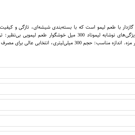
وشیدنی‌های گازدار با طعم لیمو است که با بسته‌بندی شیشه‌ای، تازگی و کی
تجربه‌ای خنک و لذت‌بخش را برای مصرف‌کنندگان فراهم می‌کند. ویژگی‌ها
عالی برای مصرف روزانه و همراه داشتن در سفر.