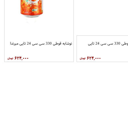
نوشابه قوطی 330 سی سی 24 تایی
نوشابه قوطی 330 سی سی 24 تایی میرندا
۶۲۴,۰۰۰
۶۲۴,۰۰۰