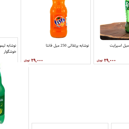
نوشابه پرتقالی 250 میل فانتا
خوشگوار
۲۹,۰۰۰
۲۹,۰۰۰