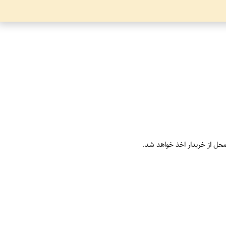
محل از خریدار اخذ خواهد شد.