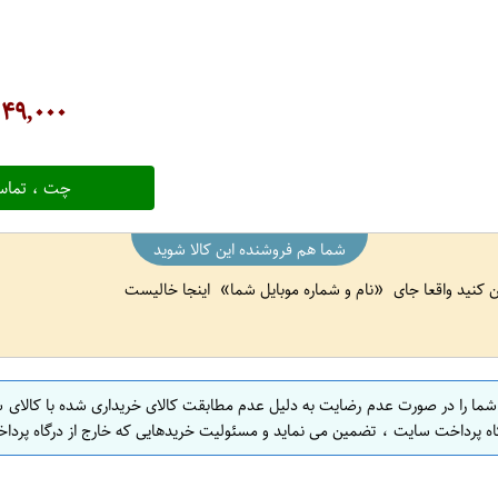
۴۹,۰۰۰
ت
چت ، تماس
شما هم فروشنده این کالا شوید
ین کنید واقعا جای
نام و شماره موبایل شما
اینجا خالیست
 شما را در صورت عدم رضایت به دلیل عدم مطابقت کالای خریداری شده با کالای 
اه پرداخت سایت ، تضمین می نماید و مسئولیت خریدهایی که خارج از درگاه پرداخ