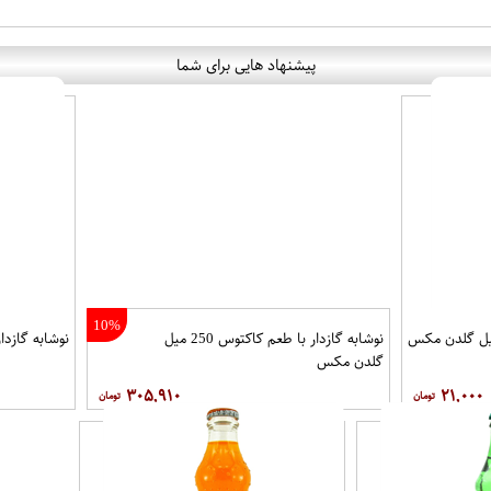
پیشنهاد هایی برای شما
10%
نوشابه گازدار با طعم کاکتوس 250 میل
نوشابه گازدار با طعم
گلدن مکس
۳۰۵,۹۱۰
۲۱,۰۰۰