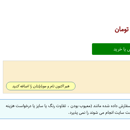
ومان
 یا خرید
هم اکنون نام و موبایلتان را اضافه کنید
سفارش داده شده مانند (معیوب بودن ، تفاوت رنگ یا سایز یا درخواست هزینه
ت سایت انجام می شوند را نمی پذیرد.