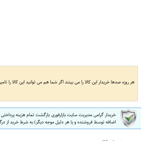
هر روزه صدها خریدار این کالا را می بینند اگر شما هم می توانید این کالا را تام
خریدار گرامی مدیریت سایت بازارفوری بازگشت تمام هزینه پرداختی
اضافه توسط فروشنده و یا هر دلیل موجه دیگر) به شرط خرید از درگ