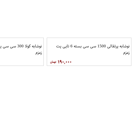
نوشابه پرتقالی 1500 سی سی بسته 6 تایی پت
زمزم
زمزم
۱۹۰,۰۰۰