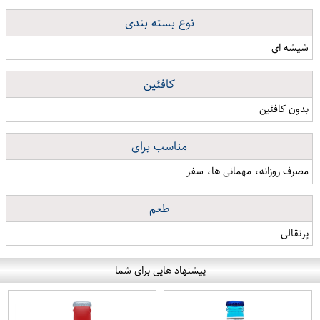
نوع بسته بندی
شیشه ای
کافئین
بدون کافئین
مناسب برای
مصرف روزانه، مهمانی ها، سفر
طعم
پرتقالی
پیشنهاد هایی برای شما