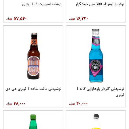
نوشابه لیموناد 300 میل خوشگوار
نوشابه اسپرایت 1.5 لیتری
۵۷,۵۴۰
۱۶,۲۲۰
نوشیدنی گازدار بلوهاوایی کاله 1
نوشیدنی مالت ساده 1 لیتری هی دی
لیتری
۴۸,۰۰۰
۴۰,۰۰۰