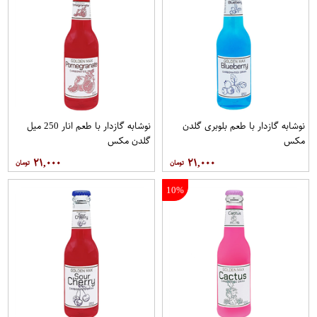
نوشابه گازدار با طعم بلوبری گلدن
نوشابه گازدار با طعم انار 250 میل
مکس
گلدن مکس
۲۱,۰۰۰
۲۱,۰۰۰
10%