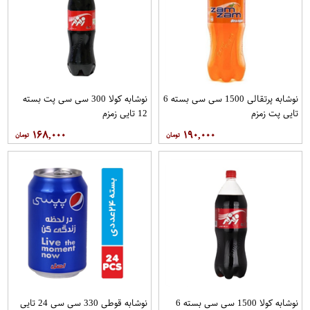
نوشابه پرتقالی 1500 سی سی بسته 6
نوشابه کولا 300 سی سی پت بسته
تایی پت زمزم
12 تایی زمزم
۱۶۸,۰۰۰
۱۹۰,۰۰۰
نوشابه کولا 1500 سی سی بسته 6
نوشابه قوطی 330 سی سی 24 تایی