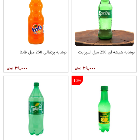
نوشابه شیشه ای 250 میل اسپرایت
نوشابه پرتقالی 250 میل فانتا
۲۹,۰۰۰
۲۹,۰۰۰
16%