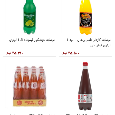
نوشابه گازدار طعم پرتقال - انبه 1
نوشابه خوشگوار لیموناد 1.5 لیتری
لیتری فرش دی
۴۵,۳۱۰
۴۵,۵۰۰