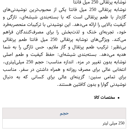
نوشابه پرتقالی 250 میل فانتا
نوشابه پرتقالی 250 میل فانتا یکی از محبوب‌ترین نوشیدنی‌های
گازدار با طعم پرتقالی است که با بسته‌بندی شیشه‌ای، تازگی و
کیفیت بالایی را ارائه می‌دهد. این نوشیدنی با ترکیبات منحصر‌به‌فرد
خود، تجربه‌ای خنک و لذت‌بخش را برای مصرف‌کنندگان فراهم
می‌کند. ویژگی‌های نوشابه پرتقالی 250 میل فانتا طعم پرتقالی
بی‌نظیر: ترکیب طعم پرتقال و گاز ملایم، حس تازگی را به شما
هدیه می‌دهد. بسته‌بندی شیشه‌ای: حفظ کیفیت و طعم اصلی
نوشابه بدون تغییر در مزه. اندازه مناسب: حجم 250 میلی‌لیتری،
انتخابی عالی برای مصرف روزانه و همراه داشتن در سفر. مناسب
برای تمامی سنین: گزینه‌ای عالی برای کسانی که به دنبال
نوشیدنی گوارا و بدون کافئین هستند.
مختصات کالا
حجم
250 میلی لیتر