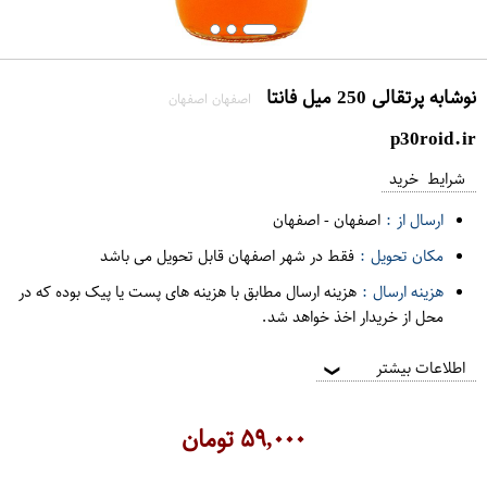
نوشابه پرتقالی 250 میل فانتا
اصفهان اصفهان
p30roid.ir
شرایط خرید
ارسال از :
اصفهان
-
اصفهان
مکان تحویل :
فقط در شهر اصفهان قابل تحویل می باشد
هزینه ارسال :
هزینه ارسال مطابق با هزینه های پست یا پیک بوده که در
محل از خریدار اخذ خواهد شد.
اطلاعات بیشتر
❯
۵۹,۰۰۰
تومان