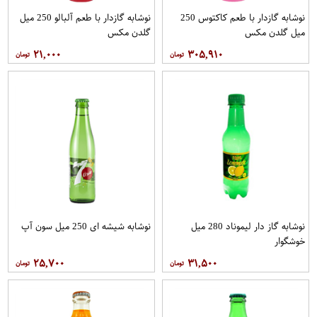
نوشابه گازدار با طعم کاکتوس 250
نوشابه گازدار با طعم آلبالو 250 میل
میل گلدن مکس
گلدن مکس
۲۱,۰۰۰
۳۰۵,۹۱۰
نوشابه گاز دار لیموناد 280 میل
نوشابه شیشه ای 250 میل سون آپ
خوشگوار
۲۵,۷۰۰
۳۱,۵۰۰