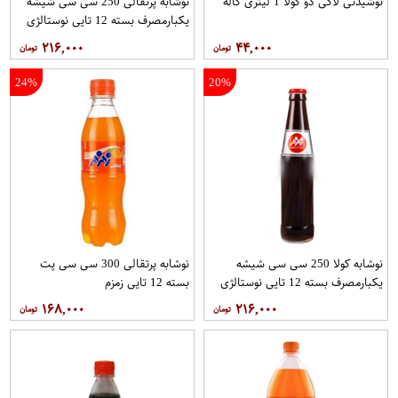
نوشیدنی لاکی دو کولا 1 لیتری کاله
نوشابه پرتقالی 250 سی سی شیشه
یکبارمصرف بسته 12 تایی نوستالژی
زمزم
۲۱۶,۰۰۰
۴۴,۰۰۰
24%
20%
نوشابه کولا 250 سی سی شیشه
نوشابه پرتقالی 300 سی سی پت
یکبارمصرف بسته 12 تایی نوستالژی
بسته 12 تایی زمزم
زمزم
۱۶۸,۰۰۰
۲۱۶,۰۰۰