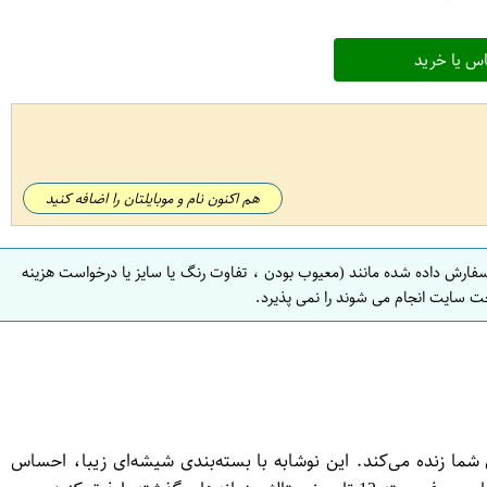
س یا خرید
هم اکنون نام و موبایلتان را اضافه کنید
سفارش داده شده مانند (معیوب بودن ، تفاوت رنگ یا سایز یا درخواست هزینه
ت سایت انجام می شوند را نمی پذیرد.
لاتی از گذشته را برای شما زنده می‌کند. این نوشابه با بسته‌بندی شیشه‌ای زیبا، احساس