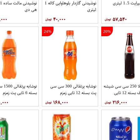
1.5 لیتری
نوشیدنی گازدار بلوهاوایی کاله 1
ن
لیتری
هی دی
,۰۰۰
۴۰,۰۰۰
۵۷,۵۴۰
24%
20%
نوشابه کولا 250 سی سی شیشه
نوشابه پرتقالی 300 سی سی
نوشابه 
یکبارمصرف بسته 12 تایی
پت بسته 12 تایی زمزم
بسته 6 تایی پت زمزم
زمزم
۰,۰۰۰
۱۶۸,۰۰۰
۲۱۶,۰۰۰