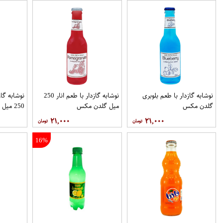
نوشابه گازدار با طعم بلوبری
نوشابه گازدار با طعم انار 250
نوشابه گا
گلدن مکس
میل گلدن مکس
250 میل گلدن مکس
۲۱,۰۰۰
۲۱,۰۰۰
16%