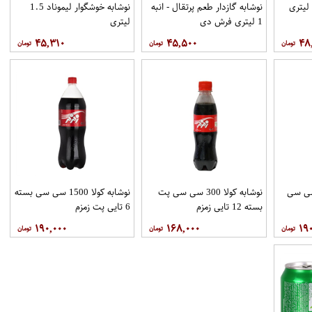
وشیدنی مالت ساده 1 لیتری
نوشابه گازدار طعم پرتقال - انبه
نوشابه خوشگوار لیموناد 1.5
1 لیتری فرش دی
لیتری
۴۵,۳۱۰
۴۵,۵۰۰
۴۸
پرتقالی 1500 سی سی
نوشابه کولا 300 سی سی پت
نوشابه کولا 1500 سی سی بسته
بسته 12 تایی زمزم
6 تایی پت زمزم
۱۹۰,۰۰۰
۱۶۸,۰۰۰
۱۹