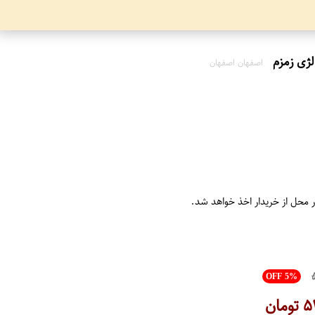
اصفهان اصفهان
ر محل از خریدار اخذ خواهد شد.
OFF 5%
۵
تومان