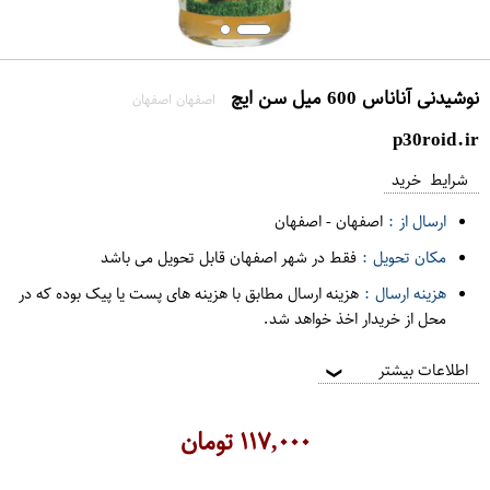
نوشیدنی آناناس 600 میل سن ایچ
اصفهان اصفهان
p30roid.ir
شرایط خرید
ارسال از :
اصفهان
-
اصفهان
مکان تحویل :
فقط در شهر اصفهان قابل تحویل می باشد
هزینه ارسال :
هزینه ارسال مطابق با هزینه های پست یا پیک بوده که در
محل از خریدار اخذ خواهد شد.
اطلاعات بیشتر
❯
۱۱۷,۰۰۰
تومان