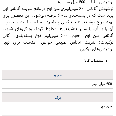
نوشیدنی آناناس 600 میل سن ایچ
نوشیدنی آناناس ۶۰۰ میلی‌لیتری سن ایچ در واقع شربت آناناس این
برند است که در بسته‌بندی ۶۰۰cc عرضه می‌شود. این محصول برای
تهیه انواع نوشیدنی‌های ترکیبی و طعم‌دار مناسب است و می‌توان
آن را با آب یا سایر نوشیدنی‌ها مخلوط کرد1. ویژگی‌های شربت
آناناس سن ایچ: حجم: ۶۰۰ میلی‌لیتر نوع بسته‌بندی: گالن
ترکیبات: شربت آناناس طبیعی خواص: مناسب برای تهیه
نوشیدنی‌های ترکیبی
مختصات کالا
حجم
600 میلی لیتر
برند
سن ایچ