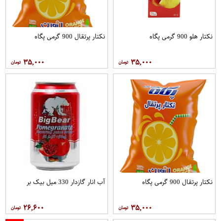
نکتار هلو 900 گرمی پگاه
نکتار پرتقال 900 گرمی پگاه
۳۵,۰۰۰
۳۵,۰۰۰
نکتار پرتقال 900 گرمی پگاه
آب انار گازدار 330 میل بیک بر
۲۶,۶۰۰
۳۵,۰۰۰