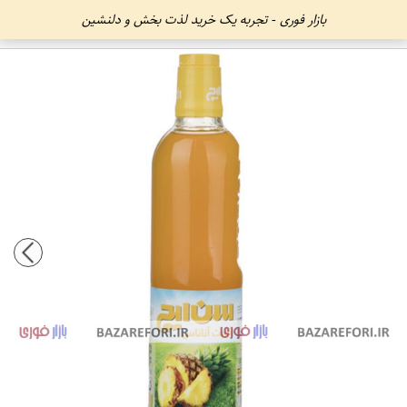
بازار فوری - تجربه یک خرید لذت بخش و دلنشین