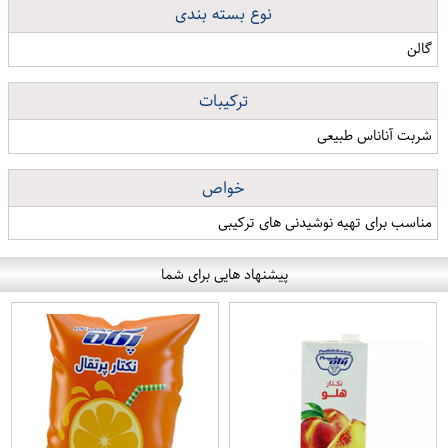
نوع بسته بندی
گالن
ترکیبات
شربت آناناس طبیعی
خواص
مناسب برای تهیه نوشیدنی های ترکیبی
پیشنهاد هایی برای شما