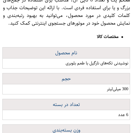
محکم پت و تعداد 6 تایی آن، مناسب برای استفاده در جمع‌های
بزرگ و یا برای استفاده فردی است. با ارائه این توضیحات جذاب و
کلمات کلیدی در مورد محصول، می‌توانید به بهبود رتبه‌بندی و
نمایش محصول خود در موتورهای جستجوی اینترنتی کمک کنید.
مختصات کالا
نام محصول
نوشیدنی تکه‌های نارگیل با طعم بلوبری
حجم
300 میلی‌لیتر
تعداد در بسته
6 عدد
وزن بسته‌بندی