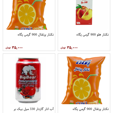
نکتار هلو 900 گرمی پگاه
نکتار پرتقال 900 گرمی پگاه
۳۵,۰۰۰
۳۵,۰۰۰
نکتار پرتقال 900 گرمی پگاه
آب انار گازدار 330 میل بیک بر