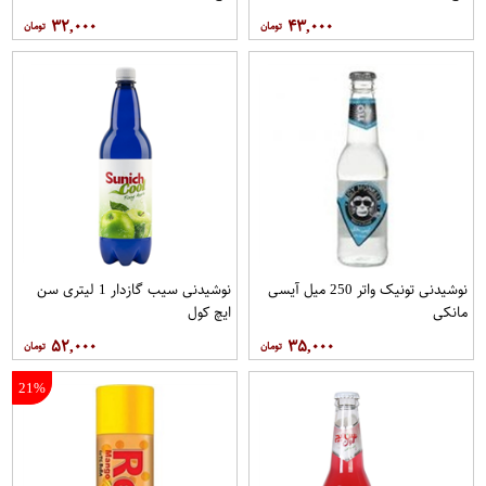
۳۲,۰۰۰
۴۳,۰۰۰
نوشیدنی تونیک واتر 250 میل آیسی
نوشیدنی سیب گازدار 1 لیتری سن
مانکی
ایچ کول
۵۲,۰۰۰
۳۵,۰۰۰
21%