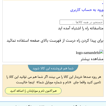
۰
ورود به حساب کاربری
×
متاسفانه راه را اشتباه آمده اید
برای پیدا کردن راه درست از فهرست بالای صفحه استفاده نمائید
مشاهده بیشتر
شما هم فروشنده این کالا شوید
هر روزه صدها خریدار این کالا را می بینند اگر شما هم می توانید این کالا را
تامین کنید واقعا جای
نام و شماره موبایل شما
اینجا خالیست
هم اکنون نام و موبایلتان را اضافه کنید