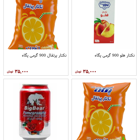
نکتار هلو 900 گرمی پگاه
نکتار پرتقال 900 گرمی پگاه
۳۵,۰۰۰
۳۵,۰۰۰