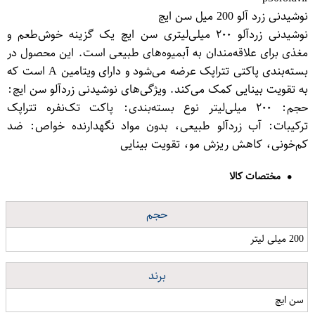
نوشیدنی زرد آلو 200 میل سن ایچ
نوشیدنی زردآلو ۲۰۰ میلی‌لیتری سن ایچ یک گزینه خوش‌طعم و
مغذی برای علاقه‌مندان به آبمیوه‌های طبیعی است. این محصول در
بسته‌بندی پاکتی تتراپک عرضه می‌شود و دارای ویتامین A است که
به تقویت بینایی کمک می‌کند. ویژگی‌های نوشیدنی زردآلو سن ایچ:
حجم: ۲۰۰ میلی‌لیتر نوع بسته‌بندی: پاکت تک‌نفره تتراپک
ترکیبات: آب زردآلو طبیعی، بدون مواد نگهدارنده خواص: ضد
کم‌خونی، کاهش ریزش مو، تقویت بینایی
مختصات کالا
حجم
200 میلی لیتر
برند
سن ایچ