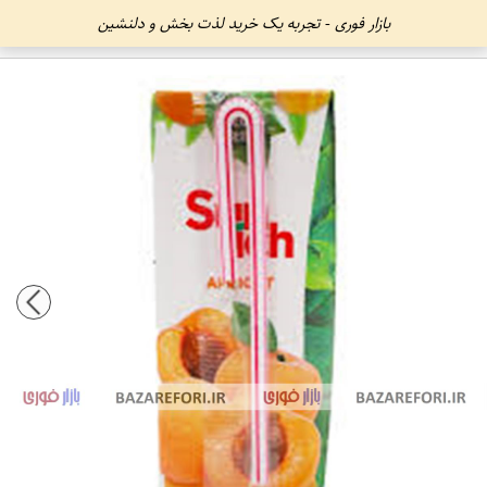
بازار فوری - تجربه یک خرید لذت بخش و دلنشین