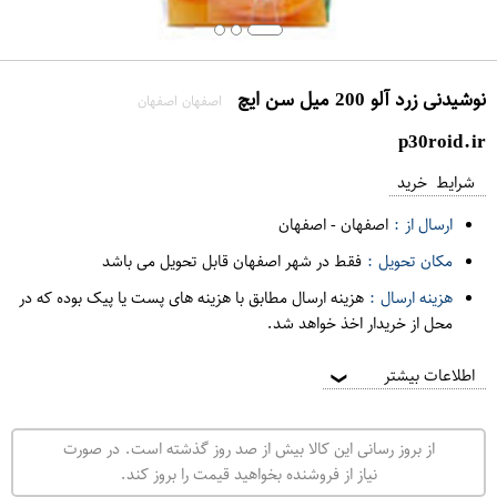
نوشیدنی زرد آلو 200 میل سن ایچ
اصفهان اصفهان
p30roid.ir
شرایط خرید
ارسال از :
اصفهان
-
اصفهان
مکان تحویل :
فقط در شهر اصفهان قابل تحویل می باشد
هزینه ارسال :
هزینه ارسال مطابق با هزینه های پست یا پیک بوده که در
محل از خریدار اخذ خواهد شد.
اطلاعات بیشتر
❯
از بروز رسانی این کالا بیش از صد روز گذشته است. در صورت
نیاز از فروشنده بخواهید قیمت را بروز کند.