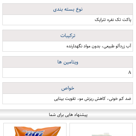
نوع بسته بندی
پاکت تک نفره تتراپک
ترکیبات
آب زردآلو طبیعی، بدون مواد نگهدارنده
ویتامین ها
A
خواص
ضد کم خونی، کاهش ریزش مو، تقویت بینایی
پیشنهاد هایی برای شما