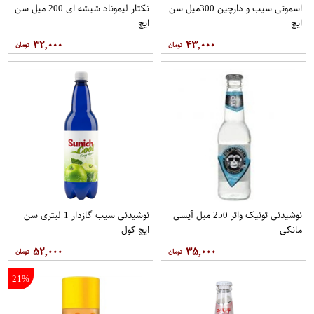
اسموتی سیب و دارچین 300میل سن
نکتار لیموناد شیشه ای 200 میل سن
ایچ
ایچ
۳۲,۰۰۰
۴۳,۰۰۰
نوشیدنی تونیک واتر 250 میل آیسی
نوشیدنی سیب گازدار 1 لیتری سن
مانکی
ایچ کول
۵۲,۰۰۰
۳۵,۰۰۰
21%