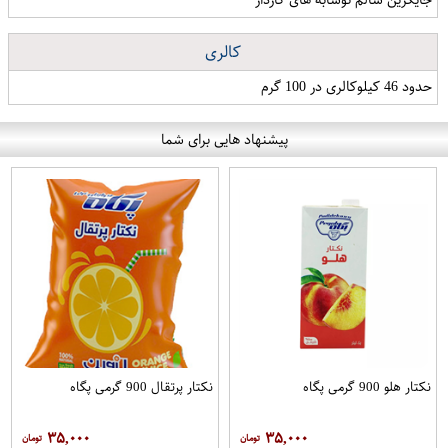
کالری
حدود 46 کیلوکالری در 100 گرم
پیشنهاد هایی برای شما
نکتار هلو 900 گرمی پگاه
نکتار پرتقال 900 گرمی پگاه
۳۵,۰۰۰
۳۵,۰۰۰