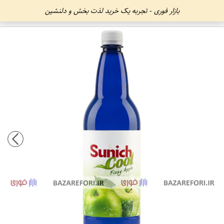
بازار فوری - تجربه یک خرید لذت بخش و دلنشین