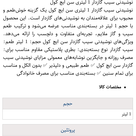
نوشیدنی سیب گازدار 1 لیتری سن ایچ کول
نوشیدنی سیب گازدار 1 لیتری سن ایچ کول یک گزینه خوش‌طعم و
محبوب برای علاقه‌مندان به نوشیدنی‌های گازدار است. این محصول
با حجم 1 لیتر در بسته‌بندی مناسب عرضه می‌شود و ترکیب طعم
سیب و گاز ملایم، تجربه‌ای متفاوت و دلچسب را ارائه می‌دهد.
ویژگی‌های نوشیدنی سیب گازدار سن ایچ کول حجم: 1 لیتر طعم:
سیب گازدار نوع بسته‌بندی: بطری پلاستیکی مقاوم مناسب برای:
مصرف روزانه و جایگزین نوشابه‌های معمولی مزایای نوشیدنی سیب
گازدار سن ایچ کول ✅ طعم طبیعی و دلپذیر ✅ بدون الکل و مناسب
برای تمام سنین ✅ بسته‌بندی مناسب برای مصرف خانوادگی
مختصات کالا
حجم
1 لیتر
پروتئین