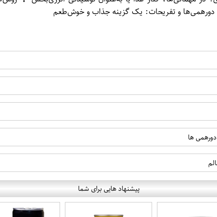
 دورهمی‌ها و تفریحات: یک گزینه جذاب و خوش‌طعم
دورهمی ها
لم
پیشنهاد هایی برای شما