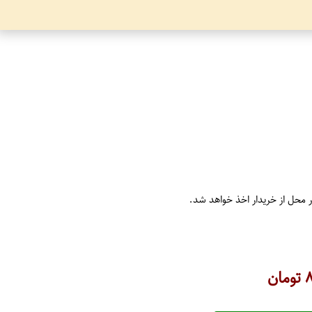
ر محل از خریدار اخذ خواهد شد.
۸
تومان